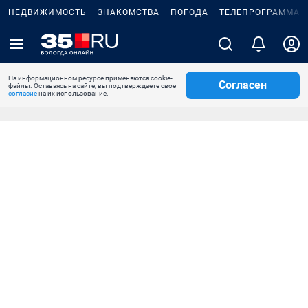
НЕДВИЖИМОСТЬ
ЗНАКОМСТВА
ПОГОДА
ТЕЛЕПРОГРАММА
На информационном ресурсе применяются cookie-
Согласен
файлы. Оставаясь на сайте, вы подтверждаете свое
согласие
на их использование.