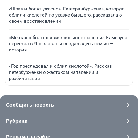
«Шрамы болят ужасно». Екатеринбурженка, которую
облили кислотой по указке бывшего, рассказала о
своем восстановлении
«Мечтал о большой жизни»: иностранец из Камеруна
переехал в Ярославль и создал здесь семью —
история
«Год преследовал и облил кислотой». Рассказ
петербурженки о жестоком нападении и
реабилитации
Сообщить новость
Рубрики
Реклама на сайте