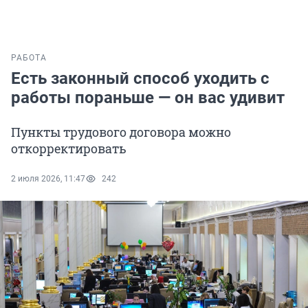
РАБОТА
Есть законный способ уходить с
работы пораньше — он вас удивит
Пункты трудового договора можно
откорректировать
2 июля 2026, 11:47
242