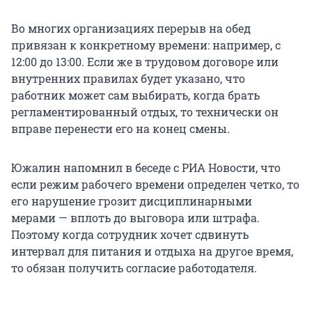
Во многих организациях перерыв на обед
привязан к конкретному времени: например, с
12:00 до 13:00. Если же в трудовом договоре или
внутренних правилах будет указано, что
работник может сам выбирать, когда брать
регламентированный отдых, то технически он
вправе перенести его на конец смены.
Южалин напомнил в беседе с РИА Новости, что
если режим рабочего времени определен четко, то
его нарушение грозит дисциплинарными
мерами — вплоть до выговора или штрафа.
Поэтому когда сотрудник хочет сдвинуть
интервал для питания и отдыха на другое время,
то обязан получить согласие работодателя.