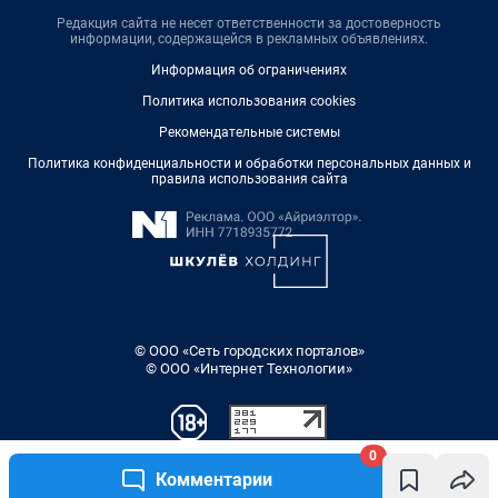
Редакция сайта не несет ответственности за достоверность
информации, содержащейся в рекламных объявлениях.
Информация об ограничениях
Политика использования cookies
Рекомендательные системы
Политика конфиденциальности и обработки персональных данных и
правила использования сайта
© ООО «Сеть городских порталов»
© ООО «Интернет Технологии»
0
Комментарии