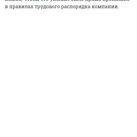
в правилах трудового распорядка компании.