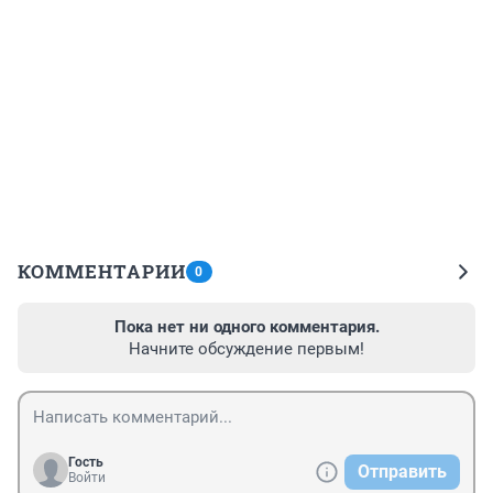
КОММЕНТАРИИ
0
Пока нет ни одного комментария.
Начните обсуждение первым!
Гость
Отправить
Войти