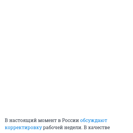
В настоящий момент в России
обсуждают
корректировку
рабочей недели. В качестве