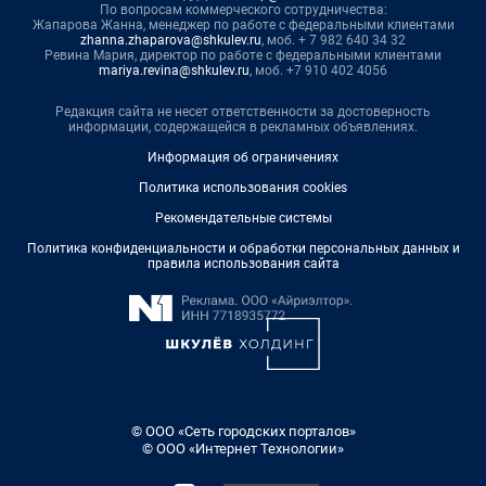
По вопросам коммерческого сотрудничества:
Жапарова Жанна, менеджер по работе с федеральными клиентами
zhanna.zhaparova@shkulev.ru
, моб. + 7 982 640 34 32
Ревина Мария, директор по работе с федеральными клиентами
mariya.revina@shkulev.ru
, моб. +7 910 402 4056
Редакция сайта не несет ответственности за достоверность
информации, содержащейся в рекламных объявлениях.
Информация об ограничениях
Политика использования cookies
Рекомендательные системы
Политика конфиденциальности и обработки персональных данных и
правила использования сайта
© ООО «Сеть городских порталов»
© ООО «Интернет Технологии»