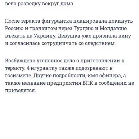
вела разведку вокруг дома.
После теракта фигурантка планировала покинуть
Россию и транзитом через Турцию и Молдавию
въехать на Украину. Девушка уже признала вину
и согласилась сотрудничать со следствием.
Возбуждено уголовное дело о приготовлении к
теракту. Фигурантку также подозревают в
госизмене. Другие подробности, имя офицера, а
также название предприятия ВПК в сообщении не
приводятся.