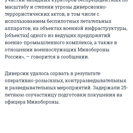
масштабу и степени угрозы диверсионно-
террористических актов, в том числе с
использованием беспилотных летательных
аппаратов, на объектах военной инфраструктуры,
[объектах] одного из ведущих предприятий
военно-промышленного комплекса, а также в
отношении военнослужащих Минобороны
России», — говорится в сообщении.
Диверсии удалось сорвать в результате
оперативно-розыскных, контрразведывательных
и разведывательных мероприятий. Задержали 25-
летнюю соучастницу подготовки покушения на
офицера Минобороны.