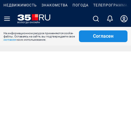
НЕДВИЖИМОСТЬ
ЗНАКОМСТВА
ПОГОДА
ТЕЛЕПРОГРАММА
На информационном ресурсе применяются cookie-
Согласен
файлы. Оставаясь на сайте, вы подтверждаете свое
согласие
на их использование.