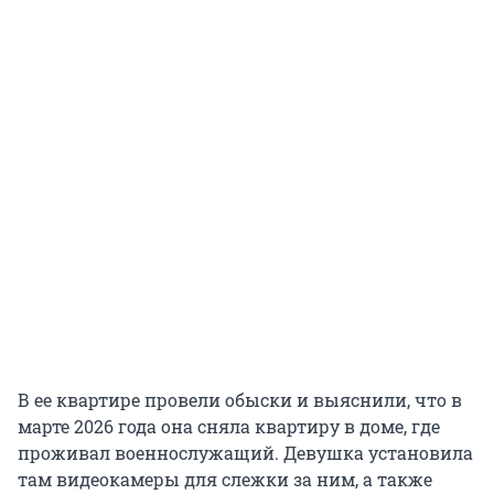
В ее квартире провели обыски и выяснили, что в
марте 2026 года она сняла квартиру в доме, где
проживал военнослужащий. Девушка установила
там видеокамеры для слежки за ним, а также