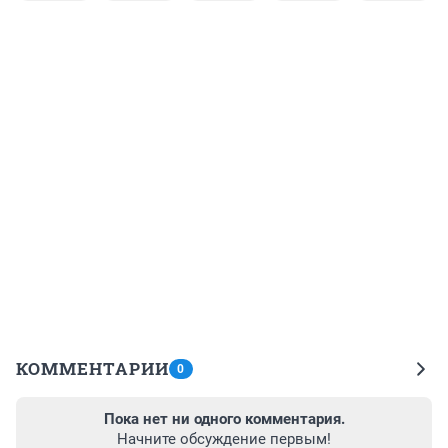
КОММЕНТАРИИ
0
Пока нет ни одного комментария.
Начните обсуждение первым!