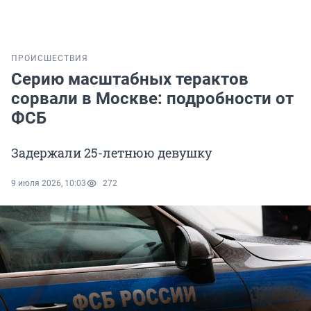
ПРОИСШЕСТВИЯ
Серию масштабных терактов
сорвали в Москве: подробности от
ФСБ
Задержали 25-летнюю девушку
9 июля 2026, 10:03
272