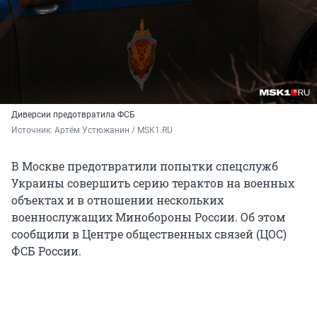
Диверсии предотвратила ФСБ
Источник: 
Артём Устюжанин / MSK1.RU
В Москве предотвратили попытки спецслужб
Украины совершить серию терактов на военных
объектах и в отношении нескольких
военнослужащих Минобороны России. Об этом
сообщили в Центре общественных связей (ЦОС)
ФСБ России.