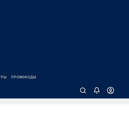
ГРЫ
ПРОМОКОДЫ