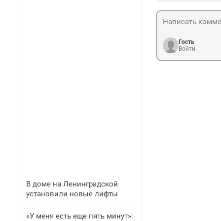
Гость
Войти
В доме на Ленинградской
установили новые лифты
«У меня есть еще пять минут»: