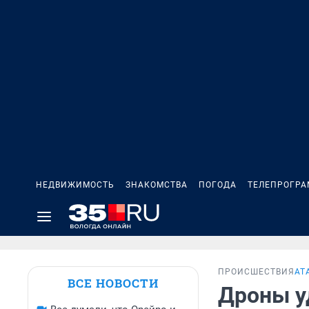
НЕДВИЖИМОСТЬ
ЗНАКОМСТВА
ПОГОДА
ТЕЛЕПРОГР
ПРОИСШЕСТВИЯ
АТ
ВСЕ НОВОСТИ
Дроны у