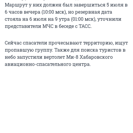
Маршрут у них должен был завершиться 5 июля в
6 часов вечера (10:00 мск), но резервная дата
стояла на 6 июля на 9 утра (01:00 мск), уточнили
представители МЧС в беседе с ТАСС.
Сейчас спасатели прочесывают территорию, ищут
пропавшую группу. Также для поиска туристов в
небо запустили вертолет Ми-8 Хабаровского
авиационно-спасательного центра.