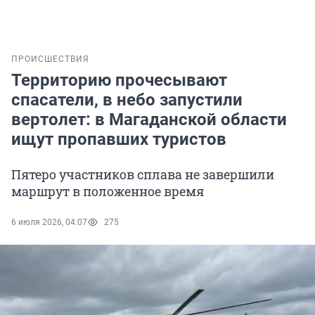
ПРОИСШЕСТВИЯ
Территорию прочесывают
спасатели, в небо запустили
вертолет: в Магаданской области
ищут пропавших туристов
Пятеро участников сплава не завершили
маршрут в положенное время
6 июля 2026, 04:07
275