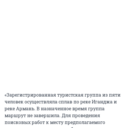
«Зарегистрированная туристская группа из пяти
человек осуществляла сплав по реке Иганджа и
реке Армань. В назначенное время группа
маршрут не завершила. Для проведения
поисковых работ к месту предполагаемого