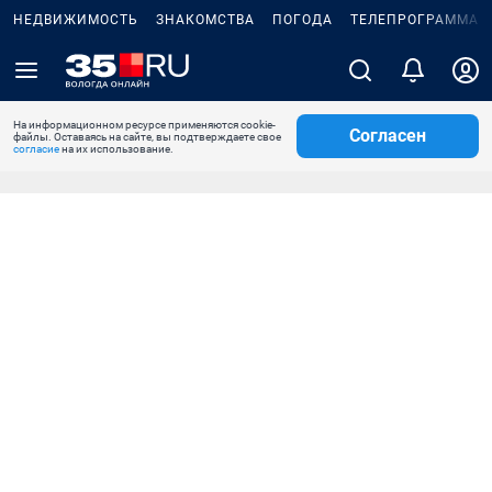
НЕДВИЖИМОСТЬ
ЗНАКОМСТВА
ПОГОДА
ТЕЛЕПРОГРАММА
На информационном ресурсе применяются cookie-
Согласен
файлы. Оставаясь на сайте, вы подтверждаете свое
согласие
на их использование.