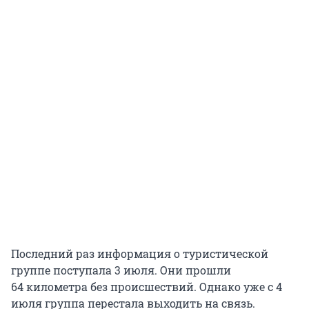
Последний раз информация о туристической
группе поступала 3 июля. Они прошли
64 километра без происшествий. Однако уже с 4
июля группа перестала выходить на связь.