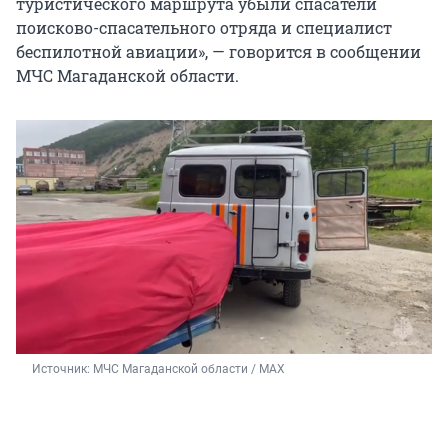
туристического маршрута убыли спасатели
поисково-спасательного отряда и специалист
беспилотной авиации», — говорится в сообщении
МЧС Магаданской области.
Источник: 
МЧС Магаданской области / МАХ