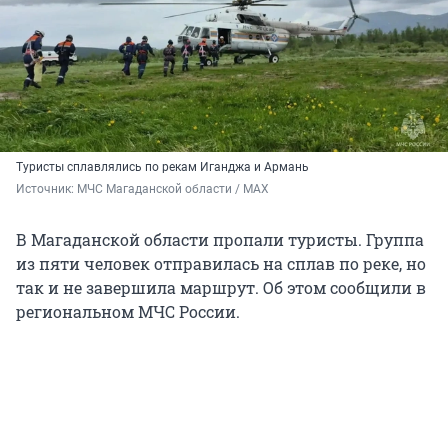
Туристы сплавлялись по рекам Иганджа и Армань
Источник: 
МЧС Магаданской области / МАХ
В Магаданской области пропали туристы. Группа
из пяти человек отправилась на сплав по реке, но
так и не завершила маршрут. Об этом сообщили в
региональном МЧС России.