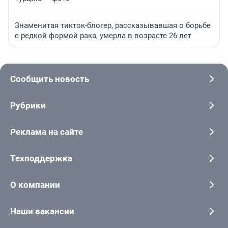
Знаменитая тикток-блогер, рассказывавшая о борьбе
с редкой формой рака, умерла в возрасте 26 лет
Сообщить новость
Рубрики
Реклама на сайте
Техподдержка
О компании
Наши вакансии