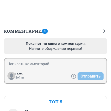
КОММЕНТАРИИ
0
Пока нет ни одного комментария.
Начните обсуждение первым!
Гость
Отправить
Войти
ТОП 5