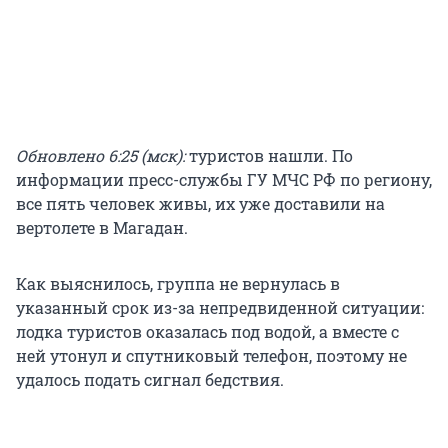
Обновлено 6:25 (мск):
туристов нашли. По
информации пресс-службы ГУ МЧС РФ по региону,
все пять человек живы, их уже доставили на
вертолете в Магадан.
Как выяснилось, группа не вернулась в
указанный срок из-за непредвиденной ситуации:
лодка туристов оказалась под водой, а вместе с
ней утонул и спутниковый телефон, поэтому не
удалось подать сигнал бедствия.