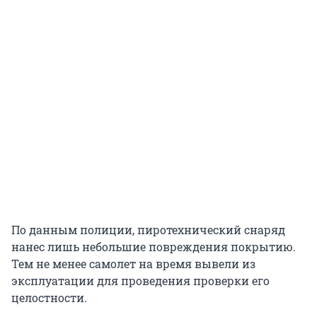
По данным полиции, пиротехнический снаряд
нанес лишь небольшие повреждения покрытию.
Тем не менее самолет на время вывели из
эксплуатации для проведения проверки его
целостности.