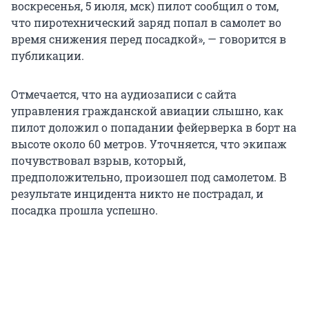
воскресенья, 5 июля, мск) пилот сообщил о том,
что пиротехнический заряд попал в самолет во
время снижения перед посадкой», — говорится в
публикации.
Отмечается, что на аудиозаписи с сайта
управления гражданской авиации слышно, как
пилот доложил о попадании фейерверка в борт на
высоте около 60 метров. Уточняется, что экипаж
почувствовал взрыв, который,
предположительно, произошел под самолетом. В
результате инцидента никто не пострадал, и
посадка прошла успешно.