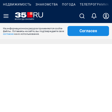
НЕДВИЖИМОСТЬ
ЗНАКОМСТВА
ПОГОДА
ТЕЛЕПРОГРАММА
На информационном ресурсе применяются cookie-
Согласен
файлы. Оставаясь на сайте, вы подтверждаете свое
согласие
на их использование.