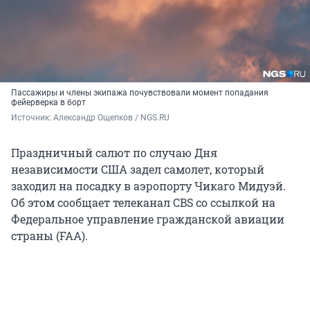
Пассажиры и члены экипажа почувствовали момент попадания
фейерверка в борт
Источник: 
Александр Ощепков / NGS.RU
Праздничный салют по случаю Дня
независимости США задел самолет, который
заходил на посадку в аэропорту Чикаго Мидуэй.
Об этом сообщает телеканал CBS со ссылкой на
Федеральное управление гражданской авиации
страны (FAA).