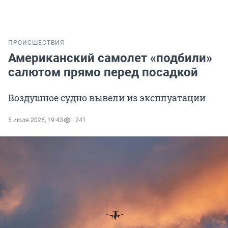
ПРОИСШЕСТВИЯ
Американский самолет «подбили»
салютом прямо перед посадкой
Воздушное судно вывели из эксплуатации
5 июля 2026, 19:43
241