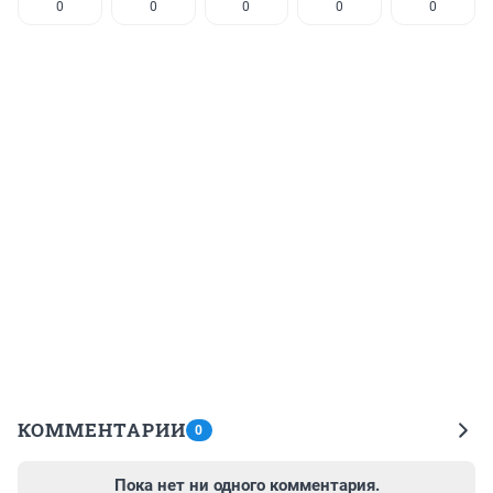
0
0
0
0
0
КОММЕНТАРИИ
0
Пока нет ни одного комментария.