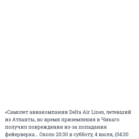
«Самолет авиакомпании Delta Air Lines, летевший
из Атланты, во время приземления в Чикаго
получил повреждения из-за попадания
фейерверка… Около 20:30 в субботу, 4 июля, (04:30