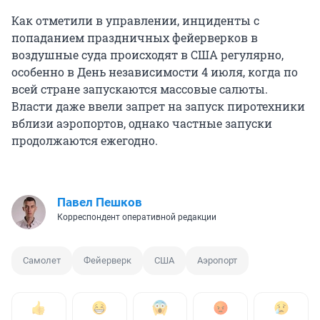
Как отметили в управлении, инциденты с
попаданием праздничных фейерверков в
воздушные суда происходят в США регулярно,
особенно в День независимости 4 июля, когда по
всей стране запускаются массовые салюты.
Власти даже ввели запрет на запуск пиротехники
вблизи аэропортов, однако частные запуски
продолжаются ежегодно.
Павел Пешков
Корреспондент оперативной редакции
Самолет
Фейерверк
США
Аэропорт