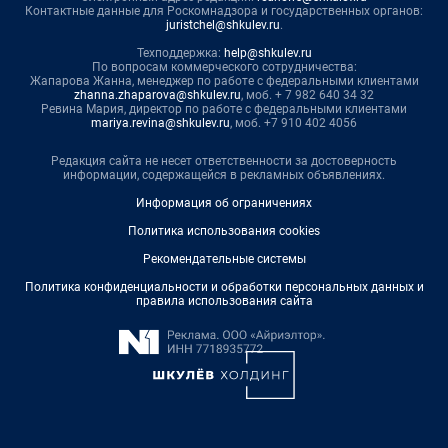
Контактные данные для Роскомнадзора и государственных органов:
juristchel@shkulev.ru
.
Техподдержка:
help@shkulev.ru
По вопросам коммерческого сотрудничества:
Жапарова Жанна, менеджер по работе с федеральными клиентами
zhanna.zhaparova@shkulev.ru
, моб. + 7 982 640 34 32
Ревина Мария, директор по работе с федеральными клиентами
mariya.revina@shkulev.ru
, моб. +7 910 402 4056
Редакция сайта не несет ответственности за достоверность
информации, содержащейся в рекламных объявлениях.
Информация об ограничениях
Политика использования cookies
Рекомендательные системы
Политика конфиденциальности и обработки персональных данных и
правила использования сайта