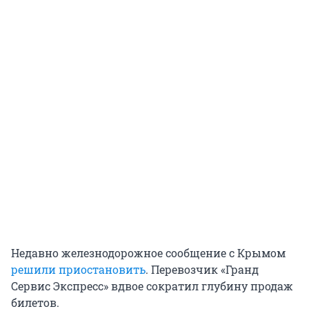
Недавно железнодорожное сообщение с Крымом
решили приостановить
. Перевозчик «Гранд
Сервис Экспресс» вдвое сократил глубину продаж
билетов.