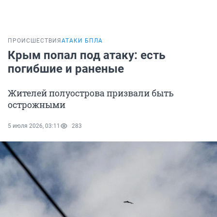
ПРОИСШЕСТВИЯ
АТАКИ БПЛА
Крым попал под атаку: есть
погибшие и раненые
Жителей полуострова призвали быть
острожными
5 июля 2026, 03:11
283