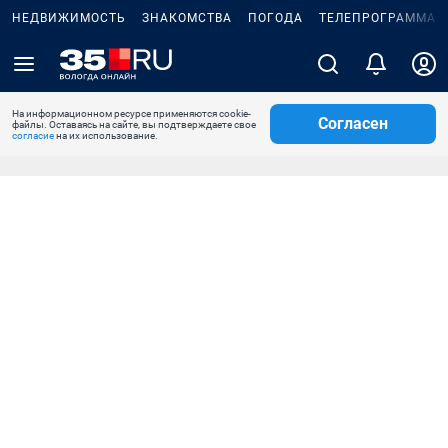
НЕДВИЖИМОСТЬ
ЗНАКОМСТВА
ПОГОДА
ТЕЛЕПРОГРАММА
На информационном ресурсе применяются cookie-
Согласен
файлы. Оставаясь на сайте, вы подтверждаете свое
согласие
на их использование.