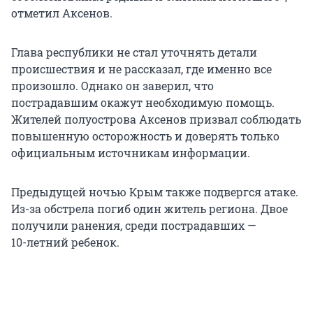
отметил Аксенов.
Глава республики не стал уточнять детали
происшествия и не рассказал, где именно все
произошло. Однако он заверил, что
пострадавшим окажут необходимую помощь.
Жителей полуострова Аксенов призвал соблюдать
повышенную осторожность и доверять только
официальным источникам информации.
Предыдущей ночью Крым также подвергся атаке.
Из-за обстрела погиб один житель региона. Двое
получили ранения, среди пострадавших —
10-летний
ребенок.