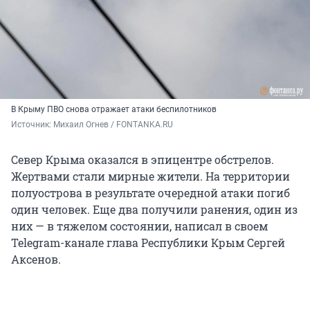
В Крыму ПВО снова отражает атаки беспилотников
Источник: 
Михаил Огнев / FONTANKA.RU
Север Крыма оказался в эпицентре обстрелов.
Жертвами стали мирные жители. На территории
полуострова в результате очередной атаки погиб
один человек. Еще два получили ранения, один из
них — в тяжелом состоянии, написал в своем
Telegram-канале глава Республики Крым Сергей
Аксенов.