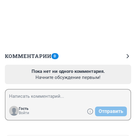
КОММЕНТАРИИ
0
Пока нет ни одного комментария.
Начните обсуждение первым!
Гость
Отправить
Войти