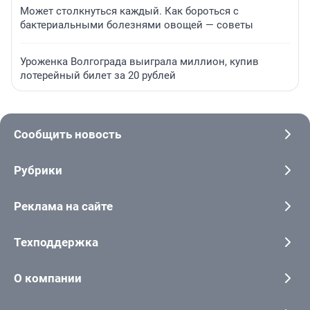
Может столкнуться каждый. Как бороться с
бактериальными болезнями овощей — советы
Уроженка Волгограда выиграла миллион, купив
лотерейный билет за 20 рублей
Сообщить новость
Рубрики
Реклама на сайте
Техподдержка
О компании