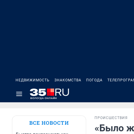
НЕДВИЖИМОСТЬ
ЗНАКОМСТВА
ПОГОДА
ТЕЛЕПРОГР
ПРОИСШЕСТВИЯ
ВСЕ НОВОСТИ
«Было жу