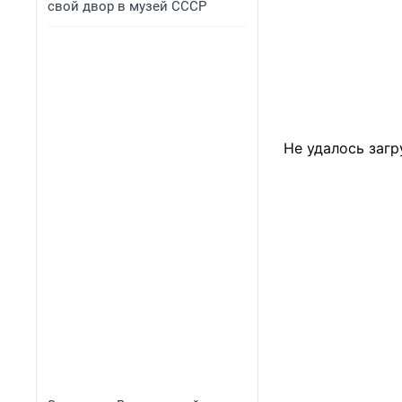
свой двор в музей СССР
Не удалось загр