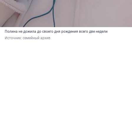
Полина не дожила до своего дня рождения всего две недели
Источник: 
семейный архив