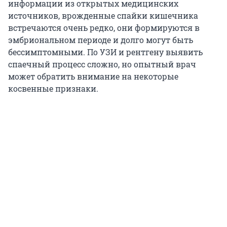
информации из открытых медицинских
источников, врожденные спайки кишечника
встречаются очень редко, они формируются в
эмбриональном периоде и долго могут быть
бессимптомными. По УЗИ и рентгену выявить
спаечный процесс сложно, но опытный врач
может обратить внимание на некоторые
косвенные признаки.