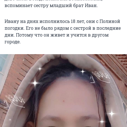
вспоминает сестру младший брат Иван.
Ивану на днях исполнилось 18 лет, они с Полиной
погодки. Его не было рядом с сестрой в последние
дни. Потому что он живет и учится в другом
городе.