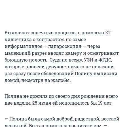
Выявляют спаечные процессы с помощью КТ
кишечника с контрастом, но самое
информативное — лапароскопия — через
маленький разрез вводят камеру и осматривают
брюшную полость. Судя по всему, УЗИ и ФГДС,
которые провели девушке, ничего не показали,
раз сразу после обследований Полину выписали
домой, несмотря на жалобы.
Полина не дожила до своего дня рождения всего
две недели. 25 июня ей исполнилось бы 19 лет.
— Полина была самой доброй, радостной, веселой
девочкой. Всегда помогала воспитателям, —