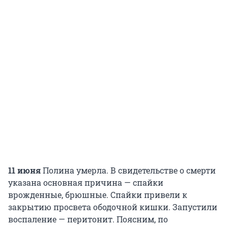
11 июня
Полина умерла. В свидетельстве о смерти
указана основная причина — спайки
врожденные, брюшные. Спайки привели к
закрытию просвета ободочной кишки. Запустили
воспаление — перитонит. Поясним, по