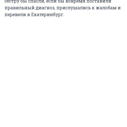
сестру бы спасли, если бы вовремя поставили
правильный диагноз, прислушались к жалобам и
перевели в Екатеринбург.