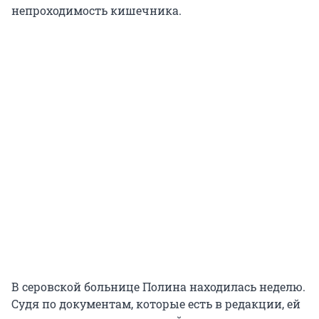
непроходимость кишечника.
В серовской больнице Полина находилась неделю.
Судя по документам, которые есть в редакции, ей