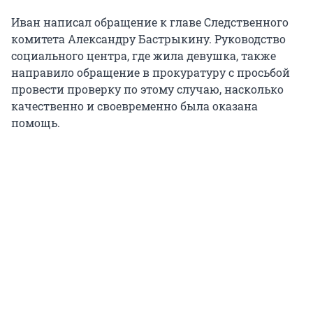
Иван написал обращение к главе Следственного
комитета Александру Бастрыкину. Руководство
социального центра, где жила девушка, также
направило обращение в прокуратуру с просьбой
провести проверку по этому случаю, насколько
качественно и своевременно была оказана
помощь.