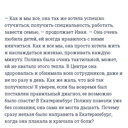
— Как и мы все, она так же хотела успешно
отучиться, получить специальность, работать,
завести семью, — продолжает Иван. — Она очень
любила детей, ей всегда нравилось с ними
нянчиться. Как и все мы, она просто хотела жить
и наслаждаться жизнью, проживать каждую
минуту. Полина была очень тактильной, может,
ей не хватало этого тепла. В Центре она
здоровалась и обнимала всех сотрудников, даже и
не по разу в день. Как же жаль, что всё так
получилось! Я уверен, если бы вовремя был
поставлен правильный диагноз, ее возможно
было спасти! В Екатеринбург Полину повезли уже
без сознания, она сама не могла дышать. Почему
сразу нельзя было направить в Екатеринбург,
когда она плакала и кричала от боли?