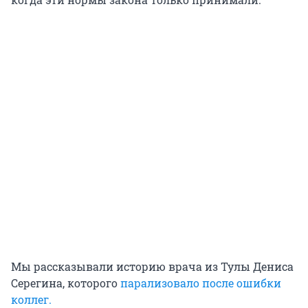
Мы рассказывали историю врача из Тулы Дениса
Серегина, которого
парализовало после ошибки
коллег.