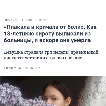
ПРОИСШЕСТВИЯ
ПРОБЛЕМА
«Плакала и кричала от боли». Как
18-летнюю сироту выписали из
больницы, и вскоре она умерла
Девушка страдала три недели, правильный
диагноз поставили слишком поздно
1 июля 2026, 10:00
332