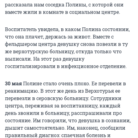
рассказала нам соседка Полины, с которой они
вместе жили в комнате в социальном центре.
Воспитатель увидела, в каком Полина состоянии,
что она плачет, держась за живот. Вместе с
фельдшером центра девушку снова повезли в ту
же верхотурскую больницу, откуда только что
выписали. На этот раз девушку
госпитализировали в инфекционное отделение.
30 мая
Полине стало очень плохо. Ее перевели в
реанимацию. В этот же день из Верхотурья ее
перевезли в серовскую больницу. Сотрудники
центра, переживая за воспитанницу, каждый
день звонили в больницу, расспрашивали про
состояние. Им говорили, что девушка в сознании,
дышит самостоятельно. Им, наконец, сообщили
правильный диагноз: спаечная болезнь и