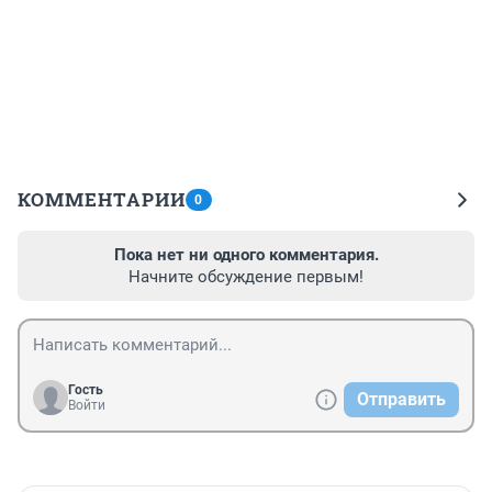
КОММЕНТАРИИ
0
Пока нет ни одного комментария.
Начните обсуждение первым!
Гость
Отправить
Войти