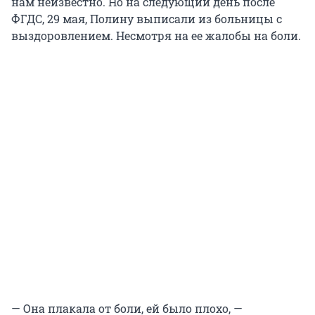
нам неизвестно. Но на следующий день после
ФГДС, 29 мая, Полину выписали из больницы с
выздоровлением. Несмотря на ее жалобы на боли.
— Она плакала от боли, ей было плохо, —