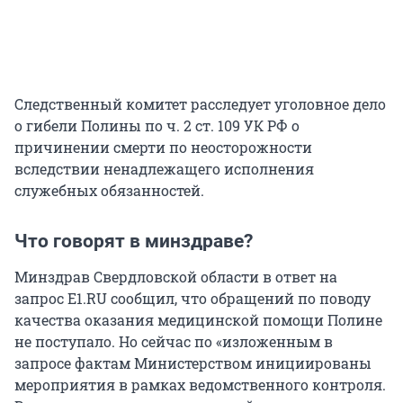
Следственный комитет расследует уголовное дело
о гибели Полины по ч. 2 ст. 109 УК РФ о
причинении смерти по неосторожности
вследствии ненадлежащего исполнения
служебных обязанностей.
Что говорят в минздраве?
Минздрав Свердловской области в ответ на
запрос Е1.RU сообщил, что обращений по поводу
качества оказания медицинской помощи Полине
не поступало. Но сейчас по «изложенным в
запросе фактам Министерством инициированы
мероприятия в рамках ведомственного контроля.