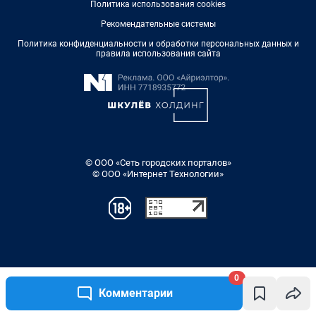
Политика использования cookies
Рекомендательные системы
Политика конфиденциальности и обработки персональных данных и
правила использования сайта
© ООО «Сеть городских порталов»
© ООО «Интернет Технологии»
0
Комментарии