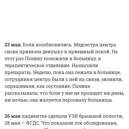
23 мая.
Боли возобновились. Медсестра центра
снова привезла девушку в приемный покой. На
этот раз Полину положили в больницу, в
терапевтическое отделение. Назначили
препараты. Неделю, пока она лежала в больнице,
сотрудники центра были с ней на связи, звонили,
спрашивали, как состояние. Полина
рассказывала, что боли у нее не проходят ни днем,
ни ночью, она жалуется персоналу больницы.
26 мая
пациентке сделали УЗИ брюшной полости,
28 мая — ФГДС. Что показали эти обследования,