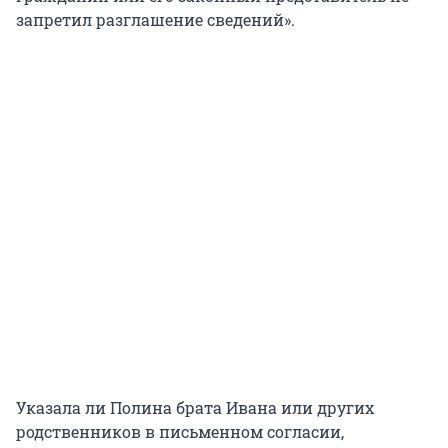
запретил разглашение сведений».
Указала ли Полина брата Ивана или других
родственников в письменном согласии,