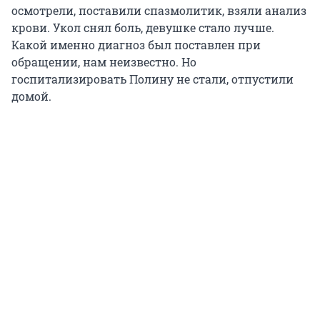
осмотрели, поставили спазмолитик, взяли анализ
крови. Укол снял боль, девушке стало лучше.
Какой именно диагноз был поставлен при
обращении, нам неизвестно. Но
госпитализировать Полину не стали, отпустили
домой.