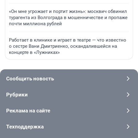
«Он мне угрожает и портит жизнь»: москвич обвинил
турагента из Волгограда в мошенничестве и пропаже
почти миллиона рублей
Работает в клинике и играет в театре — что известно
о сестре Вани Дмитриенко, оскандалившейся на
концерте в «Лужниках»
Сообщить новость
Рубрики
Реклама на сайте
Техподдержка