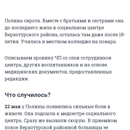
Полина сирота. Вместе с братьями и сестрами она
до последнего жила в социальном центре
Верхотурского района, осталась там даже после 18-
летия. Училась в местном колледже на повара.
Описываем хронику ЧП со слов сотрудников
центра, других воспитанников и на основе
медицинских документов, предоставленных
редакции.
Что случилось?
22 мая
у Полины появились сильные боли в
животе. Она подошла к медсестре социального
центра. Сразу же вызвали скорую. В приемном
покое Верхотурской районной больницы ее