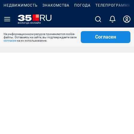
НЕДВИЖИМОСТЬ
ЗНАКОМСТВА
ПОГОДА
ТЕЛЕПРОГРАММА
На информационном ресурсе применяются cookie-
Согласен
файлы. Оставаясь на сайте, вы подтверждаете свое
согласие
на их использование.