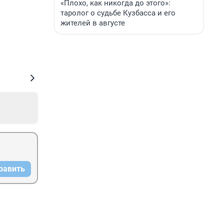
«Плохо, как никогда до этого»:
таролог о судьбе Кузбасса и его
жителей в августе
равить