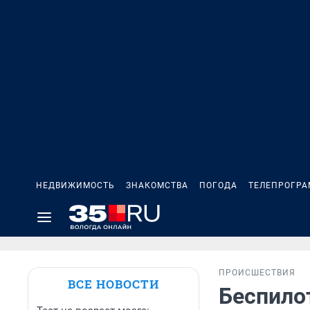
НЕДВИЖИМОСТЬ
ЗНАКОМСТВА
ПОГОДА
ТЕЛЕПРОГР
ПРОИСШЕСТВИЯ
ВСЕ НОВОСТИ
Беспилот