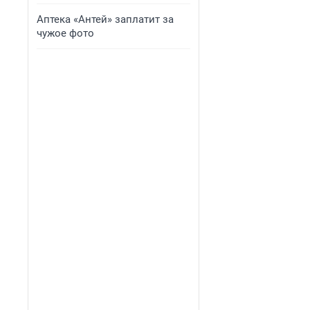
Аптека «Антей» заплатит за
чужое фото