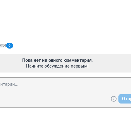
ИИ
0
Пока нет ни одного комментария.
Начните обсуждение первым!
Отп