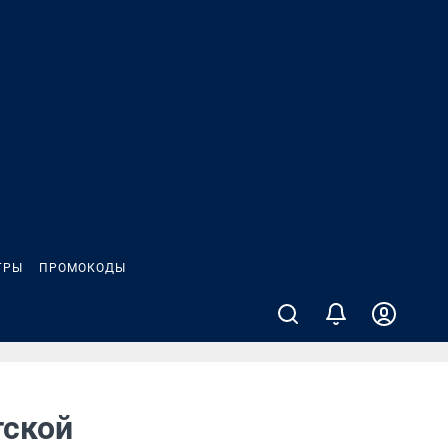
ГРЫ
ПРОМОКОДЫ
тской