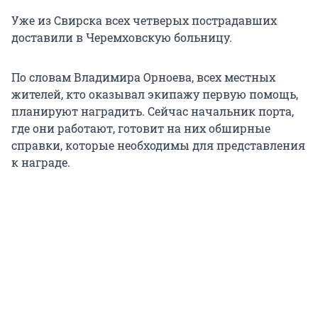
Уже из Свирска всех четверых пострадавших
доставили в Черемховскую больницу.
По словам Владимира Орноева, всех местных
жителей, кто оказывал экипажу первую помощь,
планируют наградить. Сейчас начальник порта,
где они работают, готовит на них обширные
справки, которые необходимы для представления
к награде.