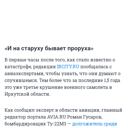
«И на старуху бывает проруха»
В первые часы после того, как стало известно о
катастрофе, редакция
IRCITY.RU
пообщалась с
авиаэкспертами, чтобы узнать, что они думают о
случившемся. Тем более что за последние 1,5 года
это уже третье крушение военного самолета в
Иркутской области.
Как сообщил эксперт в области авиации, главный
редактор портала AVIA.RU Роман Гусаров,
бомбардировщик Ту-22М3 —
долгожитель среди