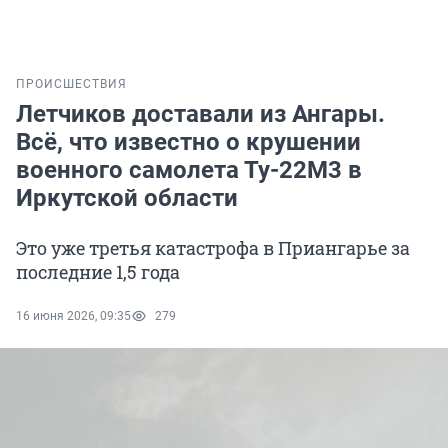
ПРОИСШЕСТВИЯ
Летчиков доставали из Ангары.
Всё, что известно о крушении
военного самолета Ту-22М3 в
Иркутской области
Это уже третья катастрофа в Приангарье за
последние 1,5 года
16 июня 2026, 09:35
279