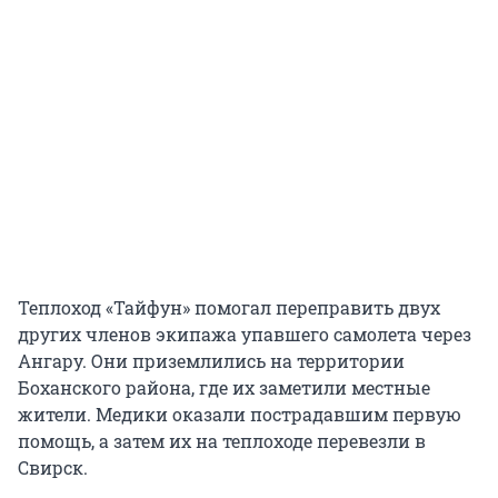
Теплоход «Тайфун» помогал переправить двух
других членов экипажа упавшего самолета через
Ангару. Они приземлились на территории
Боханского района, где их заметили местные
жители. Медики оказали пострадавшим первую
помощь, а затем их на теплоходе перевезли в
Свирск.