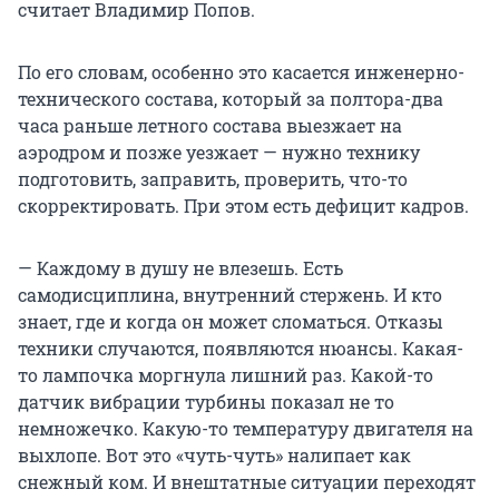
считает Владимир Попов.
По его словам, особенно это касается инженерно-
технического состава, который за полтора-два
часа раньше летного состава выезжает на
аэродром и позже уезжает — нужно технику
подготовить, заправить, проверить, что-то
скорректировать. При этом есть дефицит кадров.
— Каждому в душу не влезешь. Есть
самодисциплина, внутренний стержень. И кто
знает, где и когда он может сломаться. Отказы
техники случаются, появляются нюансы. Какая-
то лампочка моргнула лишний раз. Какой-то
датчик вибрации турбины показал не то
немножечко. Какую-то температуру двигателя на
выхлопе. Вот это «чуть-чуть» налипает как
снежный ком. И внештатные ситуации переходят