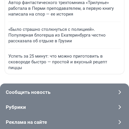
Автор фантастического трехтомника «Трилунье»
работала в Перми преподавателем, а первую книгу
написала на спор — ее история
«Было страшно столкнуться с полицией».
Популярная блогерша из Екатеринбурга честно
рассказала об отдыхе в Грузии
Успеть за 25 минут: что можно приготовить в
сковороде быстро — простой и вкусный рецепт
пиццы
Сообщить новость
Рубрики
Реклама на сайте