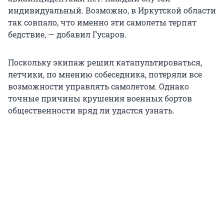
индивидуальный. Возможно, в Иркутской области
так совпало, что именно эти самолеты терпят
бедствие, — добавил Гусаров.
Поскольку экипаж решил катапультироваться,
летчики, по мнению собеседника, потеряли все
возможности управлять самолетом. Однако
точные причины крушения военных бортов
общественности вряд ли удастся узнать.