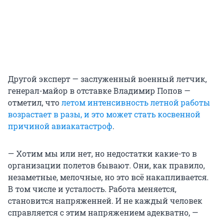
Другой эксперт — заслуженный военный летчик,
генерал-майор в отставке Владимир Попов —
отметил, что
летом интенсивность летной работы
возрастает в разы, и это может стать косвенной
причиной авиакатастроф
.
— Хотим мы или нет, но недостатки какие-то в
организации полетов бывают. Они, как правило,
незаметные, мелочные, но это всё накапливается.
В том числе и усталость. Работа меняется,
становится напряженней. И не каждый человек
справляется с этим напряжением адекватно, —