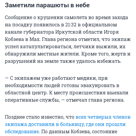
Заметили парашюты в небе
Сообщение о крушении самолета во время захода
на посадку появилось в 21:32 в официальном
канале губернатора Иркутской области Игоря
Кобзева в Max. Глава региона отметил, что экипаж
успел катапультироваться, летчики выжили, их
обнаружили местные жители. Кроме того, жертв и
разрушений на земле также удалось избежать.
— С экипажем уже работают медики, при
необходимости людей готовы эвакуировать в
областной центр. К месту происшествия выехали
оперативные службы, — отмечал глава региона.
Позднее стало известно, что
всех четверых членов
экипажа доставили в больницу, где они прошли
обследование
. По данным Кобзева, состояние