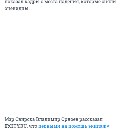
показал кадры с места падения, которые сняли
очевидцы.
Мэр Свирска Владимир Орноев рассказал
IRCITY.RU, что
первыми на помощь экипажу