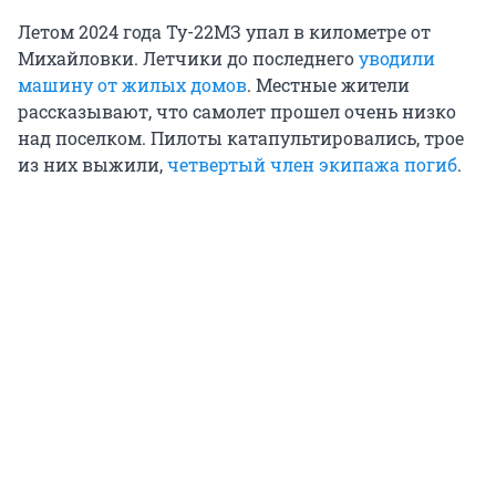
Летом 2024 года Ту-22МЗ упал в километре от
Михайловки. Летчики до последнего
уводили
машину от жилых домов
. Местные жители
рассказывают, что самолет прошел очень низко
над поселком. Пилоты катапультировались, трое
из них выжили,
четвертый член экипажа погиб
.