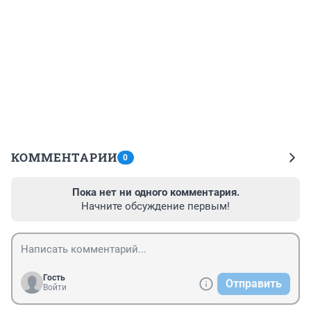
КОММЕНТАРИИ
0
Пока нет ни одного комментария.
Начните обсуждение первым!
Гость
Отправить
Войти