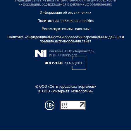
Редакция сайта не несет ответственности за достоверность
информации, содержащейся в рекламных объявлениях.
Информация об ограничениях
Политика использования cookies
Рекомендательные системы
Политика конфиденциальности и обработки персональных данных и
правила использования сайта
© ООО «Сеть городских порталов»
© ООО «Интернет Технологии»