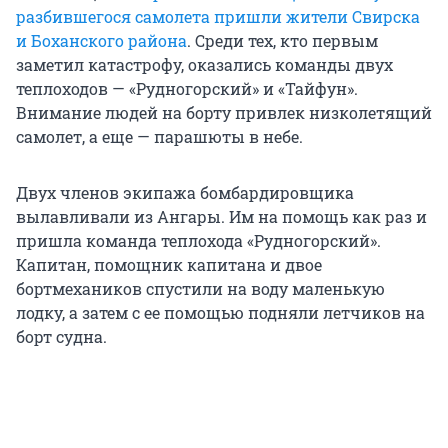
разбившегося самолета пришли жители Свирска
и Боханского района
. Среди тех, кто первым
заметил катастрофу, оказались команды двух
теплоходов — «Рудногорский» и «Тайфун».
Внимание людей на борту привлек низколетящий
самолет, а еще — парашюты в небе.
Двух членов экипажа бомбардировщика
вылавливали из Ангары. Им на помощь как раз и
пришла команда теплохода «Рудногорский».
Капитан, помощник капитана и двое
бортмехаников спустили на воду маленькую
лодку, а затем с ее помощью подняли летчиков на
борт судна.