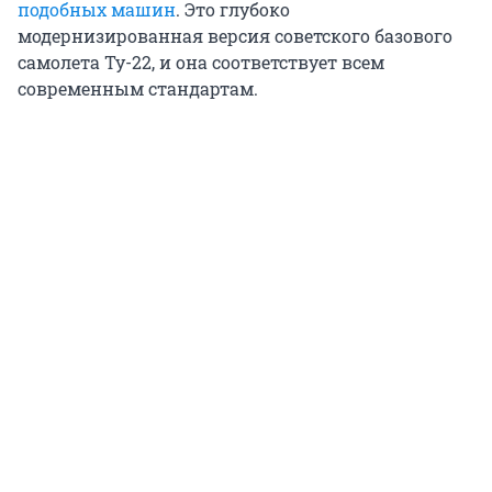
подобных машин
. Это глубоко
модернизированная версия советского базового
самолета Ту-22, и она соответствует всем
современным стандартам.