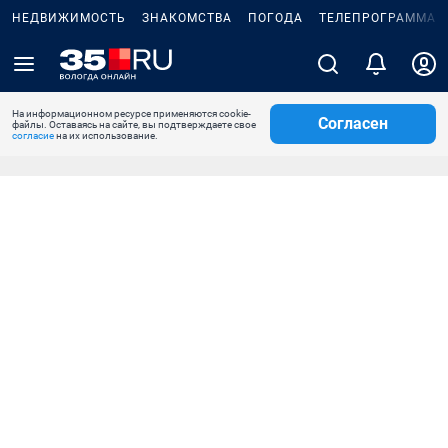
НЕДВИЖИМОСТЬ
ЗНАКОМСТВА
ПОГОДА
ТЕЛЕПРОГРАММА
На информационном ресурсе применяются cookie-
Согласен
файлы. Оставаясь на сайте, вы подтверждаете свое
согласие
на их использование.