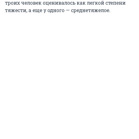
троих человек оценивалось как легкой степени
тяжести, а еще у одного — среднетяжелое.