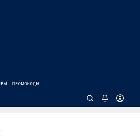
ГРЫ
ПРОМОКОДЫ
я