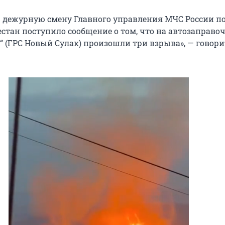
 дежурную смену Главного управления МЧС России п
естан поступило сообщение о том, что на автозаправо
“ (ГРС Новый Сулак) произошли три взрыва», — говори