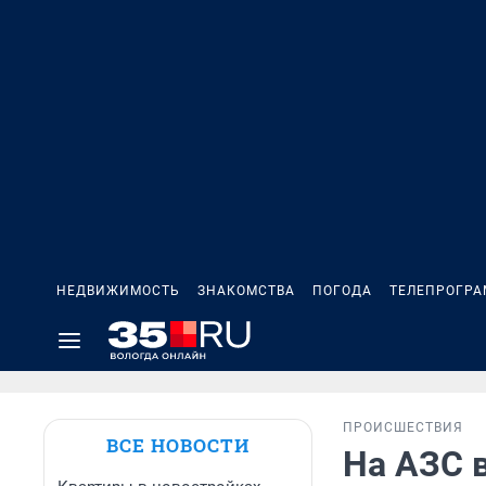
НЕДВИЖИМОСТЬ
ЗНАКОМСТВА
ПОГОДА
ТЕЛЕПРОГР
ПРОИСШЕСТВИЯ
ВСЕ НОВОСТИ
На АЗС 