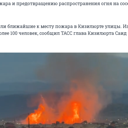
ара и предотвращению распространения огня на сос
ли ближайшие к месту пожара в Кизилюрте улицы. И
олее 100 человек, сообщил ТАСС глава Кизилюрта Саид