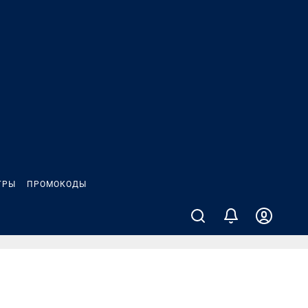
ГРЫ
ПРОМОКОДЫ