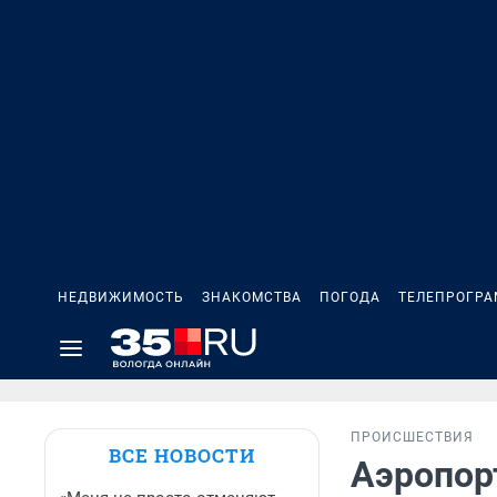
НЕДВИЖИМОСТЬ
ЗНАКОМСТВА
ПОГОДА
ТЕЛЕПРОГР
ПРОИСШЕСТВИЯ
ВСЕ НОВОСТИ
Аэропор