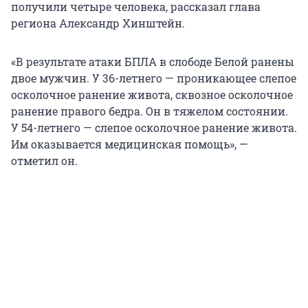
получили четыре человека, рассказал глава
региона Александр Хинштейн.
«В результате атаки БПЛА в слободе Белой ранены
двое мужчин. У 36-летнего — проникающее слепое
осколочное ранение живота, сквозное осколочное
ранение правого бедра. Он в тяжелом состоянии.
У 54-летнего — слепое осколочное ранение живота.
Им оказывается медицинская помощь», —
отметил он.