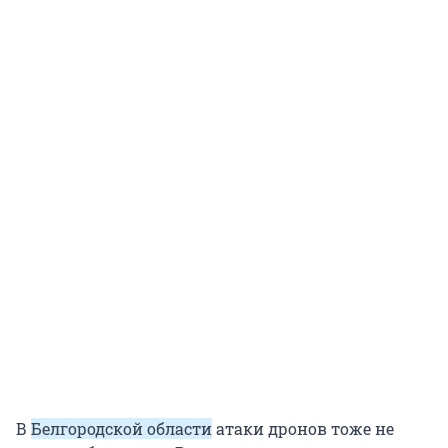
В
Белгородской области
атаки дронов тоже не