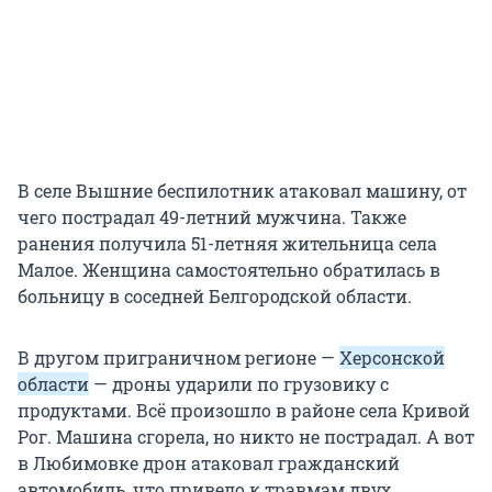
В селе Вышние беспилотник атаковал машину, от
чего пострадал 49-летний мужчина. Также
ранения получила 51-летняя жительница села
Малое. Женщина самостоятельно обратилась в
больницу в соседней Белгородской области.
В другом приграничном регионе —
Херсонской
области
— дроны ударили по грузовику с
продуктами. Всё произошло в районе села Кривой
Рог. Машина сгорела, но никто не пострадал. А вот
в Любимовке дрон атаковал гражданский
автомобиль, что привело к травмам двух