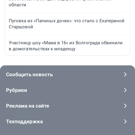
области
Пуговка из «Папиных дочек»: что стало с Екатериной
Старшовой
Участницу шоу «Мама в 16» из Волгограда обвинили
в домогательствах к младенцу
Сообщить новость
Рубрики
Реклама на сайте
Техподдержка