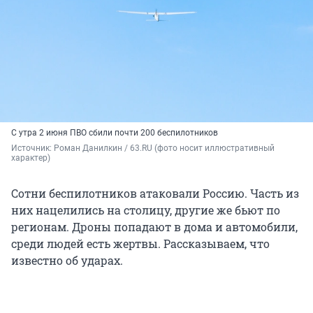
С утра 2 июня ПВО сбили почти 200 беспилотников
Источник: 
Роман Данилкин / 63.RU (фото носит иллюстративный 
характер)
Сотни беспилотников атаковали Россию. Часть из
них нацелились на столицу, другие же бьют по
регионам. Дроны попадают в дома и автомобили,
среди людей есть жертвы. Рассказываем, что
известно об ударах.