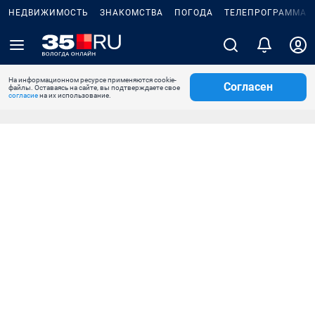
НЕДВИЖИМОСТЬ
ЗНАКОМСТВА
ПОГОДА
ТЕЛЕПРОГРАММА
На информационном ресурсе применяются cookie-
Согласен
файлы. Оставаясь на сайте, вы подтверждаете свое
согласие
на их использование.