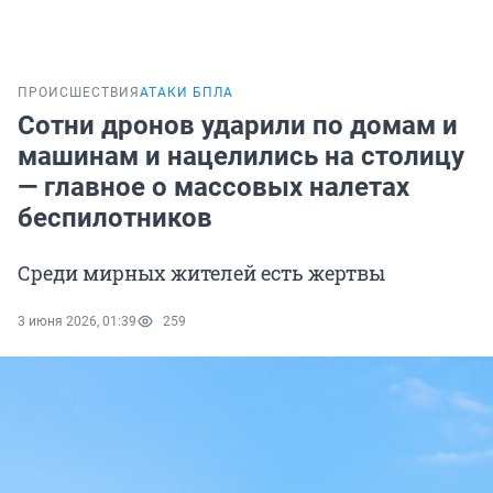
ПРОИСШЕСТВИЯ
АТАКИ БПЛА
Сотни дронов ударили по домам и
машинам и нацелились на столицу
— главное о массовых налетах
беспилотников
Среди мирных жителей есть жертвы
3 июня 2026, 01:39
259