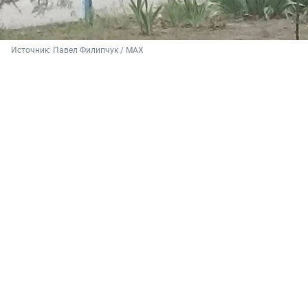
Источник: 
Павел Филипчук / MAX