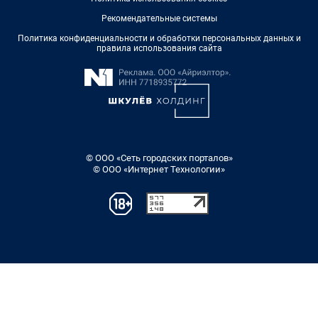
Рекомендательные системы
Политика конфиденциальности и обработки персональных данных и
правила использования сайта
© ООО «Сеть городских порталов»
© ООО «Интернет Технологии»