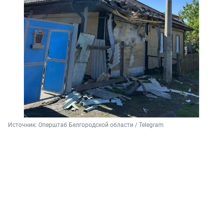
Источник: 
Оперштаб Белгородской области / Telegram