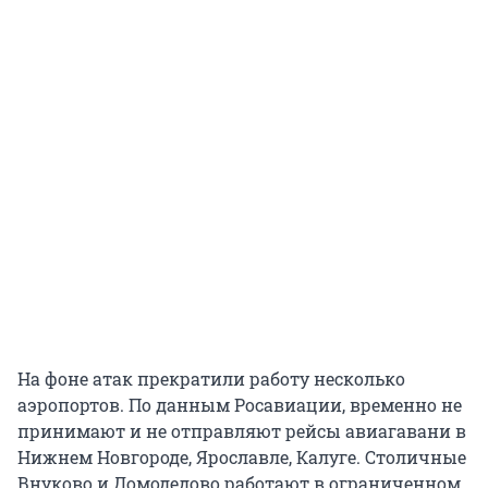
На фоне атак прекратили работу несколько
аэропортов. По данным Росавиации, временно не
принимают и не отправляют рейсы авиагавани в
Нижнем Новгороде, Ярославле, Калуге. Столичные
Внуково и Домодедово работают в ограниченном