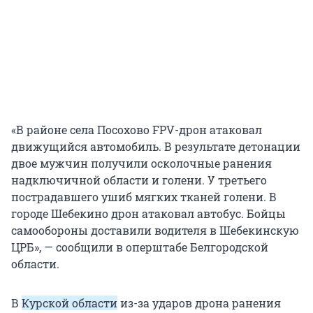
«В районе села Посохово FPV-дрон атаковал
движущийся автомобиль. В результате детонации
двое мужчин получили осколочные ранения
надключичной области и голени. У третьего
пострадавшего ушиб мягких тканей голени. В
городе Шебекино дрон атаковал автобус. Бойцы
самообороны доставили водителя в Шебекинскую
ЦРБ», — сообщили в оперштабе Белгородской
области.
В
Курской области
из-за ударов дрона ранения