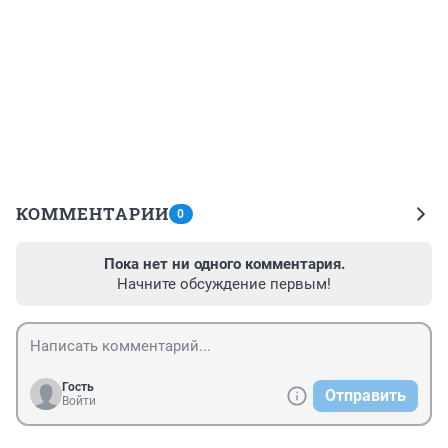
КОММЕНТАРИИ
0
Пока нет ни одного комментария.
Начните обсуждение первым!
Гость
Отправить
Войти