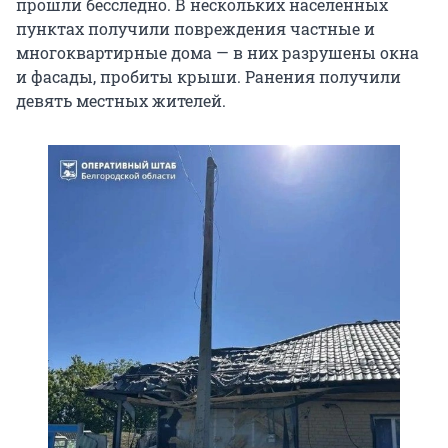
прошли бесследно. В нескольких населенных
пунктах получили повреждения частные и
многоквартирные дома — в них разрушены окна
и фасады, пробиты крыши. Ранения получили
девять местных жителей.