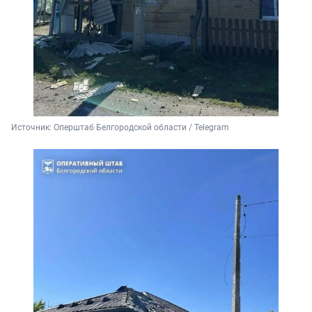
Источник: 
Оперштаб Белгородской области / Telegram