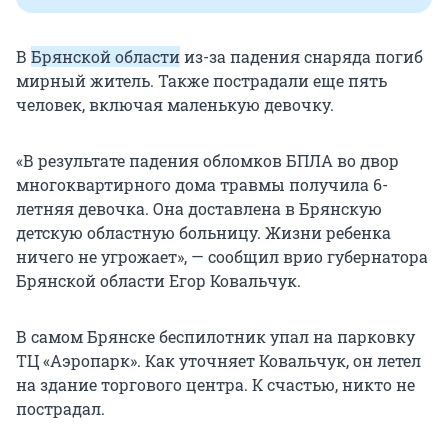
В
Брянской области
из-за падения снаряда погиб
мирный житель. Также пострадали еще пять
человек, включая маленькую девочку.
«В результате падения обломков БПЛА во двор
многоквартирного дома травмы получила 6-
летняя девочка. Она доставлена в Брянскую
детскую областную больницу. Жизни ребенка
ничего не угрожает», — сообщил врио губернатора
Брянской области Егор Ковальчук.
В самом Брянске беспилотник упал на парковку
ТЦ «Аэропарк». Как уточняет Ковальчук, он летел
на здание торгового центра. К счастью, никто не
пострадал.