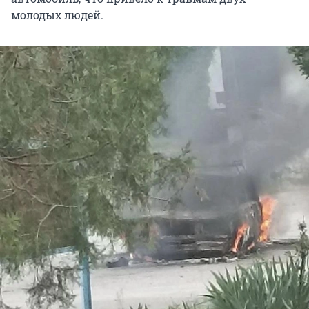
молодых людей.