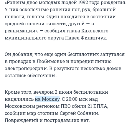
«Ранены двое молодых людей 1992 года рождения.
У них осколочные ранения ног, рук, брюшной
полости, головы. Один находится в состоянии
средней степени тяжести, другой — в
реанимации», — сообщил глава Каховского
муниципального округа Павел Филипчук.
Он добавил, что еще один беспилотник запутался
в проводах в Любимовке и повредил линию
электропередачи. В результате несколько домов
остались обесточены.
Кроме того, вечером 2 июня беспилотники
нацелились
на Москву
. С 20:00 мск над
Московским регионом ПВО сбили 21 БПЛА,
сообщил мэр столицы Сергей Собянин.
Повреждений и пострадавших нет.