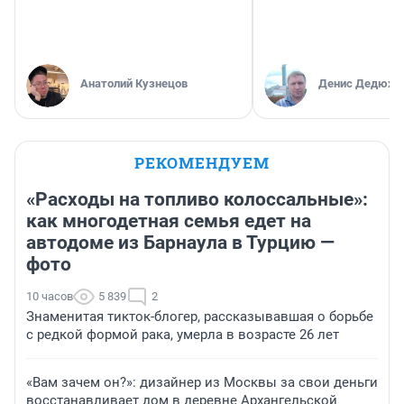
Анатолий Кузнецов
Денис Дедюхи
РЕКОМЕНДУЕМ
«Расходы на топливо колоссальные»:
как многодетная семья едет на
автодоме из Барнаула в Турцию —
фото
10 часов
5 839
2
Знаменитая тикток-блогер, рассказывавшая о борьбе
с редкой формой рака, умерла в возрасте 26 лет
«Вам зачем он?»: дизайнер из Москвы за свои деньги
восстанавливает дом в деревне Архангельской