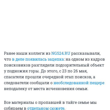
Ранее наши коллеги из
NGS24.RU
рассказывали,
что
в деле появилась зацепка
: на одном из кадров
поисковиков разглядели подозрительный объект
у подножия горы. До этого, с 23 по 26 мая,
спасатели прошли очередной этап поисков, а
следователи сообщали о
необследованной пещере
неподалеку от места исчезновения семьи.
Все материалы о пропавшей в тайге семье мы
собираем в
отдельном сюжете
.