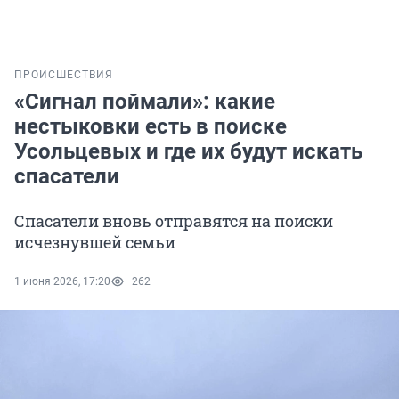
ПРОИСШЕСТВИЯ
«Сигнал поймали»: какие
нестыковки есть в поиске
Усольцевых и где их будут искать
спасатели
Спасатели вновь отправятся на поиски
исчезнувшей семьи
1 июня 2026, 17:20
262