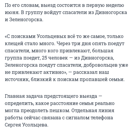
По его словам, выезд состоится в первую неделю
июня. В группу войдут спасатели из Дивногорска
и Зеленогорска.
«С поисками Усольцевых всё то же самое, только
клещей стало много. Через три дня опять поедут
спасатели, много кого привлекают, большая
группа поедет, 25 человек — из Дивногорска,
Зеленогорска поедут спасатели, добровольцев уже
не привлекают активно», — рассказал наш
источник, близкий к поискам пропавшей семьи.
Главная задача предстоящего выезда —
определить, какое расстояние семья реально
могла преодолеть пешком. Отдельная линия
работы сейчас связана с сигналом телефона
Сергея Усольцева.