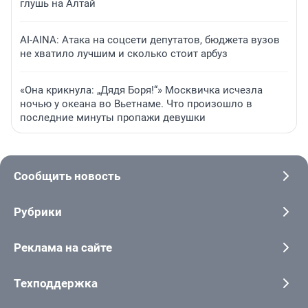
глушь на Алтай
AI-AINA: Атака на соцсети депутатов, бюджета вузов
не хватило лучшим и сколько стоит арбуз
«Она крикнула: „Дядя Боря!“» Москвичка исчезла
ночью у океана во Вьетнаме. Что произошло в
последние минуты пропажи девушки
Сообщить новость
Рубрики
Реклама на сайте
Техподдержка