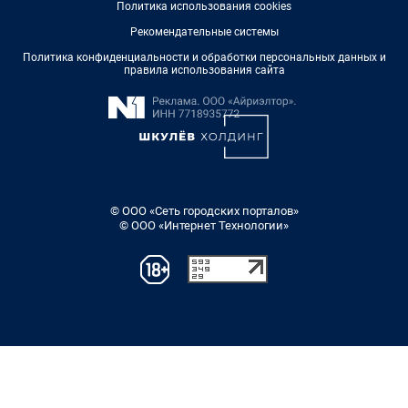
Политика использования cookies
Рекомендательные системы
Политика конфиденциальности и обработки персональных данных и
правила использования сайта
© ООО «Сеть городских порталов»
© ООО «Интернет Технологии»