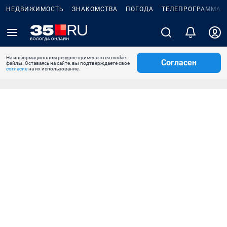
НЕДВИЖИМОСТЬ
ЗНАКОМСТВА
ПОГОДА
ТЕЛЕПРОГРАММА
На информационном ресурсе применяются cookie-
Согласен
файлы. Оставаясь на сайте, вы подтверждаете свое
согласие
на их использование.