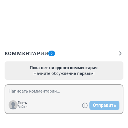
КОММЕНТАРИИ
0
Пока нет ни одного комментария.
Начните обсуждение первым!
Гость
Отправить
Войти