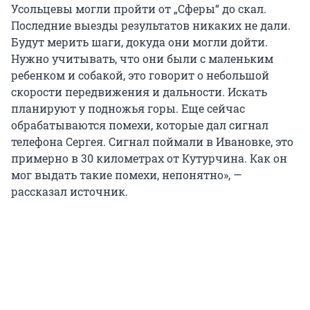
Усольцевы могли пройти от „Сферы“ до скал.
Последние выезды результатов никаких не дали.
Будут мерить шаги, докуда они могли дойти.
Нужно учитывать, что они были с маленьким
ребенком и собакой, это говорит о небольшой
скорости передвижения и дальности. Искать
планируют у подножья горы. Еще сейчас
обрабатываются помехи, которые дал сигнал
телефона Сергея. Сигнал поймали в Ивановке, это
примерно в 30 километрах от Кутурчина. Как он
мог выдать такие помехи, непонятно», —
рассказал источник.