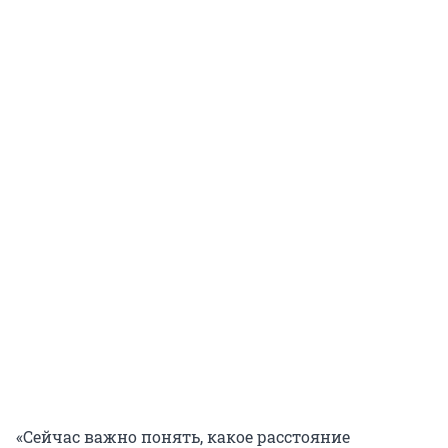
«Сейчас важно понять, какое расстояние