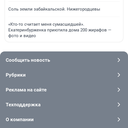
Соль земли забайкальской. Нижегородцевы
«Кто-то считает меня сумасшедшей».
Екатеринбурженка приютила дома 200 жирафов —
фото и видео
Сообщить новость
Рубрики
Реклама на сайте
Техподдержка
О компании