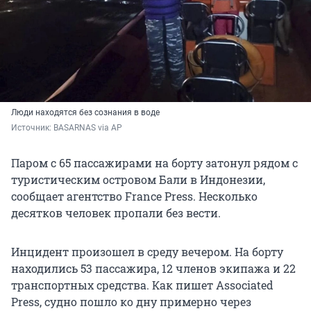
Люди находятся без сознания в воде
Источник: 
BASARNAS via AP
Паром с 65 пассажирами на борту затонул рядом с
туристическим островом Бали в Индонезии,
сообщает агентство France Press. Несколько
десятков человек пропали без вести.
Инцидент произошел в среду вечером. На борту
находились 53 пассажира, 12 членов экипажа и 22
транспортных средства. Как пишет Associated
Press, судно пошло ко дну примерно через