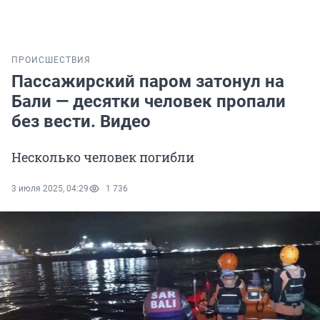
ПРОИСШЕСТВИЯ
Пассажирский паром затонул на
Бали — десятки человек пропали
без вести. Видео
Несколько человек погибли
3 июля 2025, 04:29
1 736