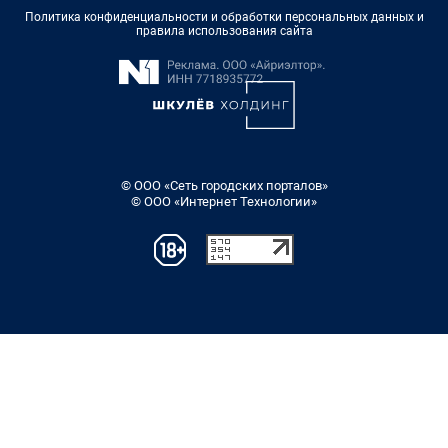
Политика конфиденциальности и обработки персональных данных и
правила использования сайта
© ООО «Сеть городских порталов»
© ООО «Интернет Технологии»