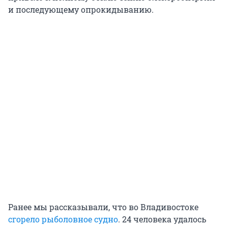
и последующему опрокидыванию.
Ранее мы рассказывали, что во Владивостоке
сгорело рыболовное судно
. 24 человека удалось