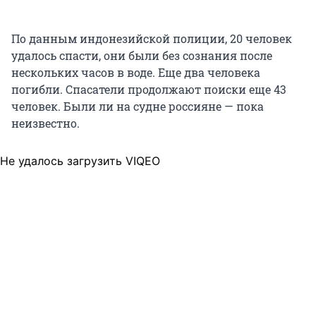
По данным индонезийской полиции, 20 человек
удалось спасти, они были без сознания после
нескольких часов в воде. Еще два человека
погибли. Спасатели продолжают поиски еще 43
человек. Были ли на судне россияне — пока
неизвестно.
Не удалось загрузить VIQEO