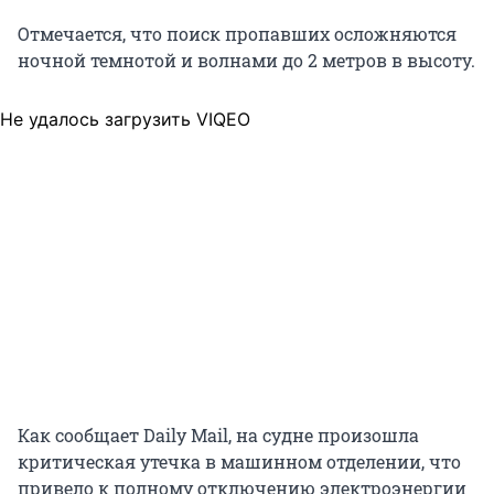
Отмечается, что поиск пропавших осложняются
ночной темнотой и волнами до 2 метров в высоту.
Не удалось загрузить VIQEO
Как сообщает Daily Mail,
на судне произошла
критическая утечка в машинном отделении, что
привело к полному отключению электроэнергии