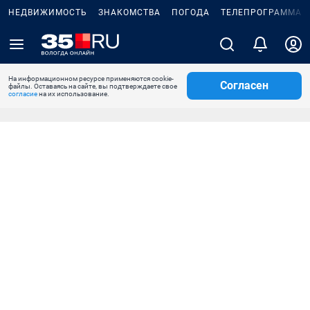
НЕДВИЖИМОСТЬ
ЗНАКОМСТВА
ПОГОДА
ТЕЛЕПРОГРАММА
На информационном ресурсе применяются cookie-
Согласен
файлы. Оставаясь на сайте, вы подтверждаете свое
согласие
на их использование.