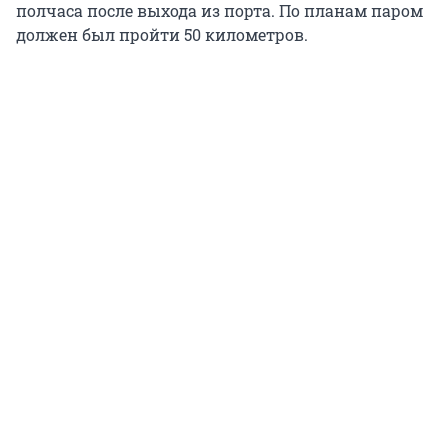
полчаса после выхода из порта. По планам паром
должен был пройти 50 километров.