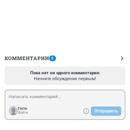
КОММЕНТАРИИ
0
Пока нет ни одного комментария.
Начните обсуждение первым!
Гость
Отправить
Войти