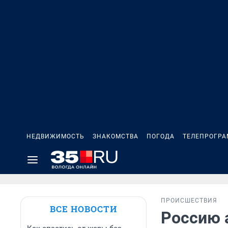
НЕДВИЖИМОСТЬ
ЗНАКОМСТВА
ПОГОДА
ТЕЛЕПРОГР
ПРОИСШЕСТВИЯ
ВСЕ НОВОСТИ
Россию 