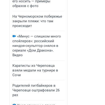
его носить — примеры
образов с фото
На Черноморском побережье
закрыли пляжи: что там
происходит
«Минус — слишком много
спойлеров»: российский
ниндзя-скульптор снялся в
сериале «Дом Дракона».
Видео
Каратисты из Череповца
взяли медали на турнире в
Сочи
Родителей питбайкеров в
Череповце оштрафовали 26
раз