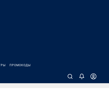
ГРЫ
ПРОМОКОДЫ