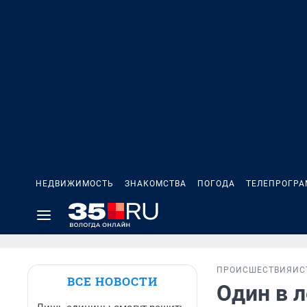
НЕДВИЖИМОСТЬ
ЗНАКОМСТВА
ПОГОДА
ТЕЛЕПРОГР
ПРОИСШЕСТВИЯ
ИС
ВСЕ НОВОСТИ
Один в л