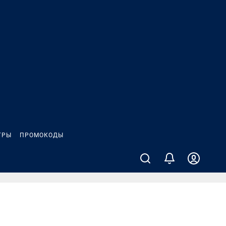
ГРЫ
ПРОМОКОДЫ