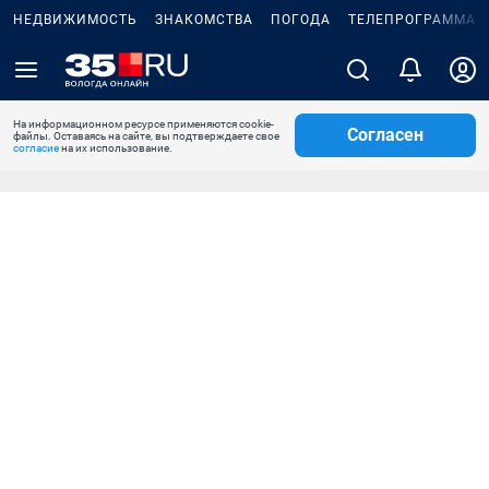
НЕДВИЖИМОСТЬ
ЗНАКОМСТВА
ПОГОДА
ТЕЛЕПРОГРАММА
На информационном ресурсе применяются cookie-
Согласен
файлы. Оставаясь на сайте, вы подтверждаете свое
согласие
на их использование.