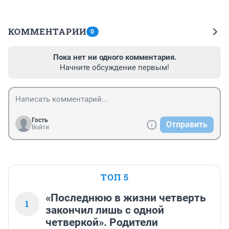
КОММЕНТАРИИ
0
Пока нет ни одного комментария.
Начните обсуждение первым!
Гость
Отправить
Войти
ТОП 5
«Последнюю в жизни четверть
1
закончил лишь с одной
четверкой». Родители