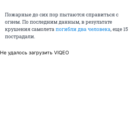
Пожарные до сих пор пытаются справиться с
огнем. По последним данным, в результате
крушения самолета
погибли два человека
, еще 15
пострадали.
Не удалось загрузить VIQEO