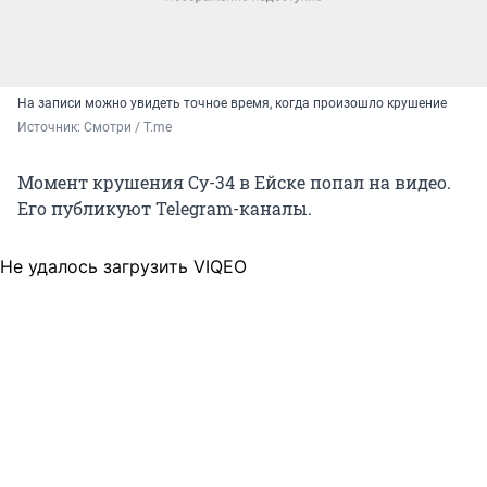
На записи можно увидеть точное время, когда произошло крушение
Источник: 
Смотри / T.me
Момент крушения Су-34 в Ейске попал на видео.
Его публикуют Telegram-каналы.
Не удалось загрузить VIQEO