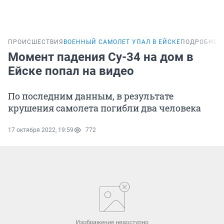
ПРОИСШЕСТВИЯ
ВОЕННЫЙ САМОЛЕТ УПАЛ В ЕЙСКЕ
ПОДРОБНОС
Момент падения Су-34 на дом в
Ейске попал на видео
По последним данным, в результате
крушения самолета погибли два человека
17 октября 2022, 19:59
772