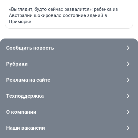
«Выглядит, будто сейчас развалится»: ребенка из
Австралии шокировало состояние зданий в
Приморье
Сообщить новость
Рубрики
Реклама на сайте
Техподдержка
О компании
Наши вакансии