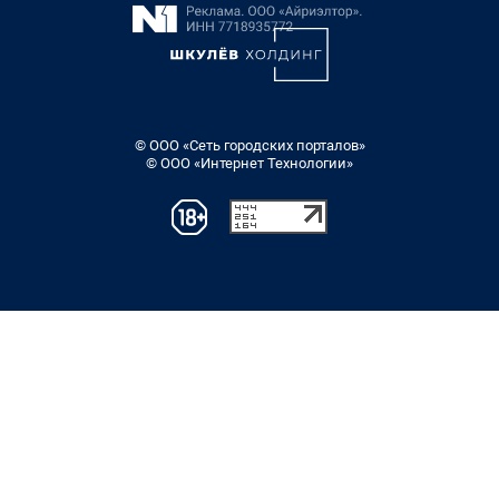
© ООО «Сеть городских порталов»
© ООО «Интернет Технологии»