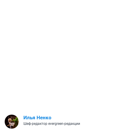
Илья Ненко
Шеф-редактор evergreen-редакции