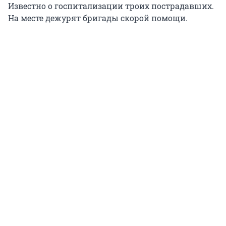
Известно о госпитализации троих пострадавших.
На месте дежурят бригады скорой помощи.