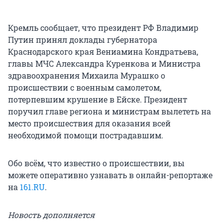
Кремль сообщает, что президент РФ Владимир
Путин принял доклады губернатора
Краснодарского края Вениамина Кондратьева,
главы МЧС Александра Куренкова и Министра
здравоохранения Михаила Мурашко о
происшествии с военным самолетом,
потерпевшим крушение в Ейске. Президент
поручил главе региона и министрам вылететь на
место происшествия для оказания всей
необходимой помощи пострадавшим.
Обо всём, что известно о происшествии, вы
можете оперативно узнавать в онлайн-репортаже
на
161.RU
.
Новость дополняется