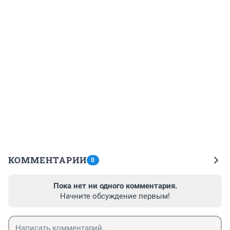
КОММЕНТАРИИ
0
Пока нет ни одного комментария.
Начните обсуждение первым!