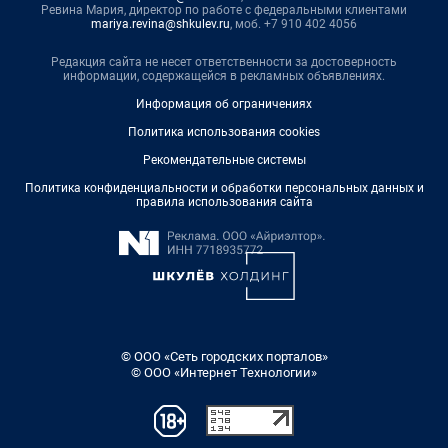
Ревина Мария, директор по работе с федеральными клиентами
mariya.revina@shkulev.ru
, моб. +7 910 402 4056
Редакция сайта не несет ответственности за достоверность
информации, содержащейся в рекламных объявлениях.
Информация об ограничениях
Политика использования cookies
Рекомендательные системы
Политика конфиденциальности и обработки персональных данных и
правила использования сайта
© ООО «Сеть городских порталов»
© ООО «Интернет Технологии»