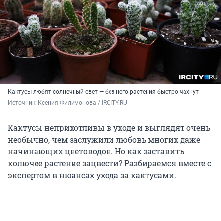
Кактусы любят солнечный свет — без него растения быстро чахнут
Источник: 
Ксения Филимонова / IRCITY.RU
Кактусы неприхотливы в уходе и выглядят очень
необычно, чем заслужили любовь многих даже
начинающих цветоводов. Но как заставить
колючее растение зацвести? Разбираемся вместе с
экспертом в нюансах ухода за кактусами.