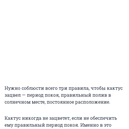
Нужно соблюсти всего три правила, чтобы кактус
зацвел — период покоя, правильный полив в
солнечном месте, постоянное расположение.
Кактус никогда не зацветет, если не обеспечить
ему правильный период покоя. Именно в это