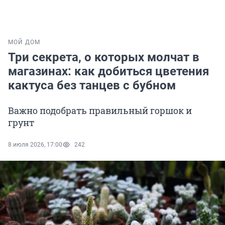
МОЙ ДОМ
Три секрета, о которых молчат в
магазинах: как добиться цветения
кактуса без танцев с бубном
Важно подобрать правильный горшок и
грунт
8 июля 2026, 17:00
242