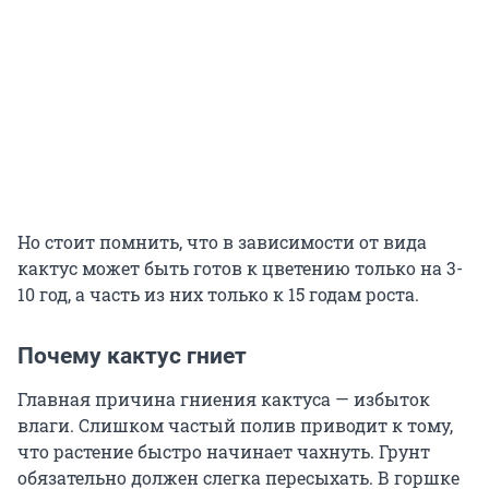
Но стоит помнить, что в зависимости от вида
кактус может быть готов к цветению только на 3-
10 год, а часть из них только к 15 годам роста.
Почему кактус гниет
Главная причина гниения кактуса — избыток
влаги. Слишком частый полив приводит к тому,
что растение быстро начинает чахнуть. Грунт
обязательно должен слегка пересыхать. В горшке