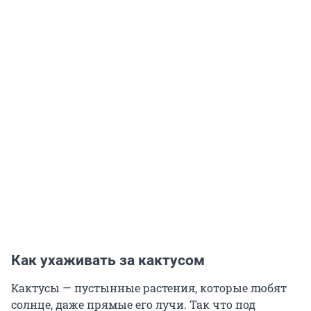
Как ухаживать за кактусом
Кактусы — пустынные растения, которые любят
солнце, даже прямые его лучи. Так что под