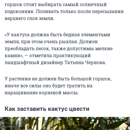
горшок стоит выбирать самый солнечный
подоконник. Поливать только после пересыхания
верхнего слоя земли.
«У кактуса должна быть бедная элементами
земля, при этом очень рыхлая. Должен
преобладать песок, также допустимы мелкие
камни», — отметила практикующий
ландшафтный дизайнер Татьяна Чернова.
У растения не должен быть большой горшок,
иначе все силы оно будет тратить на
наращивание корневой массы.
Как заставить кактус цвести