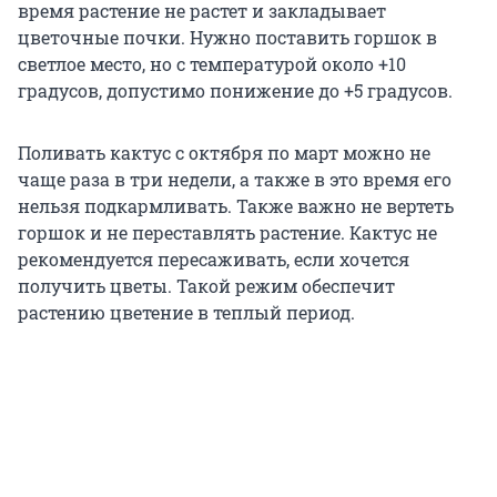
время растение не растет и закладывает
цветочные почки. Нужно поставить горшок в
светлое место, но с температурой около +10
градусов, допустимо понижение до +5 градусов.
Поливать кактус с октября по март можно не
чаще раза в три недели, а также в это время его
нельзя подкармливать. Также важно не вертеть
горшок и не переставлять растение. Кактус не
рекомендуется пересаживать, если хочется
получить цветы. Такой режим обеспечит
растению цветение в теплый период.