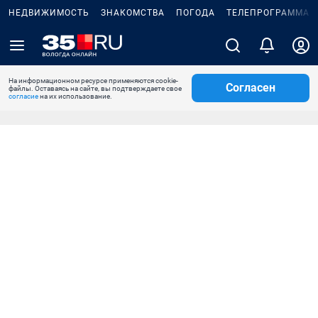
НЕДВИЖИМОСТЬ
ЗНАКОМСТВА
ПОГОДА
ТЕЛЕПРОГРАММА
На информационном ресурсе применяются cookie-
Согласен
файлы. Оставаясь на сайте, вы подтверждаете свое
согласие
на их использование.