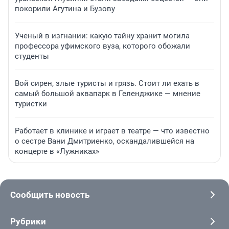
покорили Агутина и Бузову
Ученый в изгнании: какую тайну хранит могила
профессора уфимского вуза, которого обожали
студенты
Вой сирен, злые туристы и грязь. Стоит ли ехать в
самый большой аквапарк в Геленджике — мнение
туристки
Работает в клинике и играет в театре — что известно
о сестре Вани Дмитриенко, оскандалившейся на
концерте в «Лужниках»
Сообщить новость
Рубрики