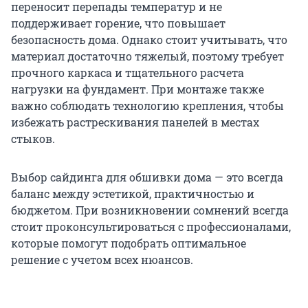
переносит перепады температур и не
поддерживает горение, что повышает
безопасность дома. Однако стоит учитывать, что
материал достаточно тяжелый, поэтому требует
прочного каркаса и тщательного расчета
нагрузки на фундамент. При монтаже также
важно соблюдать технологию крепления, чтобы
избежать растрескивания панелей в местах
стыков.
Выбор сайдинга для обшивки дома — это всегда
баланс между эстетикой, практичностью и
бюджетом. При возникновении сомнений всегда
стоит проконсультироваться с профессионалами,
которые помогут подобрать оптимальное
решение с учетом всех нюансов.