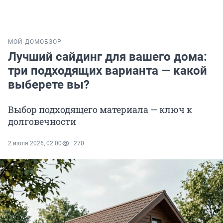
МОЙ ДОМ
ОБЗОР
Лучший сайдинг для вашего дома:
три подходящих варианта — какой
выберете вы?
Выбор подходящего материала — ключ к
долговечности
2 июля 2026, 02:00
270