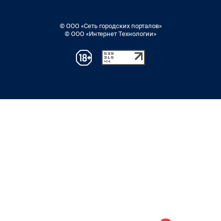
© ООО «Сеть городских порталов»
© ООО «Интернет Технологии»