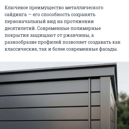
Ключевое преимущество металлического
сайдинга — его способность сохранять
первоначальный вид на протяжении
десятилетий. Современные полимерные
покрытия защищают от ржавчины, а
разнообразие профилей позволяет создавать как
классические, так и более современные фасады.