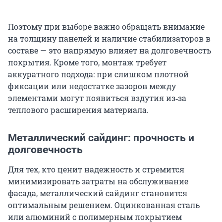
Поэтому при выборе важно обращать внимание
на толщину панелей и наличие стабилизаторов в
составе — это напрямую влияет на долговечность
покрытия. Кроме того, монтаж требует
аккуратного подхода: при слишком плотной
фиксации или недостатке зазоров между
элементами могут появиться вздутия из‑за
теплового расширения материала.
Металлический сайдинг: прочность и
долговечность
Для тех, кто ценит надежность и стремится
минимизировать затраты на обслуживание
фасада, металлический сайдинг становится
оптимальным решением. Оцинкованная сталь
или алюминий с полимерным покрытием