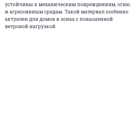
устойчивы к механическим повреждениям, огню
и агрессивным средам. Такой материал особенно
актуален для домов в зонах с повышенной
ветровой нагрузкой.