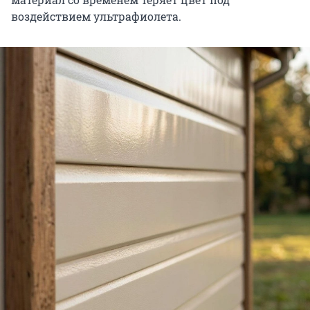
воздействием ультрафиолета.