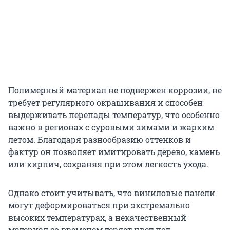
Полимерный материал не подвержен коррозии, не
требует регулярного окрашивания и способен
выдерживать перепады температур, что особенно
важно в регионах с суровыми зимами и жарким
летом. Благодаря разнообразию оттенков и
фактур он позволяет имитировать дерево, камень
или кирпич, сохраняя при этом легкость ухода.
Однако стоит учитывать, что виниловые панели
могут деформироваться при экстремально
высоких температурах, а некачественный
материал со временем теряет цвет под