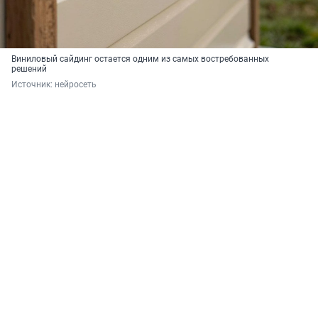
Виниловый сайдинг остается одним из самых востребованных
решений
Источник: 
нейросеть