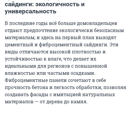
сайдинги: экологичность и
универсальность
В последние годы всё больше домовладельцев
отдают предпочтение экологически безопасным
материалам, и здесь на первый план выходят
цементный и фиброцементный сайдинги. Эти
виды отличаются высокой плотностью и
устойчивостью к влаге, что делает их
идеальными для регионов с повышенной
влажностью или частыми осадками.
Фиброцементные панели сочетают в себе
прочность бетона и легкость обработки, позволяя
создавать фасады с имитацией натуральных
материалов — от дерева до камня.