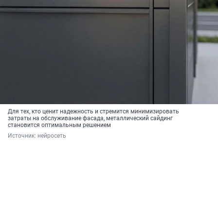
Для тех, кто ценит надежность и стремится минимизировать
затраты на обслуживание фасада, металлический сайдинг
становится оптимальным решением
Источник: 
нейросеть