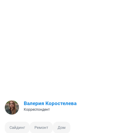
Валерия Коростелева
Корреспондент
Сайдинг
Ремонт
Дом