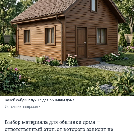
Какой сайдинг лучше для обшивки дома
Источник: 
нейросеть
Выбор материала для обшивки дома —
ответственный этап, от которого зависит не