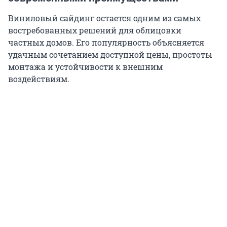
Виниловый сайдинг остается одним из самых
востребованных решений для облицовки
частных домов. Его популярность объясняется
удачным сочетанием доступной цены, простоты
монтажа и устойчивости к внешним
воздействиям.