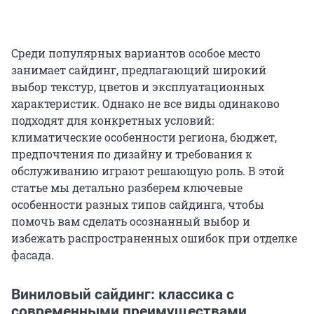
Среди популярных вариантов особое место
занимает сайдинг, предлагающий широкий
выбор текстур, цветов и эксплуатационных
характеристик. Однако не все виды одинаково
подходят для конкретных условий:
климатические особенности региона, бюджет,
предпочтения по дизайну и требования к
обслуживанию играют решающую роль. В этой
статье мы детально разберем ключевые
особенности разных типов сайдинга, чтобы
помочь вам сделать осознанный выбор и
избежать распространенных ошибок при отделке
фасада.
Виниловый сайдинг: классика с
современными преимуществами