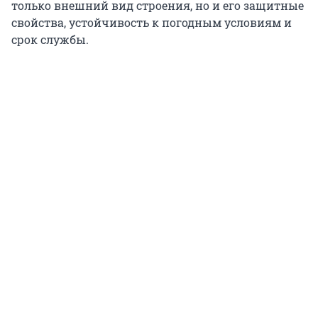
только внешний вид строения, но и его защитные
свойства, устойчивость к погодным условиям и
срок службы.