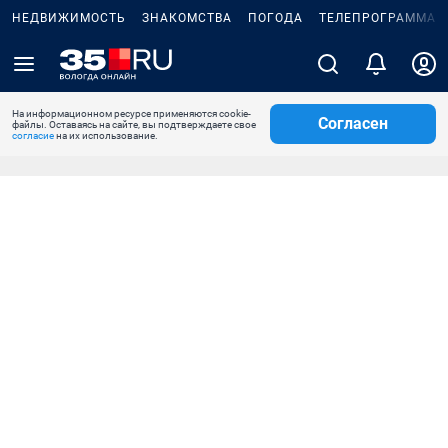
НЕДВИЖИМОСТЬ
ЗНАКОМСТВА
ПОГОДА
ТЕЛЕПРОГРАММА
На информационном ресурсе применяются cookie-
Согласен
файлы. Оставаясь на сайте, вы подтверждаете свое
согласие
на их использование.