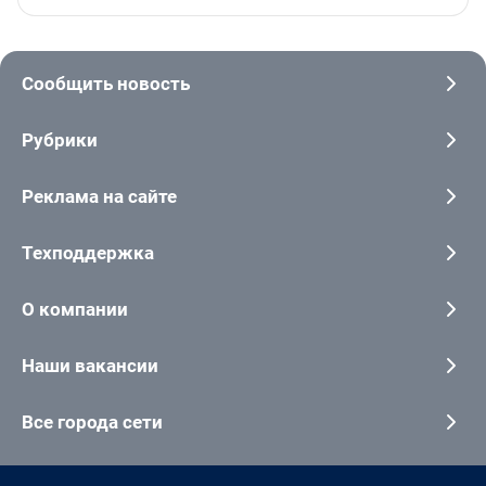
Сообщить новость
Рубрики
Реклама на сайте
Техподдержка
О компании
Наши вакансии
Все города сети