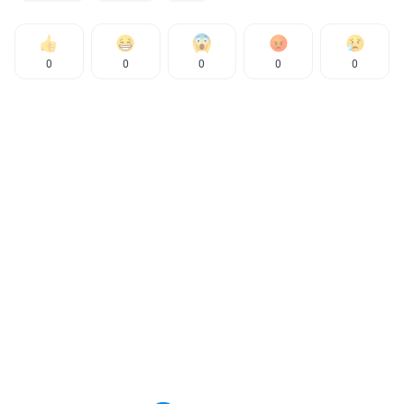
0
0
0
0
0