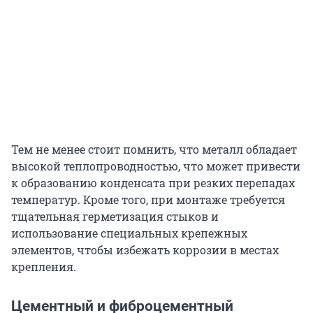
Тем не менее стоит помнить, что металл обладает
высокой теплопроводностью, что может привести
к образованию конденсата при резких перепадах
температур. Кроме того, при монтаже требуется
тщательная герметизация стыков и
использование специальных крепежных
элементов, чтобы избежать коррозии в местах
крепления.
Цементный и фиброцементный