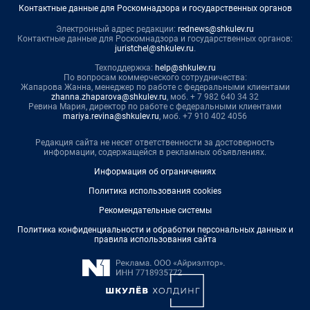
Контактные данные для Роскомнадзора и государственных органов
Электронный адрес редакции:
rednews@shkulev.ru
Контактные данные для Роскомнадзора и государственных органов:
juristchel@shkulev.ru
.
Техподдержка:
help@shkulev.ru
По вопросам коммерческого сотрудничества:
Жапарова Жанна, менеджер по работе с федеральными клиентами
zhanna.zhaparova@shkulev.ru
, моб. + 7 982 640 34 32
Ревина Мария, директор по работе с федеральными клиентами
mariya.revina@shkulev.ru
, моб. +7 910 402 4056
Редакция сайта не несет ответственности за достоверность
информации, содержащейся в рекламных объявлениях.
Информация об ограничениях
Политика использования cookies
Рекомендательные системы
Политика конфиденциальности и обработки персональных данных и
правила использования сайта