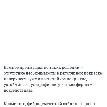
Важное преимущество таких решений —
отсутствие необходимости в регулярной покраске:
поверхность уже имеет стойкое покрытие,
устойчивое к ультрафиолету и атмосферным
воздействиям.
Кроме того, фиброцементный сайдинг хорошо