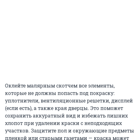
Оклейте малярным скотчем все элементы,
которые не должны попасть под покраску:
уплотнители, вентиляционные решетки, дисплей
(если есть), а также края дверцы. Это поможет
сохранить аккуратный вид и избежать лишних
хлопот при удалении краски с неподходящих
участков. Защитите пол и окружающие предметы
пленкой или старыми газетами — краска может