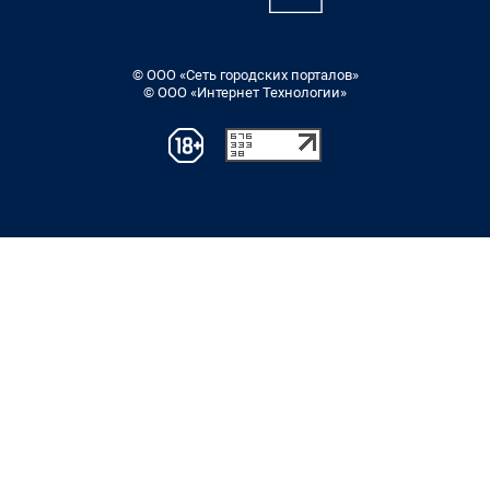
© ООО «Сеть городских порталов»
© ООО «Интернет Технологии»