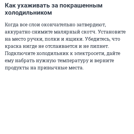
Как ухаживать за покрашенным
холодильником
Когда все слои окончательно затвердеют,
аккуратно снимите малярный скотч. Установите
на место ручки, полки и ящики. Убедитесь, что
краска нигде не отслаивается и не липнет.
Подключите холодильник к электросети, дайте
ему набрать нужную температуру и верните
продукты на привычные места.