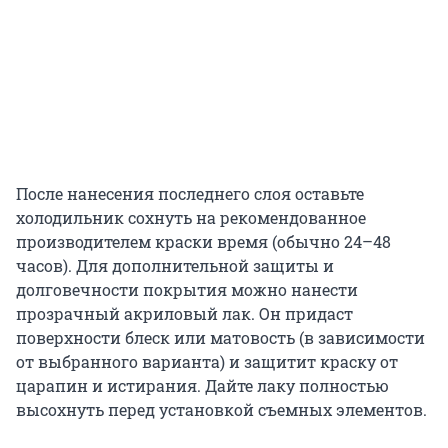
После нанесения последнего слоя оставьте
холодильник сохнуть на рекомендованное
производителем краски время (обычно 24–48
часов). Для дополнительной защиты и
долговечности покрытия можно нанести
прозрачный акриловый лак. Он придаст
поверхности блеск или матовость (в зависимости
от выбранного варианта) и защитит краску от
царапин и истирания. Дайте лаку полностью
высохнуть перед установкой съемных элементов.