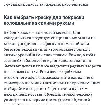
случайно попасть за пределы рабочей зоны.
Как выбрать краску для покраски
холодильника своими руками
Выбор краски — ключевой момент. Для
холодильника подойдут специальные эмали по
металлу, акриловые краски с пометкой «для
бытовой техники» или аэрозольные краски с
антикоррозийными свойствами. Важно, чтобы
состав был безопасным для использования в
бытовых условиях и не выделял вредных веществ
после высыхания. Если хотите добиться
необычного эффекта, рассмотрите варианты с
термохромным или магнитным покрытием. Цвет
выбирайте исходя из общего стиля кухни —
нейтральные оттенки (белый, серый, черный)
универсальны, яркие цвета (красный, синий,