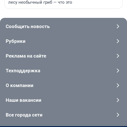
лесу необычный гриб — что это
Сообщить новость
Рубрики
Реклама на сайте
Техподдержка
О компании
Наши вакансии
Все города сети