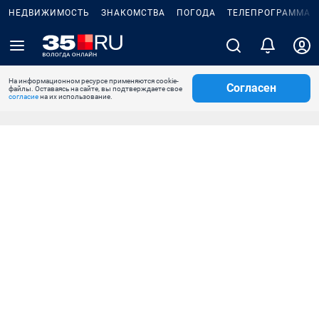
НЕДВИЖИМОСТЬ
ЗНАКОМСТВА
ПОГОДА
ТЕЛЕПРОГРАММА
На информационном ресурсе применяются cookie-
Согласен
файлы. Оставаясь на сайте, вы подтверждаете свое
согласие
на их использование.