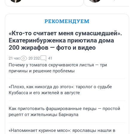
РЕКОМЕНДУЕМ
«Кто-то считает меня сумасшедшей».
Екатеринбурженка приютила дома
200 жирафов — фото и видео
21 час
20 232
41
Почему у томатов скручиваются листья — три
причины и решение проблемы
«Плохо, как никогда до этого»: таролог о судьбе
Кузбасса и его жителей в августе
Как приготовить фаршированные перцы — простой
рецепт от жительницы Барнаула
«Напоминает куриное мясо»: ярославцы нашли в