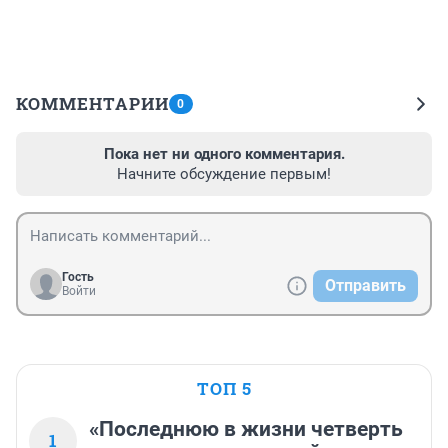
КОММЕНТАРИИ
0
Пока нет ни одного комментария.
Начните обсуждение первым!
Гость
Отправить
Войти
ТОП 5
«Последнюю в жизни четверть
1