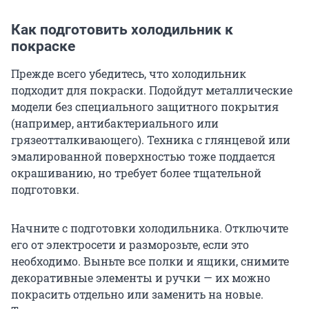
Как подготовить холодильник к
покраске
Прежде всего убедитесь, что холодильник
подходит для покраски. Подойдут металлические
модели без специального защитного покрытия
(например, антибактериального или
грязеотталкивающего). Техника с глянцевой или
эмалированной поверхностью тоже поддается
окрашиванию, но требует более тщательной
подготовки.
Начните с подготовки холодильника. Отключите
его от электросети и разморозьте, если это
необходимо. Выньте все полки и ящики, снимите
декоративные элементы и ручки — их можно
покрасить отдельно или заменить на новые.