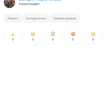
Корреспондент
Ремонт
Холодильник
Своими руками
0
0
0
0
0