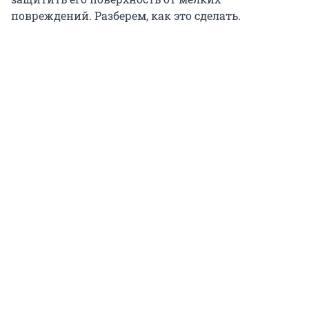
повреждений. Разберем, как это сделать.