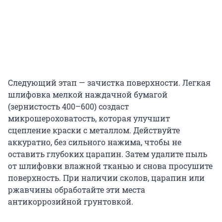
Следующий этап — зачистка поверхности. Легкая
шлифовка мелкой наждачной бумагой
(зернистость 400–600) создаст
микрошероховатость, которая улучшит
сцепление краски с металлом. Действуйте
аккуратно, без сильного нажима, чтобы не
оставить глубоких царапин. Затем удалите пыль
от шлифовки влажной тканью и снова просушите
поверхность. При наличии сколов, царапин или
ржавчины обработайте эти места
антикоррозийной грунтовкой.