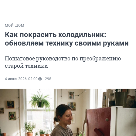
МОЙ ДОМ
Как покрасить холодильник:
обновляем технику своими руками
Пошаговое руководство по преображению
старой техники
4 июня 2026, 02:00
298