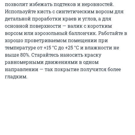
позволит избежать подтеков и неровностей.
Используйте кисть с синтетическим ворсом для
детальной проработки краев и углов, а для
основной поверхности — валик с коротким
ворсом или аэрозольный баллончик. Работайте в
хорошо проветриваемом помещении при
температуре от +15 °C до +25 °C и влажности не
выше 80%. Старайтесь наносить краску
равномерными движениями в одном
направлении — так покрытие получится более
гладким.