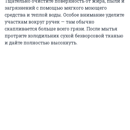
Тщательно очистите поверхность от жира, пыли и
загрязнений с помощью мягкого моющего
средства и теплой воды. Особое внимание уделите
участкам вокруг ручек — там обычно
скапливается больше всего грязи. После мытья
протрите холодильник сухой безворсовой тканью
и дайте полностью высохнуть.