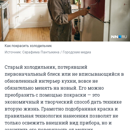
Как покрасить холодильник
Источник: 
Серафима Пантыкина / Городские медиа
Старый холодильник, потерявший
первоначальный блеск или не вписывающийся в
обновленный интерьер кухни, вовсе не
обязательно менять на новый. Его можно
преобразить с помощью покраски — это
экономичный и творческий способ дать технике
вторую жизнь. Грамотно подобранная краска и
правильная технология нанесения позволят не
только освежить внешний вид прибора, но и
защитить его поверхность от мелких