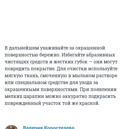
В дальнейшем ухаживайте за окрашенной
поверхностью бережно. Избегайте абразивных
чистящих средств и жестких губок — они могут
повредить покрытие. Для очистки используйте
мягкую ткань, смоченную в мыльном растворе
или специальном средстве для ухода за
окрашенными поверхностями. При появлении
мелких царапин можно аккуратно подкрасить
поврежденный участок той же краской.
Валерия Коростелева