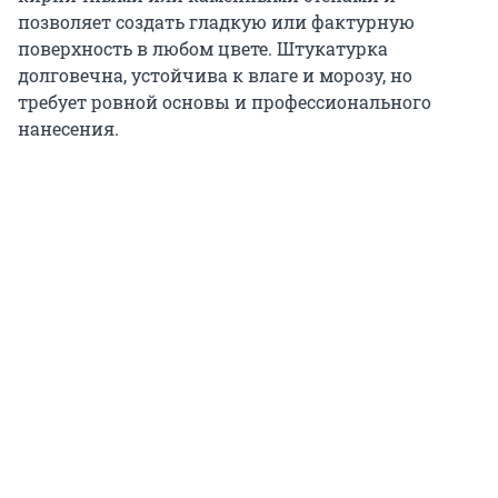
позволяет создать гладкую или фактурную
поверхность в любом цвете. Штукатурка
долговечна, устойчива к влаге и морозу, но
требует ровной основы и профессионального
нанесения.