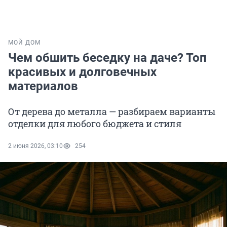
МОЙ ДОМ
Чем обшить беседку на даче? Топ
красивых и долговечных
материалов
От дерева до металла — разбираем варианты
отделки для любого бюджета и стиля
2 июня 2026, 03:10
254