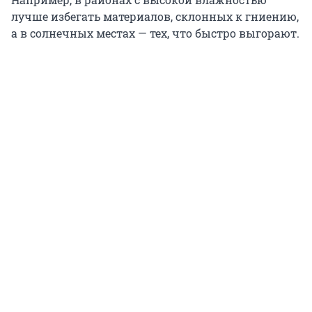
лучше избегать материалов, склонных к гниению,
а в солнечных местах — тех, что быстро выгорают.