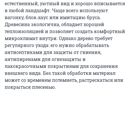
естественный, уютный вид и хорошо вписывается
в любой ландшафт. Чаще всего используют
вагонку, блок‑хаус или имитацию бруса.
Древесина экологична, обладает хорошей
теплоизоляцией и позволяет создать комфортный
микроклимат внутри. Однако дерево требует
регулярного ухода: его нужно обрабатывать
антисептиками для защиты от гниения,
антипиренами для огнезащиты и
лакокрасочными покрытиями для сохранения
внешнего вида. Без такой обработки материал
может со временем потемнеть, растрескаться или
покрыться плесенью.