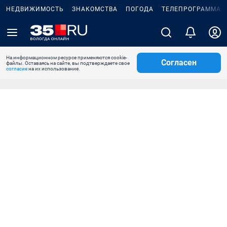
НЕДВИЖИМОСТЬ
ЗНАКОМСТВА
ПОГОДА
ТЕЛЕПРОГРАММА
На информационном ресурсе применяются cookie-
Согласен
файлы. Оставаясь на сайте, вы подтверждаете свое
согласие
на их использование.