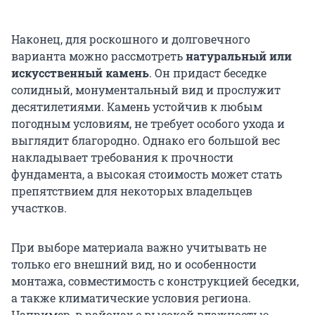
Наконец, для роскошного и долговечного
варианта можно рассмотреть
натуральный или
искусственный камень
. Он придаст беседке
солидный, монументальный вид и прослужит
десятилетиями. Камень устойчив к любым
погодным условиям, не требует особого ухода и
выглядит благородно. Однако его большой вес
накладывает требования к прочности
фундамента, а высокая стоимость может стать
препятствием для некоторых владельцев
участков.
При выборе материала важно учитывать не
только его внешний вид, но и особенности
монтажа, совместимость с конструкцией беседки,
а также климатические условия региона.
Например, в районах с высокой влажностью