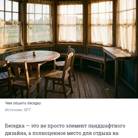
Чем обшить беседку
Источник: 
GPT
Беседка — это не просто элемент ландшафтного
дизайна, а полноценное место для отдыха на