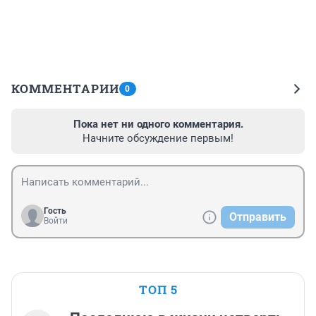
КОММЕНТАРИИ
0
Пока нет ни одного комментария.
Начните обсуждение первым!
Гость
Отправить
Войти
ТОП 5