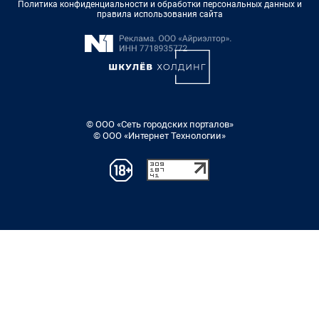
Политика конфиденциальности и обработки персональных данных и
правила использования сайта
© ООО «Сеть городских порталов»
© ООО «Интернет Технологии»