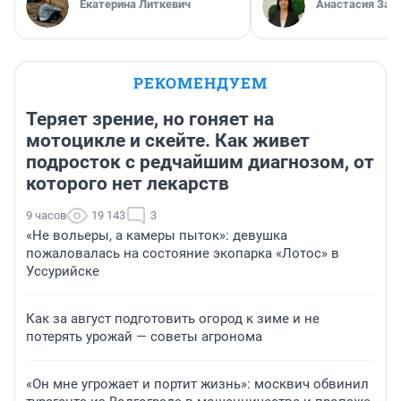
Екатерина Литкевич
Анастасия Зав
РЕКОМЕНДУЕМ
Теряет зрение, но гоняет на
мотоцикле и скейте. Как живет
подросток с редчайшим диагнозом, от
которого нет лекарств
9 часов
19 143
3
«Не вольеры, а камеры пыток»: девушка
пожаловалась на состояние экопарка «Лотос» в
Уссурийске
Как за август подготовить огород к зиме и не
потерять урожай — советы агронома
«Он мне угрожает и портит жизнь»: москвич обвинил