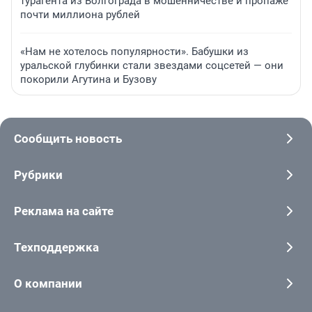
турагента из Волгограда в мошенничестве и пропаже
почти миллиона рублей
«Нам не хотелось популярности». Бабушки из
уральской глубинки стали звездами соцсетей — они
покорили Агутина и Бузову
Сообщить новость
Рубрики
Реклама на сайте
Техподдержка
О компании