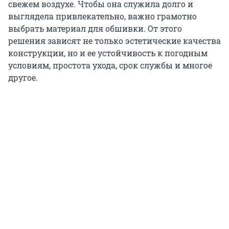
свежем воздухе. Чтобы она служила долго и
выглядела привлекательно, важно грамотно
выбрать материал для обшивки. От этого
решения зависят не только эстетические качества
конструкции, но и ее устойчивость к погодным
условиям, простота ухода, срок службы и многое
другое.