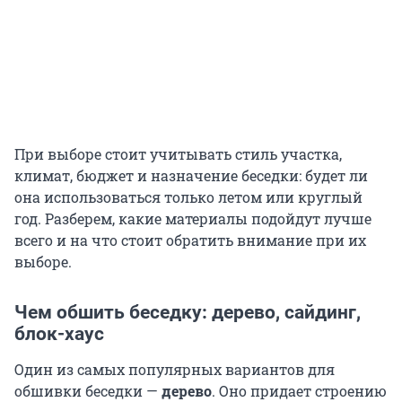
При выборе стоит учитывать стиль участка,
климат, бюджет и назначение беседки: будет ли
она использоваться только летом или круглый
год. Разберем, какие материалы подойдут лучше
всего и на что стоит обратить внимание при их
выборе.
Чем обшить беседку: дерево, сайдинг,
блок-хаус
Один из самых популярных вариантов для
обшивки беседки —
дерево
. Оно придает строению