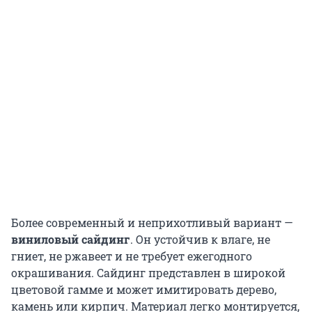
Более современный и неприхотливый вариант —
виниловый сайдинг
. Он устойчив к влаге, не
гниет, не ржавеет и не требует ежегодного
окрашивания. Сайдинг представлен в широкой
цветовой гамме и может имитировать дерево,
камень или кирпич. Материал легко монтируется,