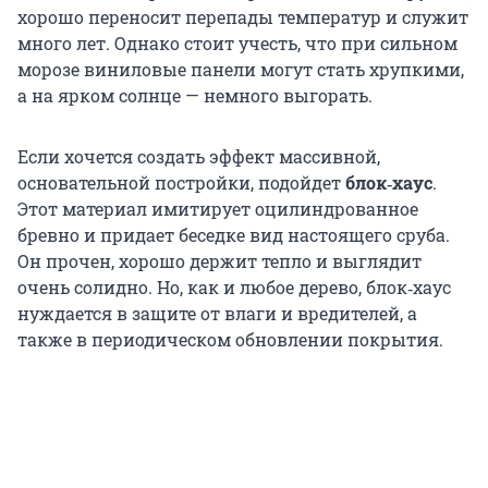
хорошо переносит перепады температур и служит
много лет. Однако стоит учесть, что при сильном
морозе виниловые панели могут стать хрупкими,
а на ярком солнце — немного выгорать.
Если хочется создать эффект массивной,
основательной постройки, подойдет
блок‑хаус
.
Этот материал имитирует оцилиндрованное
бревно и придает беседке вид настоящего сруба.
Он прочен, хорошо держит тепло и выглядит
очень солидно. Но, как и любое дерево, блок‑хаус
нуждается в защите от влаги и вредителей, а
также в периодическом обновлении покрытия.