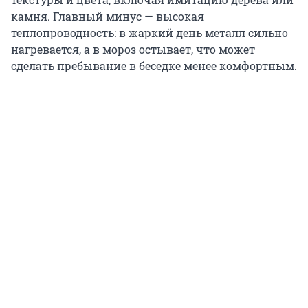
камня. Главный минус — высокая
теплопроводность: в жаркий день металл сильно
нагревается, а в мороз остывает, что может
сделать пребывание в беседке менее комфортным.