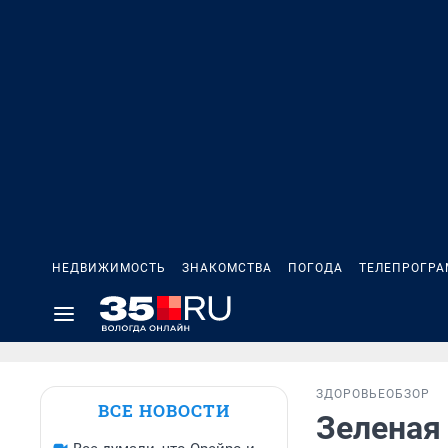
НЕДВИЖИМОСТЬ
ЗНАКОМСТВА
ПОГОДА
ТЕЛЕПРОГР
ЗДОРОВЬЕ
ОБЗОР
ВСЕ НОВОСТИ
Зеленая 