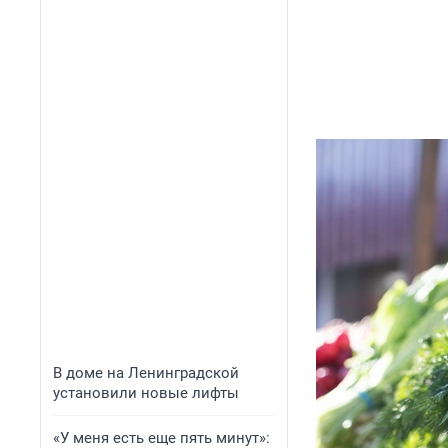
В доме на Ленинградской
установили новые лифты
«У меня есть еще пять минут»: