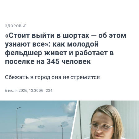
ЗДОРОВЬЕ
«Стоит выйти в шортах — об этом
узнают все»: как молодой
фельдшер живет и работает в
поселке на 345 человек
Сбежать в город она не стремится
6 июля 2026, 13:30
234