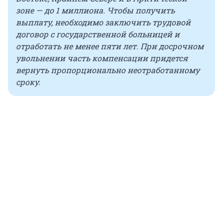
зоне — до 1 миллиона. Чтобы получить
выплату, необходимо заключить трудовой
договор с государственной больницей и
отработать не менее пяти лет. При досрочном
увольнении часть компенсации придется
вернуть пропорционально неотработанному
сроку.