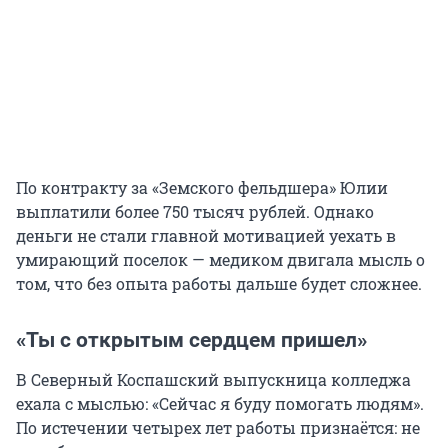
По контракту за «Земского фельдшера» Юлии
выплатили более 750 тысяч рублей. Однако
деньги не стали главной мотивацией уехать в
умирающий поселок — медиком двигала мысль о
том, что без опыта работы дальше будет сложнее.
«Ты с открытым сердцем пришел»
В Северный Коспашский выпускница колледжа
ехала с мыслью: «Сейчас я буду помогать людям».
По истечении четырех лет работы признаётся: не