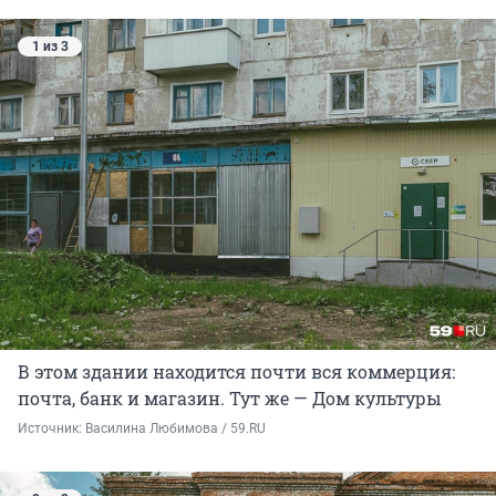
1 из 3
В этом здании находится почти вся коммерция:
почта, банк и магазин. Тут же — Дом культуры
Источник: 
Василина Любимова / 59.RU