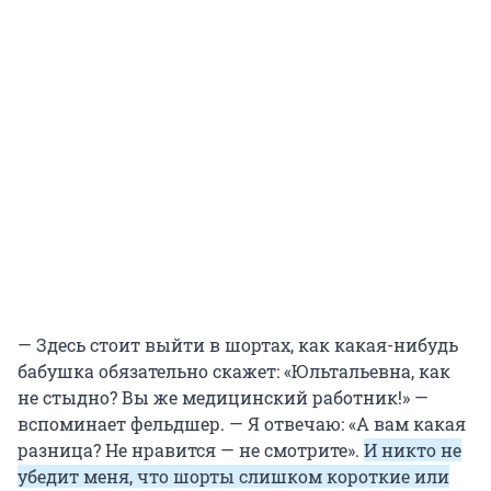
— Здесь стоит выйти в шортах, как какая-нибудь
бабушка обязательно скажет: «Юльтальевна, как
не стыдно? Вы же медицинский работник!» —
вспоминает фельдшер. — Я отвечаю: «А вам какая
разница? Не нравится — не смотрите».
И никто не
убедит меня, что шорты слишком короткие или