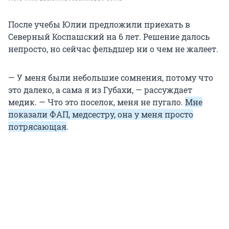
После учебы Юлии предложили приехать в
Северный Коспашский на 6 лет. Решение далось
непросто, но сейчас фельдшер ни о чем не жалеет.
— У меня были небольшие сомнения, потому что
это далеко, а сама я из Губахи, — рассуждает
медик. — Что это поселок, меня не пугало.
Мне
показали ФАП, медсестру, она у меня просто
потрясающая
.