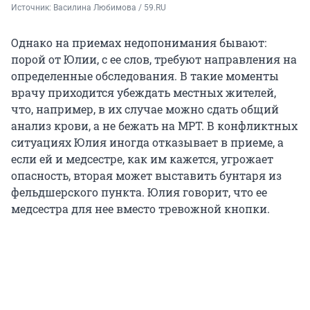
Источник: 
Василина Любимова / 59.RU
Однако на приемах недопонимания бывают:
порой от Юлии, с ее слов, требуют направления на
определенные обследования. В такие моменты
врачу приходится убеждать местных жителей,
что, например, в их случае можно сдать общий
анализ крови, а не бежать на МРТ. В конфликтных
ситуациях Юлия иногда отказывает в приеме, а
если ей и медсестре, как им кажется, угрожает
опасность, вторая может выставить бунтаря из
фельдшерского пункта. Юлия говорит, что ее
медсестра для нее вместо тревожной кнопки.