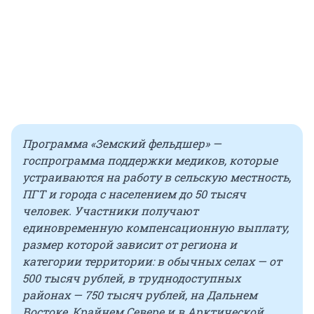
Программа «Земский фельдшер» —
госпрограмма поддержки медиков, которые
устраиваются на работу в сельскую местность,
ПГТ и города с населением до
50 тысяч
человек. Участники получают
единовременную компенсационную выплату,
размер которой зависит от региона и
категории территории: в обычных селах — от
500 тысяч рублей, в труднодоступных
районах — 750 тысяч рублей, на Дальнем
Востоке, Крайнем Севере и в Арктической