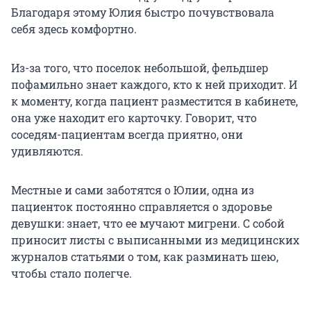
Благодаря этому Юлия быстро почувствовала
себя здесь комфортно.
Из-за того, что поселок небольшой, фельдшер
пофамильно знает каждого, кто к ней приходит. И
к моменту, когда пациент разместится в кабинете,
она уже находит его карточку. Говорит, что
соседям-пациентам всегда приятно, они
удивляются.
Местные и сами заботятся о Юлии, одна из
пациенток постоянно справляется о здоровье
девушки: знает, что ее мучают мигрени. С собой
приносит листы с выписанными из медицинских
журналов статьями о том, как разминать шею,
чтобы стало полегче.