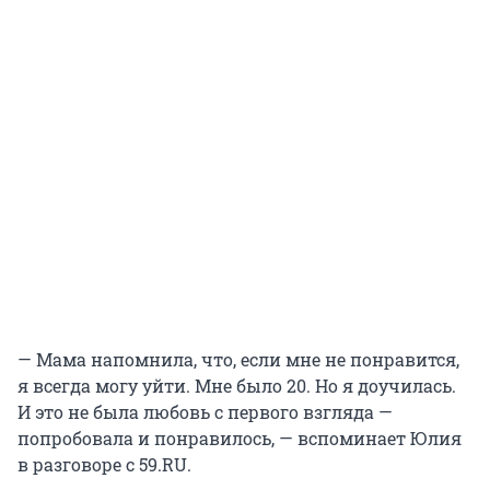
— Мама напомнила, что, если мне не понравится,
я всегда могу уйти. Мне было 20. Но я доучилась.
И это не была любовь с первого взгляда —
попробовала и понравилось, — вспоминает Юлия
в разговоре с 59.RU.