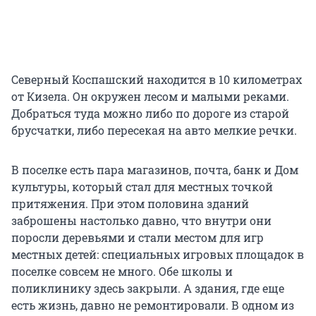
Северный Коспашский находится в 10 километрах
от Кизела. Он окружен лесом и малыми реками.
Добраться туда можно либо по дороге из старой
брусчатки, либо пересекая на авто мелкие речки.
В поселке есть пара магазинов, почта, банк и Дом
культуры, который стал для местных точкой
притяжения. При этом половина зданий
заброшены настолько давно, что внутри они
поросли деревьями и стали местом для игр
местных детей: специальных игровых площадок в
поселке совсем не много. Обе школы и
поликлинику здесь закрыли. А здания, где еще
есть жизнь, давно не ремонтировали. В одном из