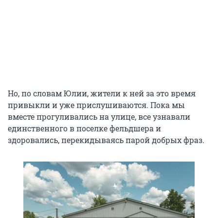
Но, по словам Юлии, жители к ней за это время
привыкли и уже прислушиваются. Пока мы
вместе прогуливались на улице, все узнавали
единственного в поселке фельдшера и
здоровались, перекидываясь парой добрых фраз.