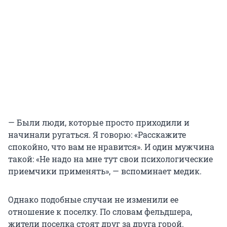
— Были люди, которые просто приходили и
начинали ругаться. Я говорю: «Расскажите
спокойно, что вам не нравится». И один мужчина
такой: «Не надо на мне тут свои психологические
приемчики применять», — вспоминает медик.
Однако подобные случаи не изменили ее
отношение к поселку. По словам фельдшера,
жители поселка стоят друг за друга горой.