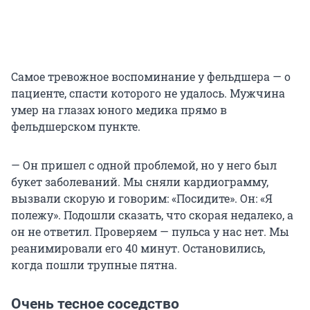
Самое тревожное воспоминание у фельдшера — о
пациенте, спасти которого не удалось. Мужчина
умер на глазах юного медика прямо в
фельдшерском пункте.
— Он пришел с одной проблемой, но у него был
букет заболеваний. Мы сняли кардиограмму,
вызвали скорую и говорим: «Посидите». Он: «Я
полежу». Подошли сказать, что скорая недалеко, а
он не ответил. Проверяем — пульса у нас нет. Мы
реанимировали его 40 минут. Остановились,
когда пошли трупные пятна.
Очень тесное соседство