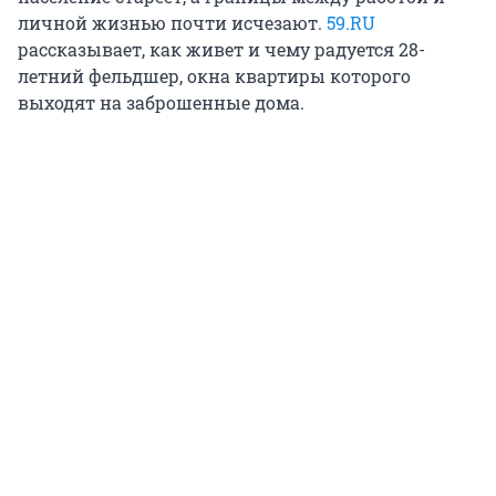
личной жизнью почти исчезают.
59.RU
рассказывает, как живет и чему радуется 28-
летний фельдшер, окна квартиры которого
выходят на заброшенные дома.