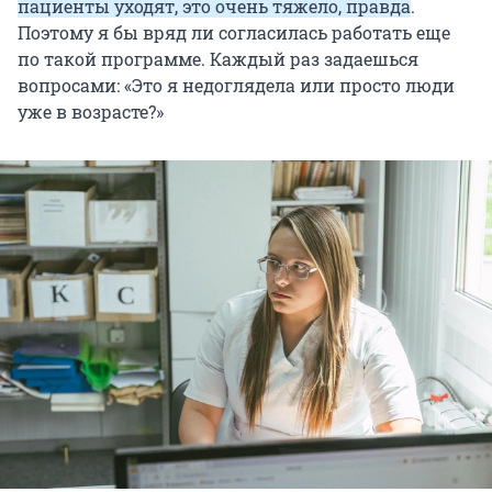
пациенты уходят, это очень тяжело, правда
.
Поэтому я бы вряд ли согласилась работать еще
по такой программе. Каждый раз задаешься
вопросами: «Это я недоглядела или просто люди
уже в возрасте?»