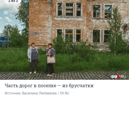
2 из 3
Часть дорог в поселке — из брусчатки
Источник: 
Василина Любимова / 59.RU