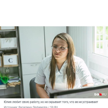
Юлия любит свою работу, но не скрывает того, что ее не устраивает
Источник: 
Василина Любимова / 59.RU