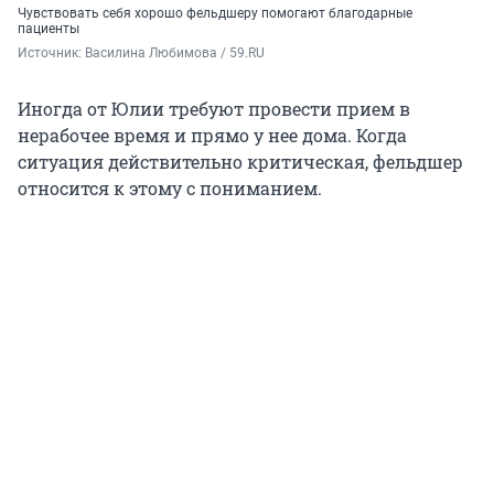
Чувствовать себя хорошо фельдшеру помогают благодарные
пациенты
Источник: 
Василина Любимова / 59.RU
Иногда от Юлии требуют провести прием в
нерабочее время и прямо у нее дома. Когда
ситуация действительно критическая, фельдшер
относится к этому с пониманием.