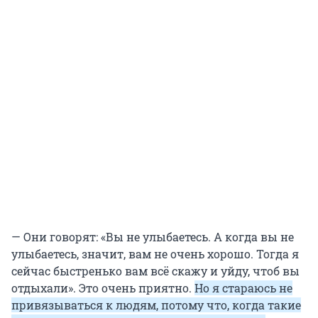
— Они говорят: «Вы не улыбаетесь. А когда вы не
улыбаетесь, значит, вам не очень хорошо. Тогда я
сейчас быстренько вам всё скажу и уйду, чтоб вы
отдыхали». Это очень приятно.
Но я стараюсь не
привязываться к людям, потому что, когда такие