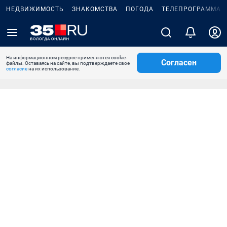
НЕДВИЖИМОСТЬ
ЗНАКОМСТВА
ПОГОДА
ТЕЛЕПРОГРАММА
На информационном ресурсе применяются cookie-
Согласен
файлы. Оставаясь на сайте, вы подтверждаете свое
согласие
на их использование.