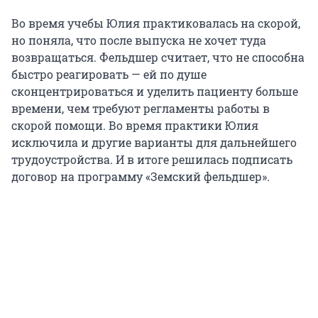
Во время учебы Юлия практиковалась на скорой,
но поняла, что после выпуска не хочет туда
возвращаться. Фельдшер считает, что не способна
быстро реагировать — ей по душе
сконцентрироваться и уделить пациенту больше
времени, чем требуют регламенты работы в
скорой помощи. Во время практики Юлия
исключила и другие варианты для дальнейшего
трудоустройства. И в итоге решилась подписать
договор на программу «Земский фельдшер».