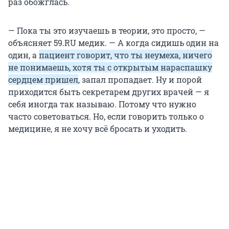
раз обожглась.
— Пока ты это изучаешь в теории, это просто, —
объясняет 59.RU медик. — А когда сидишь один на
один, а
пациент говорит, что ты неумеха, ничего
не понимаешь, хотя ты с открытым нараспашку
сердцем пришел
, запал пропадает. Ну и порой
приходится быть секретарем других врачей — я
себя иногда так называю. Потому что нужно
часто советоваться. Но, если говорить только о
медицине, я не хочу всё бросать и уходить.