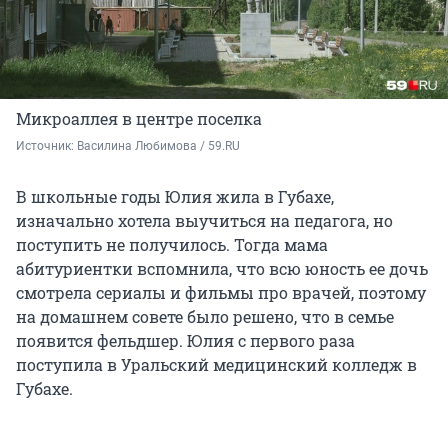
Микроаллея в центре поселка
Источник: 
Василина Любимова / 59.RU
В школьные годы Юлия жила в Губахе,
изначально хотела выучиться на педагога, но
поступить не получилось. Тогда мама
абитуриентки вспомнила, что всю юность ее дочь
смотрела сериалы и фильмы про врачей, поэтому
на домашнем совете было решено, что в семье
появится фельдшер. Юлия с первого раза
поступила в Уральский медицинский колледж в
Губахе.