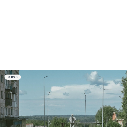
3 из 3