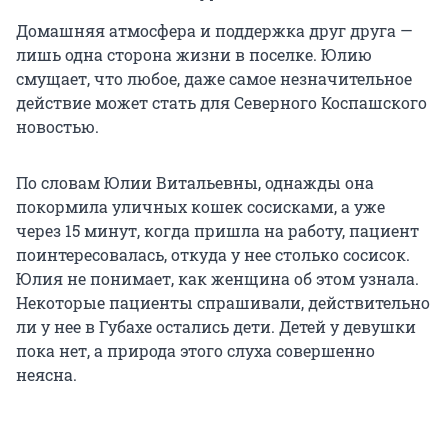
Домашняя атмосфера и поддержка друг друга —
лишь одна сторона жизни в поселке. Юлию
смущает, что любое, даже самое незначительное
действие может стать для Северного Коспашского
новостью.
По словам Юлии Витальевны, однажды она
покормила уличных кошек сосисками, а уже
через 15 минут, когда пришла на работу, пациент
поинтересовалась, откуда у нее столько сосисок.
Юлия не понимает, как женщина об этом узнала.
Некоторые пациенты спрашивали, действительно
ли у нее в Губахе остались дети. Детей у девушки
пока нет, а природа этого слуха совершенно
неясна.