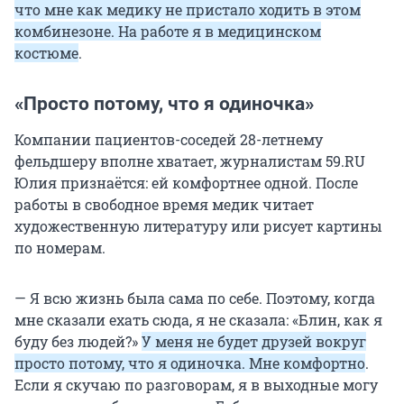
что мне как медику не пристало ходить в этом
комбинезоне. На работе я в медицинском
костюме
.
«Просто потому, что я одиночка»
Компании пациентов-соседей 28-летнему
фельдшеру вполне хватает, журналистам 59.RU
Юлия признаётся: ей комфортнее одной. После
работы в свободное время медик читает
художественную литературу или рисует картины
по номерам.
— Я всю жизнь была сама по себе. Поэтому, когда
мне сказали ехать сюда, я не сказала: «Блин, как я
буду без людей?»
У меня не будет друзей вокруг
просто потому, что я одиночка. Мне комфортно
.
Если я скучаю по разговорам, я в выходные могу