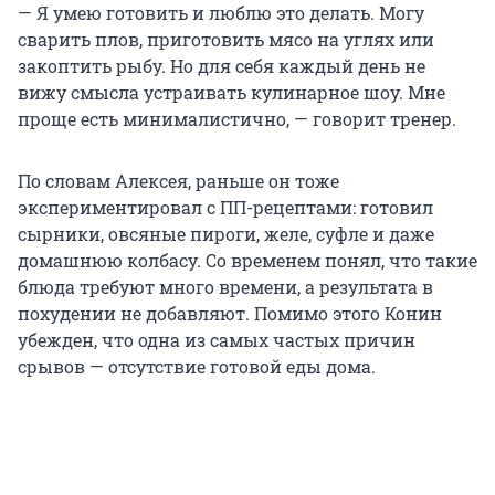
— Я умею готовить и люблю это делать. Могу
сварить плов, приготовить мясо на углях или
закоптить рыбу. Но для себя каждый день не
вижу смысла устраивать кулинарное шоу. Мне
проще есть минималистично, — говорит тренер.
По словам Алексея, раньше он тоже
экспериментировал с ПП-рецептами: готовил
сырники, овсяные пироги, желе, суфле и даже
домашнюю колбасу. Со временем понял, что такие
блюда требуют много времени, а результата в
похудении не добавляют. Помимо этого Конин
убежден, что одна из самых частых причин
срывов — отсутствие готовой еды дома.