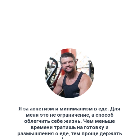
Я за аскетизм и минимализм в еде. Для
меня это не ограничение, а способ
облегчить себе жизнь. Чем меньше
времени тратишь на готовку и
размышления о еде, тем проще держать