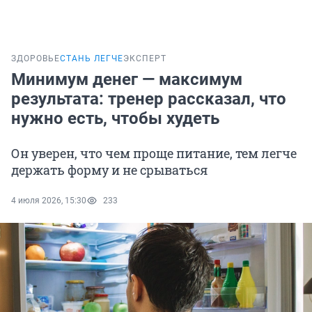
ЗДОРОВЬЕ
СТАНЬ ЛЕГЧЕ
ЭКСПЕРТ
Минимум денег — максимум
результата: тренер рассказал, что
нужно есть, чтобы худеть
Он уверен, что чем проще питание, тем легче
держать форму и не срываться
4 июля 2026, 15:30
233