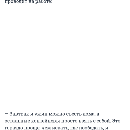
проводит на работе:
— Завтрак и ужин можно съесть дома, а
остальные контейнеры просто взять с собой. Это
гораздо проще, чем искать, где пообедать, и