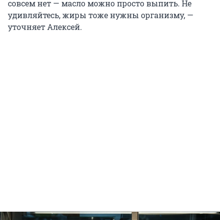
совсем нет — масло можно просто выпить. Не
удивляйтесь, жиры тоже нужны организму, —
уточняет Алексей.