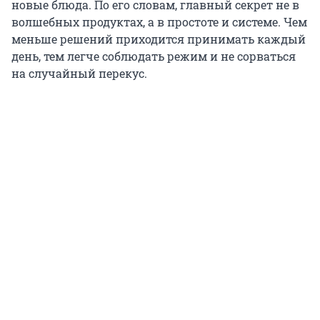
новые блюда. По его словам, главный секрет не в
волшебных продуктах, а в простоте и системе. Чем
меньше решений приходится принимать каждый
день, тем легче соблюдать режим и не сорваться
на случайный перекус.