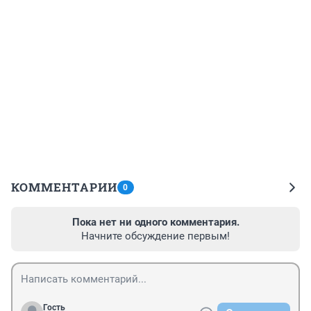
КОММЕНТАРИИ
0
Пока нет ни одного комментария.
Начните обсуждение первым!
Гость