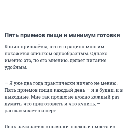
Пять приемов пищи и минимум готовки
Конин признаётся, что его рацион многим
покажется слишком однообразным. Однако
именно это, по его мнению, делает питание
удобным.
— Я уже два года практически ничего не меняю.
Пять приемов пищи каждый день — и в будни, и в
выходные. Мне так проще: не нужно каждый раз
думать, что приготовить и что купить, —
рассказывает эксперт.
День начинается с овсянки, орехов и омлета из