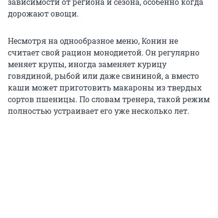
зависимости от региона и сезона, особенно когда
дорожают овощи.
Несмотря на однообразное меню, Конин не
считает свой рацион монодиетой. Он регулярно
меняет крупы, иногда заменяет курицу
говядиной, рыбой или даже свининой, а вместо
каши может приготовить макароны из твердых
сортов пшеницы. По словам тренера, такой режим
полностью устраивает его уже несколько лет.