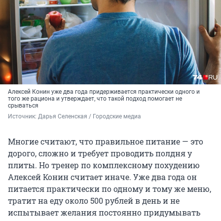
Алексей Конин уже два года придерживается практически одного и
того же рациона и утверждает, что такой подход помогает не
срываться
Источник: 
Дарья Селенская / Городские медиа
Многие считают, что правильное питание — это
дорого, сложно и требует проводить полдня у
плиты. Но тренер по комплексному похудению
Алексей Конин считает иначе. Уже два года он
питается практически по одному и тому же меню,
тратит на еду около 500 рублей в день и не
испытывает желания постоянно придумывать