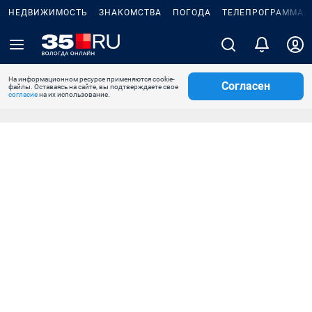
НЕДВИЖИМОСТЬ
ЗНАКОМСТВА
ПОГОДА
ТЕЛЕПРОГРАММА
На информационном ресурсе применяются cookie-
Согласен
файлы. Оставаясь на сайте, вы подтверждаете свое
согласие
на их использование.