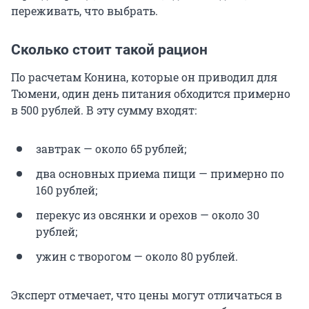
переживать, что выбрать.
Сколько стоит такой рацион
По расчетам Конина, которые он приводил для
Тюмени, один день питания обходится примерно
в 500 рублей. В эту сумму входят:
завтрак — около 65 рублей;
два основных приема пищи — примерно по
160 рублей;
перекус из овсянки и орехов — около 30
рублей;
ужин с творогом — около 80 рублей.
Эксперт отмечает, что цены могут отличаться в