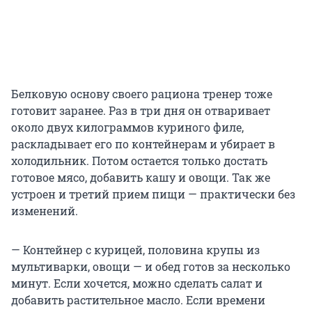
Белковую основу своего рациона тренер тоже
готовит заранее. Раз в три дня он отваривает
около двух килограммов куриного филе,
раскладывает его по контейнерам и убирает в
холодильник. Потом остается только достать
готовое мясо, добавить кашу и овощи. Так же
устроен и третий прием пищи — практически без
изменений.
— Контейнер с курицей, половина крупы из
мультиварки, овощи — и обед готов за несколько
минут. Если хочется, можно сделать салат и
добавить растительное масло. Если времени