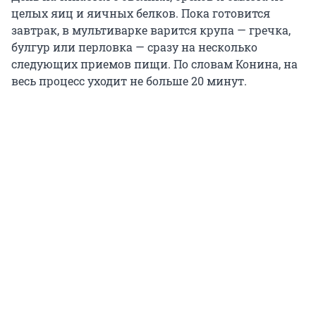
целых яиц и яичных белков. Пока готовится
завтрак, в мультиварке варится крупа — гречка,
булгур или перловка — сразу на несколько
следующих приемов пищи. По словам Конина, на
весь процесс уходит не больше 20 минут.