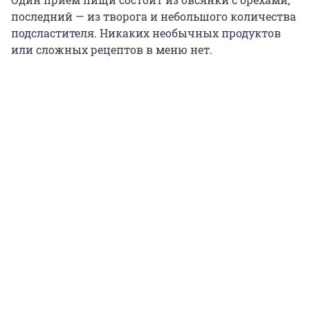
последний — из творога и небольшого количества
подсластителя. Никаких необычных продуктов
или сложных рецептов в меню нет.