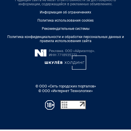
Редакция сайта не несет ответственности за достоверность
информации, содержащейся в рекламных объявлениях.
Информация об ограничениях
Политика использования cookies
Рекомендательные системы
Политика конфиденциальности и обработки персональных данных и
правила использования сайта
© ООО «Сеть городских порталов»
© ООО «Интернет Технологии»