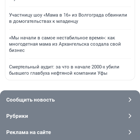
Участницу шоу «Мама в 16» из Волгограда обвинили
в домогательствах к младенцу
«Мы начали в самое нестабильное время»: как
многодетная мама из Архангельска создала свой
бизнес
Смертельный аудит: за что в начале 2000-х убили
бывшего главбуха нефтяной компании Уфы
Сообщить новость
Рубрики
Реклама на сайте