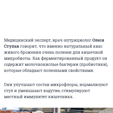
Медицинский эксперт, врач-нутрициолог
Олеся
Ступак
говорит, что именно натуральный квас
живого брожения очень полезен для кишечной
микробиоты. Как ферментированный продукт он
содержит молочнокислые бактерии (пробиотики),
которые обладают полезными свойствами.
Они улучшают состав микрофлоры, нормализуют
стул и уменьшают вздутие, стимулируют
местный иммунитет кишечника.