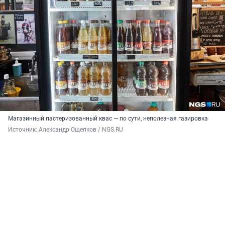
Магазинный пастеризованный квас — по сути, неполезная газировка
Источник: 
Александр Ощепков / NGS.RU