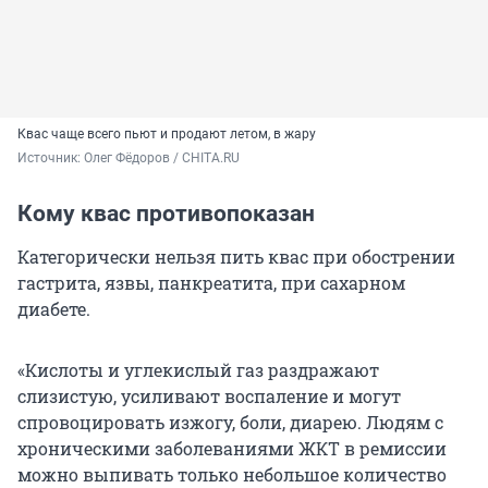
Квас чаще всего пьют и продают летом, в жару
Источник: 
Олег Фёдоров / CHITA.RU
Кому квас противопоказан
Категорически нельзя пить квас при обострении
гастрита, язвы, панкреатита, при сахарном
диабете.
«Кислоты и углекислый газ раздражают
слизистую, усиливают воспаление и могут
спровоцировать изжогу, боли, диарею. Людям с
хроническими заболеваниями ЖКТ в ремиссии
можно выпивать только небольшое количество