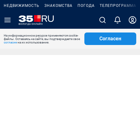
НЕДВИЖИМОСТЬ
ЗНАКОМСТВА
ПОГОДА
ТЕЛЕПРОГРАММА
На информационном ресурсе применяются cookie-
Согласен
файлы. Оставаясь на сайте, вы подтверждаете свое
согласие
на их использование.