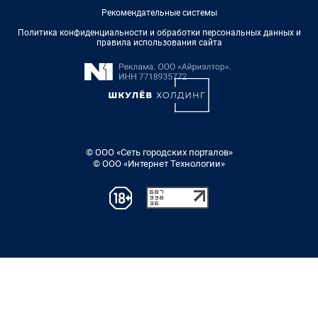
Рекомендательные системы
Политика конфиденциальности и обработки персональных данных и
правила использования сайта
© ООО «Сеть городских порталов»
© ООО «Интернет Технологии»