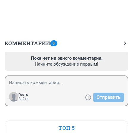
КОММЕНТАРИИ
0
Пока нет ни одного комментария.
Начните обсуждение первым!
Гость
Отправить
Войти
ТОП 5