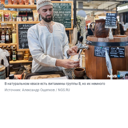
В натуральном квасе есть витамины группы В, но их немного
Источник: 
Александр Ощепков / NGS.RU