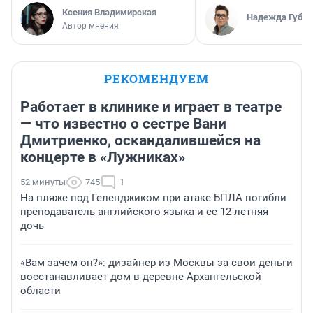
Ксения Владимирская
Надежда Губар
Автор мнения
РЕКОМЕНДУЕМ
Работает в клинике и играет в театре
— что известно о сестре Вани
Дмитриенко, оскандалившейся на
концерте в «Лужниках»
52 минуты
745
1
На пляже под Геленджиком при атаке БПЛА погибли
преподаватель английского языка и ее 12-летняя
дочь
«Вам зачем он?»: дизайнер из Москвы за свои деньги
восстанавливает дом в деревне Архангельской
области