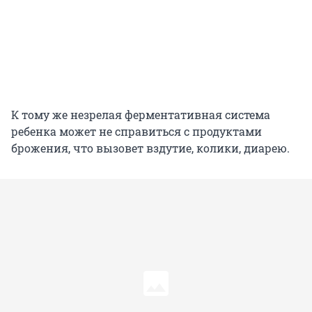
К тому же незрелая ферментативная система
ребенка может не справиться с продуктами
брожения, что вызовет вздутие, колики, диарею.