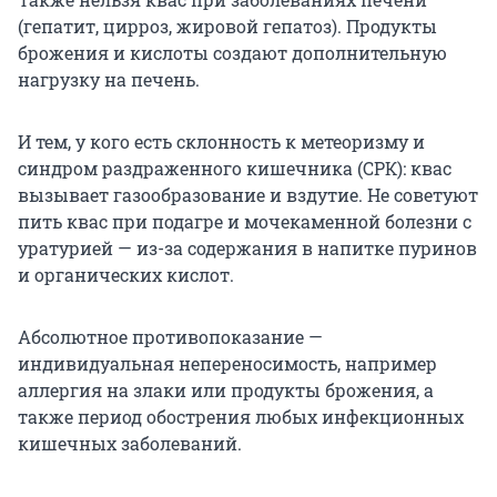
(гепатит, цирроз, жировой гепатоз). Продукты
брожения и кислоты создают дополнительную
нагрузку на печень.
И тем, у кого есть склонность к метеоризму и
синдром раздраженного кишечника (СРК): квас
вызывает газообразование и вздутие. Не советуют
пить квас при подагре и мочекаменной болезни с
уратурией — из-за содержания в напитке пуринов
и органических кислот.
Абсолютное противопоказание —
индивидуальная непереносимость, например
аллергия на злаки или продукты брожения, а
также период обострения любых инфекционных
кишечных заболеваний.