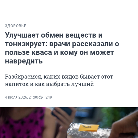
ЗДОРОВЬЕ
Улучшает обмен веществ и
тонизирует: врачи рассказали о
пользе кваса и кому он может
навредить
Разбираемся, каких видов бывает этот
напиток и как выбрать лучший
4 июля 2026, 21:00
249