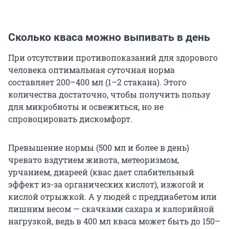
Сколько кваса можно выпивать в день
При отсутствии противопоказаний для здорового
человека оптимальная суточная норма
составляет 200–400 мл (1–2 стакана). Этого
количества достаточно, чтобы получить пользу
для микробиоты и освежиться, но не
спровоцировать дискомфорт.
Превышение нормы (500 мл и более в день)
чревато вздутием живота, метеоризмом,
урчанием, диареей (квас дает слабительный
эффект из-за органических кислот), изжогой и
кислой отрыжкой. А у людей с преддиабетом или
лишним весом — скачками сахара и калорийной
нагрузкой, ведь в 400 мл кваса может быть до 150–