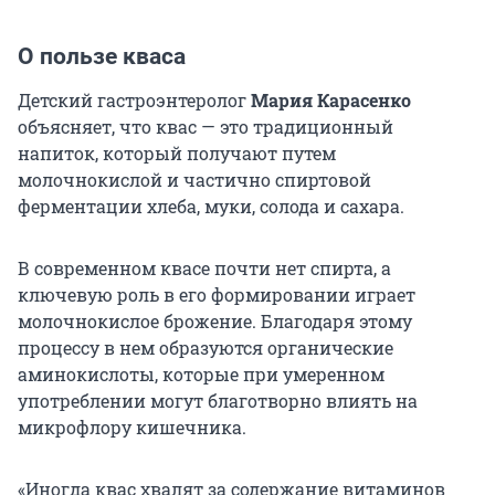
О пользе кваса
Детский гастроэнтеролог
Мария Карасенко
объясняет, что квас — это традиционный
напиток, который получают путем
молочнокислой и частично спиртовой
ферментации хлеба, муки, солода и сахара.
В современном квасе почти нет спирта, а
ключевую роль в его формировании играет
молочнокислое брожение. Благодаря этому
процессу в нем образуются органические
аминокислоты, которые при умеренном
употреблении могут благотворно влиять на
микрофлору кишечника.
«Иногда квас хвалят за содержание витаминов