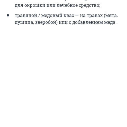
для окрошки или лечебное средство;
травяной / медовый квас — на травах (мята,
душица, зверобой) или с добавлением меда.