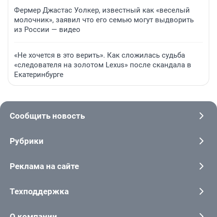
Фермер Джастас Уолкер, известный как «веселый
молочник», заявил что его семью могут выдворить
из России — видео
«Не хочется в это верить». Как сложилась судьба
«следователя на золотом Lexus» после скандала в
Екатеринбурге
Сообщить новость
Рубрики
Реклама на сайте
Техподдержка
О компании