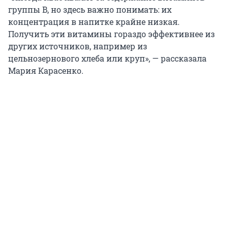
группы B, но здесь важно понимать: их
концентрация в напитке крайне низкая.
Получить эти витамины гораздо эффективнее из
других источников, например из
цельнозернового хлеба или круп», — рассказала
Мария Карасенко.