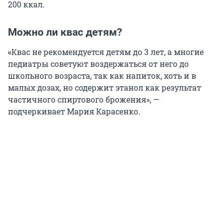
200 ккал.
Можно ли квас детям?
«
Квас не рекомендуется детям до 3 лет, а многие
педиатры советуют воздержаться от него до
школьного возраста, так как напиток, хоть и в
малых дозах, но содержит этанол как результат
частичного спиртового брожения», —
подчеркивает Мария Карасенко.