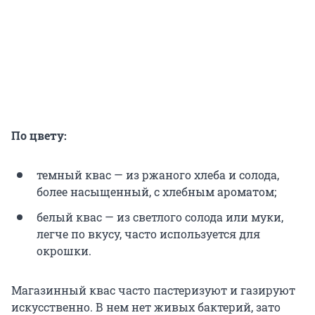
По цвету:
темный квас — из ржаного хлеба и солода,
более насыщенный, с хлебным ароматом;
белый квас — из светлого солода или муки,
легче по вкусу, часто используется для
окрошки.
Магазинный квас часто пастеризуют и газируют
искусственно. В нем нет живых бактерий, зато