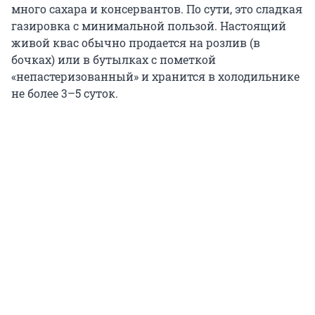
много сахара и консервантов. По сути, это сладкая
газировка с минимальной пользой. Настоящий
живой квас обычно продается на розлив (в
бочках) или в бутылках с пометкой
«непастеризованный» и хранится в холодильнике
не более 3–5 суток.