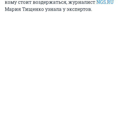
кому стоит воздержаться, журналист
NGS.RU
Мария Тищенко узнала у экспертов.