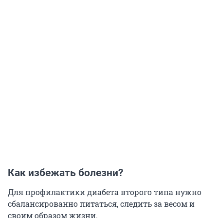
Как избежать болезни?
Для профилактики диабета второго типа нужно
сбалансированно питаться, следить за весом и
своим образом жизни.