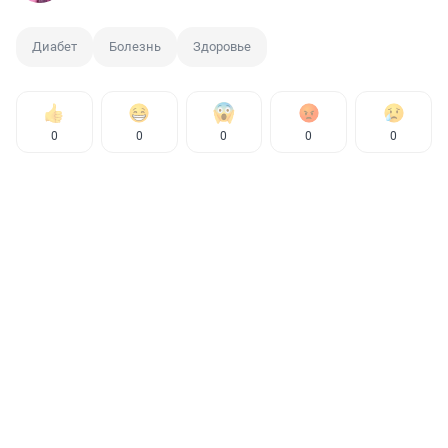
Диабет
Болезнь
Здоровье
0
0
0
0
0