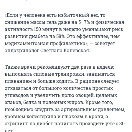
«Если у человека есть избыточный вес, то
снижение массы тела даже на 5–7% и физическая
активность 150 минут в неделю уменьшают риск
развития диабета на 58%. Это эффективнее, чем
медикаментозная профилактика», — советует
эндокринолог Светлана Каневская.
Также врачи рекомендуют два раза в неделю
выполнять силовые тренировки, заниматься
плаванием и больше ходить. В рационе следует
отказаться от большого количества простых
углеводов и увеличить долю овощей, цельных
злаков, белка и полезных жиров. Кроме того,
необходимо следить за артериальным давлением,
уровнем холестерина и глюкозы в крови, а
скрининг на диабет начинать проходить уже с 30
лет.