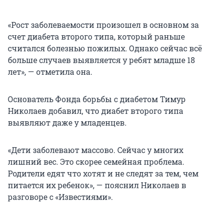
«Рост заболеваемости произошел в основном за
счет диабета второго типа, который раньше
считался болезнью пожилых. Однако сейчас всё
больше случаев выявляется у ребят младше 18
лет», — отметила она.
Основатель Фонда борьбы с диабетом Тимур
Николаев добавил, что диабет второго типа
выявляют даже у младенцев.
«Дети заболевают массово. Сейчас у многих
лишний вес. Это скорее семейная проблема.
Родители едят что хотят и не следят за тем, чем
питается их ребенок», — пояснил Николаев в
разговоре с «Известиями».