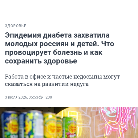
ЗДОРОВЬЕ
Эпидемия диабета захватила
молодых россиян и детей. Что
провоцирует болезнь и как
сохранить здоровье
Работа в офисе и частые недосыпы могут
сказаться на развитии недуга
3 июля 2026, 05:53
230