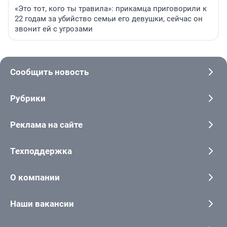
«Это тот, кого ты травила»: прикамца приговорили к
22 годам за убийство семьи его девушки, сейчас он
звонит ей с угрозами
Сообщить новость
Рубрики
Реклама на сайте
Техподдержка
О компании
Наши вакансии