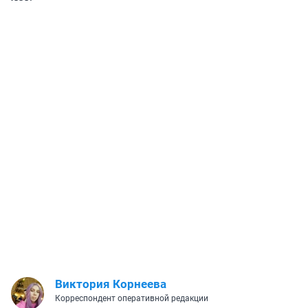
Виктория Корнеева
Корреспондент оперативной редакции