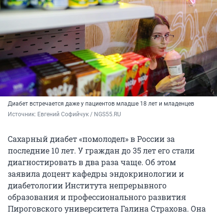
Диабет встречается даже у пациентов младше 18 лет и младенцев
Источник: 
Евгений Софийчук / NGS55.RU
Сахарный диабет «помолодел» в России за
последние 10 лет. У граждан до 35 лет его стали
диагностировать в два раза чаще. Об этом
заявила доцент кафедры эндокринологии и
диабетологии Института непрерывного
образования и профессионального развития
Пироговского университета Галина Страхова. Она