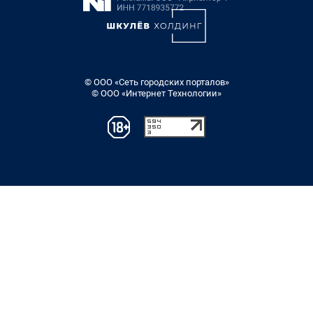
© ООО «Сеть городских порталов»
© ООО «Интернет Технологии»