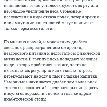
появляется легкая усталость, сухость во рту или
небольшое увеличение веса. Серьезные
последствия в виде отказа почек, потери зрения
или ампутации конечностей могут появиться
только через десятилетия.
По мнению врачей, «омоложение» диабета
связано с распространением ожирения,
нездорового питания и недостатком физической
активности. В группу риска попадают молодые
люди, которые работают в офисе, часто не
высыпаются, регулярно испытывают стресс,
перекусывают на ходу и пьют сладкие напитки.
Чем раньше начинается диабет, тем выше риск
тяжелых осложнений, среди которых инфаркты,
инсульты, поражения почек и глаз, синдром
диабетической стопы.