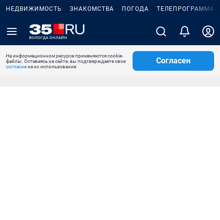
НЕДВИЖИМОСТЬ
ЗНАКОМСТВА
ПОГОДА
ТЕЛЕПРОГРАММА
На информационном ресурсе применяются cookie-
Согласен
файлы. Оставаясь на сайте, вы подтверждаете свое
согласие
на их использование.