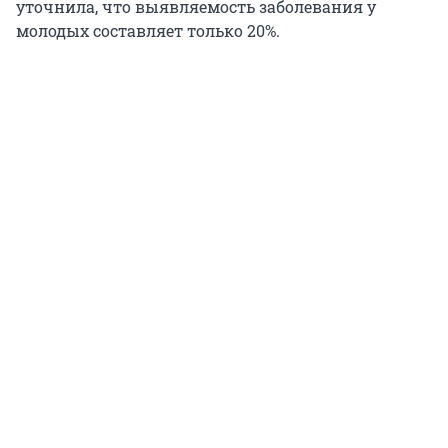
уточнила, что выявляемость заболевания у
молодых составляет только 20%.