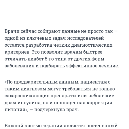
Врачи сейчас собирают данные не просто так —
одной из ключевых задач исследователей
остается разработка четких диагностических
критериев. Это позволит врачам быстрее
отличать диабет 5-го типа от других форм
заболевания и подбирать эффективное лечение.
«По предварительным данным, пациентам с
таким диагнозом могут требоваться не только
сахароснижающие препараты или небольшие
дозы инсулина, но и полноценная коррекция
питания», — подчеркнула врач.
Важной частью терапии является постепенный