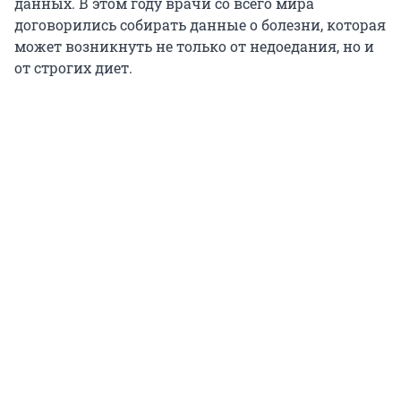
данных. В этом году врачи со всего мира
договорились собирать данные о болезни, которая
может возникнуть не только от недоедания, но и
от строгих диет.