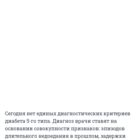
Сегодня нет единых диагностических критериев
диабета 5-го типа. Диагноз врачи ставят на
основании совокупности признаков: эпизодов
длительного недоедания в прошлом, задержки