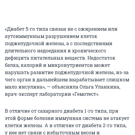
«Диабет 5-го типа связан не с ожирением или
аутоиммунным разрушением клеток
поджелудочной железы, а с последствиями
длительного недоедания и хронического
дефицита питательных веществ. Недостаток
белка, калорий и микронутриентов может
нарушать развитие поджелудочной железы, из-за
чего орган в дальнейшем вырабатывает слишком
мало инсулина», — объяснила Ольга Уланкина,
врач-эксперт лаборатории «Гемотест».
В отличие от сахарного диабета 1-го типа, при
этой форме болезни иммунная система не атакует
клетки железы. А в отличие от диабета 2-го типа,
у нее нет связи с избыточным весом и