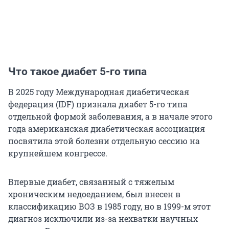
Что такое диабет 5-го типа
В 2025 году Международная диабетическая
федерация (IDF) признала диабет 5-го типа
отдельной формой заболевания, а в начале этого
года американская диабетическая ассоциация
посвятила этой болезни отдельную сессию на
крупнейшем конгрессе.
Впервые диабет, связанный с тяжелым
хроническим недоеданием, был внесен в
классификацию ВОЗ в 1985 году, но в 1999-м этот
диагноз исключили из-за нехватки научных