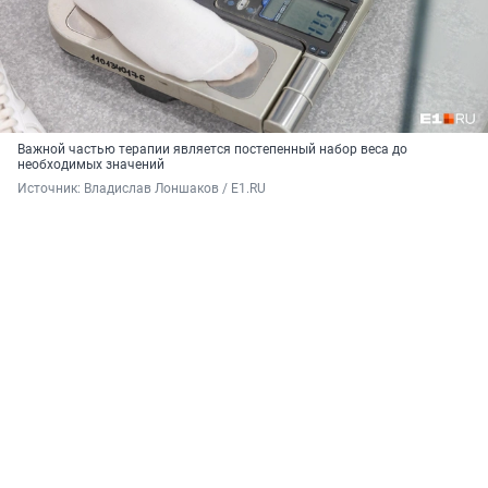
Важной частью терапии является постепенный набор веса до
необходимых значений
Источник: 
Владислав Лоншаков / E1.RU