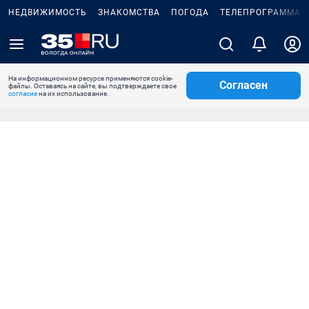
НЕДВИЖИМОСТЬ
ЗНАКОМСТВА
ПОГОДА
ТЕЛЕПРОГРАММА
На информационном ресурсе применяются cookie-
Согласен
файлы. Оставаясь на сайте, вы подтверждаете свое
согласие
на их использование.