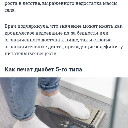
роста в детстве, выраженного недостатка массы
тела.
Врач подчеркнула, что значение может иметь как
хроническое недоедание из-за бедности или
ограниченного доступа к пище, так и строгие
ограничительные диеты, приводящие к дефициту
питательных веществ.
Как лечат диабет 5-го типа