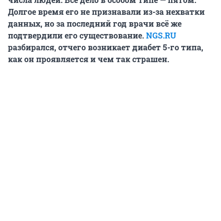
Долгое время его не признавали из-за нехватки
данных, но за последний год врачи всё же
подтвердили его существование.
NGS.RU
разбирался, отчего возникает диабет 5-го типа,
как он проявляется и чем так страшен.