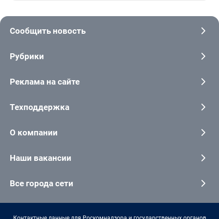
Сообщить новость
Рубрики
Реклама на сайте
Техподдержка
О компании
Наши вакансии
Все города сети
Контактные данные для Роскомнадзора и государственных органов