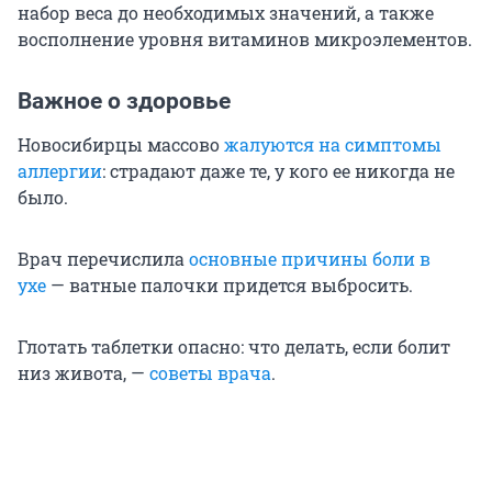
набор веса до необходимых значений, а также
восполнение уровня витаминов микроэлементов.
Важное о здоровье
Новосибирцы массово
жалуются на симптомы
аллергии
: страдают даже те, у кого ее никогда не
было.
Врач перечислила
основные причины боли в
ухе
— ватные палочки придется выбросить.
Глотать таблетки опасно: что делать, если болит
низ живота, —
советы врача
.