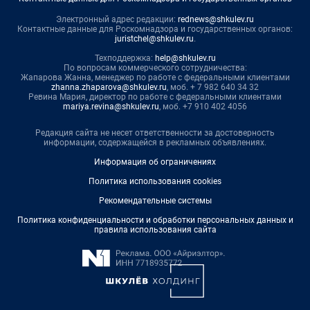
Электронный адрес редакции:
rednews@shkulev.ru
Контактные данные для Роскомнадзора и государственных органов:
juristchel@shkulev.ru
.
Техподдержка:
help@shkulev.ru
По вопросам коммерческого сотрудничества:
Жапарова Жанна, менеджер по работе с федеральными клиентами
zhanna.zhaparova@shkulev.ru
, моб. + 7 982 640 34 32
Ревина Мария, директор по работе с федеральными клиентами
mariya.revina@shkulev.ru
, моб. +7 910 402 4056
Редакция сайта не несет ответственности за достоверность
информации, содержащейся в рекламных объявлениях.
Информация об ограничениях
Политика использования cookies
Рекомендательные системы
Политика конфиденциальности и обработки персональных данных и
правила использования сайта