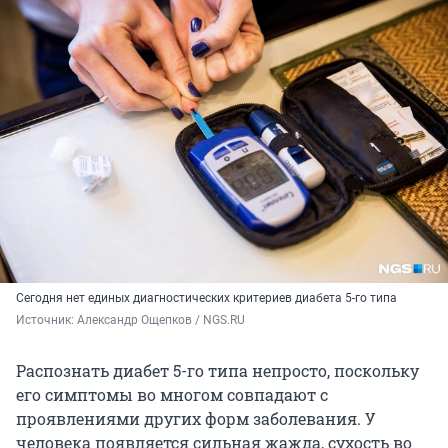
Сегодня нет единых диагностических критериев диабета 5-го типа
Источник: 
Александр Ощепков / NGS.RU
Распознать диабет 5-го типа непросто, поскольку
его симптомы во многом совпадают с
проявлениями других форм заболевания. У
человека появляется сильная жажда, сухость во