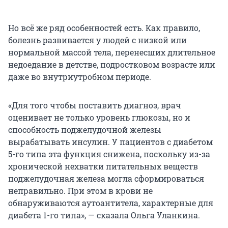
Но всё же ряд особенностей есть. Как правило,
болезнь развивается у людей с низкой или
нормальной массой тела, перенесших длительное
недоедание в детстве, подростковом возрасте или
даже во внутриутробном периоде.
«Для того чтобы поставить диагноз, врач
оценивает не только уровень глюкозы, но и
способность поджелудочной железы
вырабатывать инсулин. У пациентов с диабетом
5-го типа эта функция снижена, поскольку из-за
хронической нехватки питательных веществ
поджелудочная железа могла сформироваться
неправильно. При этом в крови не
обнаруживаются аутоантитела, характерные для
диабета 1-го типа», — сказала Ольга Уланкина.