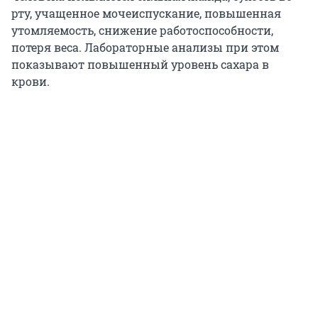
рту, учащенное мочеиспускание, повышенная
утомляемость, снижение работоспособности,
потеря веса. Лабораторные анализы при этом
показывают повышенный уровень сахара в
крови.