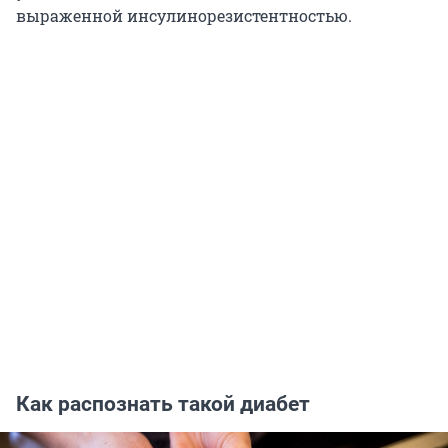
выраженной инсулинорезистентностью.
Как распознать такой диабет