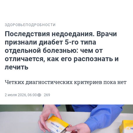
ЗДОРОВЬЕ
ПОДРОБНОСТИ
Последствия недоедания. Врачи
признали диабет 5-го типа
отдельной болезнью: чем от
отличается, как его распознать и
лечить
Четких диагностических критериев пока нет
2 июля 2026, 06:00
269