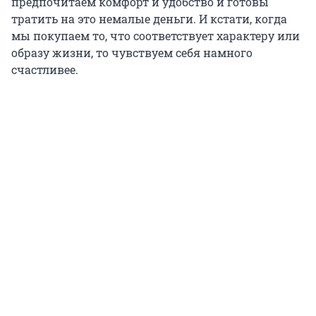
предпочитаем комфорт и удобство и готовы
тратить на это немалые деньги. И кстати, когда
мы покупаем то, что соответствует характеру или
образу жизни, то чувствуем себя намного
счастливее.