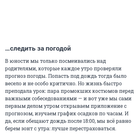
…следить за погодой
В юности мы только посмеивались над
родителями, которые каждое утро проверяли
прогноз погоды. Попасть под дождь тогда было
весело и не особо критично. Но жизнь быстро
преподала урок: пара промокших костюмов перед
важными собеседованиями — и вот уже мы сами
первым делом утром открываем приложение с
прогнозом, изучаем график осадков по часам. И
да, если обещают дождь после 18:00, мы всё равно
берем зонт с утра: лучше перестраховаться.