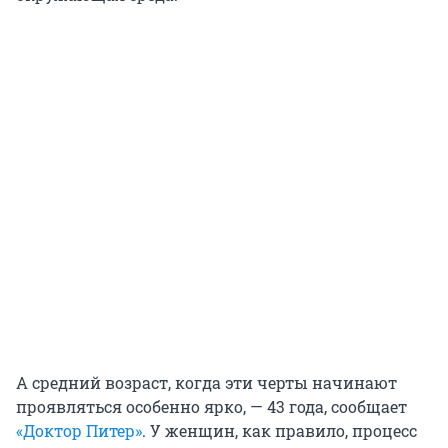
А средний возраст, когда эти черты начинают
проявляться особенно ярко, — 43 года, сообщает
«Доктор Питер»
. У женщин, как правило, процесс