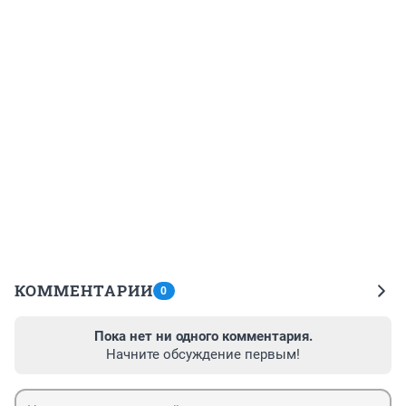
КОММЕНТАРИИ
0
Пока нет ни одного комментария.
Начните обсуждение первым!