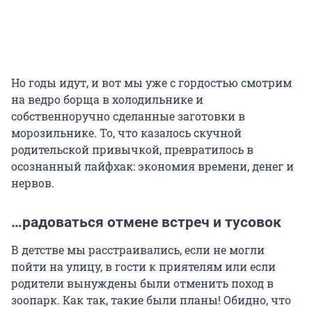
Но годы идут, и вот мы уже с гордостью смотрим
на ведро борща в холодильнике и
собственноручно сделанные заготовки в
морозильнике. То, что казалось скучной
родительской привычкой, превратилось в
осознанный лайфхак: экономия времени, денег и
нервов.
…радоваться отмене встреч и тусовок
В детстве мы расстраивались, если не могли
пойти на улицу, в гости к приятелям или если
родители вынуждены были отменить поход в
зоопарк. Как так, такие были планы! Обидно, что