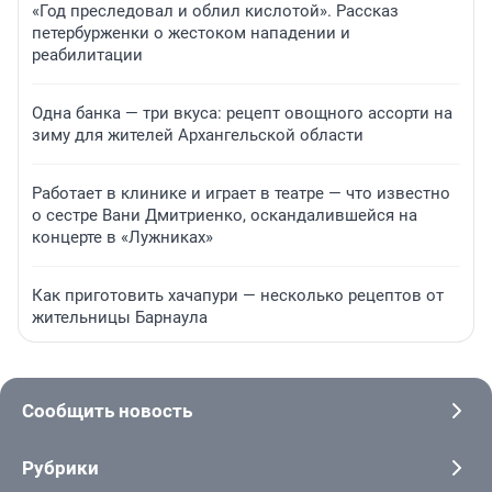
«Год преследовал и облил кислотой». Рассказ
петербурженки о жестоком нападении и
реабилитации
Одна банка — три вкуса: рецепт овощного ассорти на
зиму для жителей Архангельской области
Работает в клинике и играет в театре — что известно
о сестре Вани Дмитриенко, оскандалившейся на
концерте в «Лужниках»
Как приготовить хачапури — несколько рецептов от
жительницы Барнаула
Сообщить новость
Рубрики