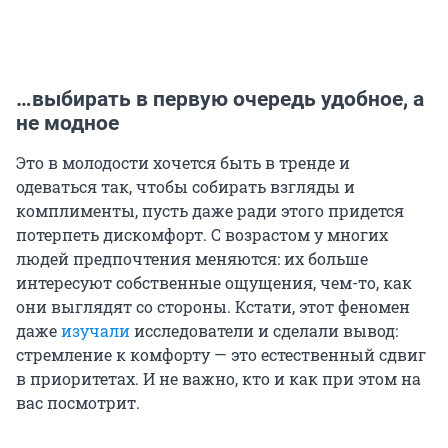
…выбирать в первую очередь удобное, а
не модное
Это в молодости хочется быть в тренде и
одеваться так, чтобы собирать взгляды и
комплименты, пусть даже ради этого придется
потерпеть дискомфорт. С возрастом у многих
людей предпочтения меняются: их больше
интересуют собственные ощущения, чем-то, как
они выглядят со стороны. Кстати, этот феномен
даже
изучали
исследователи и сделали вывод:
стремление к комфорту — это естественный сдвиг
в приоритетах. И не важно, кто и как при этом на
вас посмотрит.