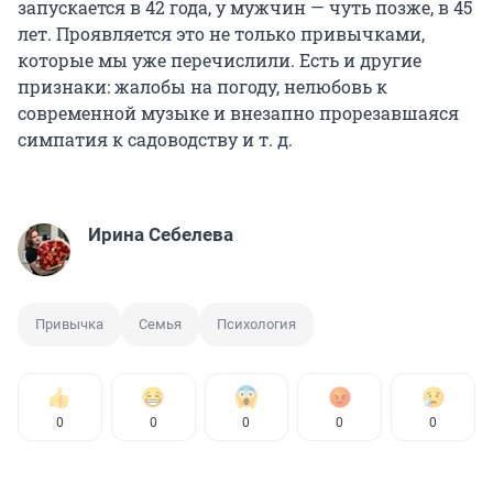
запускается в 42 года, у мужчин — чуть позже, в 45
лет. Проявляется это не только привычками,
которые мы уже перечислили. Есть и другие
признаки: жалобы на погоду, нелюбовь к
современной музыке и внезапно прорезавшаяся
симпатия к садоводству и т. д.
Ирина Себелева
Привычка
Семья
Психология
0
0
0
0
0