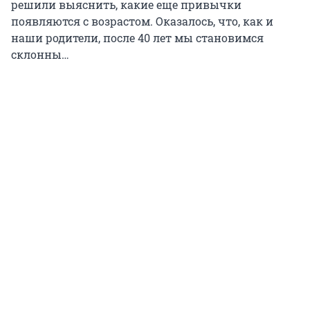
решили выяснить, какие еще привычки
появляются с возрастом. Оказалось, что, как и
наши родители, после 40 лет мы становимся
склонны…