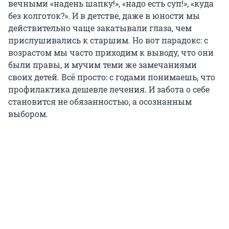
вечными «надень шапку!», «надо есть суп!», «куда
без колготок?». И в детстве, даже в юности мы
действительно чаще закатывали глаза, чем
прислушивались к старшим. Но вот парадокс: с
возрастом мы часто приходим к выводу, что они
были правы, и мучим теми же замечаниями
своих детей. Всё просто: с годами понимаешь, что
профилактика дешевле лечения. И забота о себе
становится не обязанностью, а осознанным
выбором.