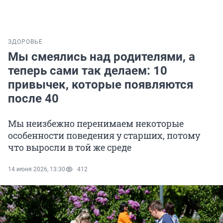
ЗДОРОВЬЕ
Мы смеялись над родителями, а
теперь сами так делаем: 10
привычек, которые появляются
после 40
Мы неизбежно перенимаем некоторые
особенности поведения у старших, потому
что выросли в той же среде
14 июня 2026, 13:30
412