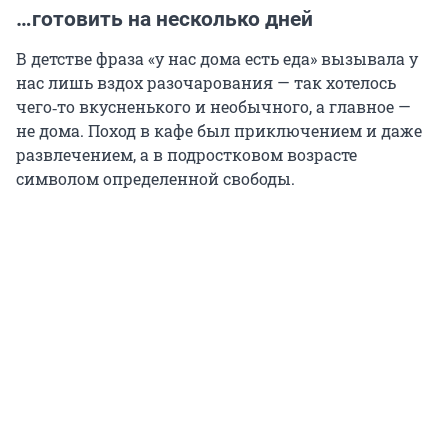
…готовить на несколько дней
В детстве фраза «у нас дома есть еда» вызывала у
нас лишь вздох разочарования — так хотелось
чего‑то вкусненького и необычного, а главное —
не дома. Поход в кафе был приключением и даже
развлечением, а в подростковом возрасте
символом определенной свободы.