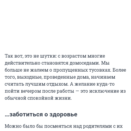
Так вот, это не шутки: с возрастом многие
действительно становятся домоседами. Мы
больше не жалеем о пропущенных тусовках. Более
того, выходные, проведенные дома, начинаем
считать лучшим отдыхом. А желание куда-то
пойти вечером после работы — это исключение из
обычной спокойной жизни.
…заботиться о здоровье
Можно было бы посмеяться над родителями с их