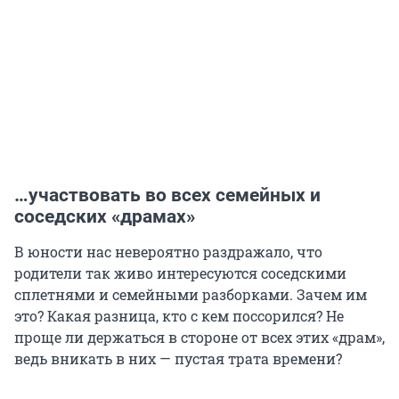
…участвовать во всех семейных и
соседских «драмах»
В юности нас невероятно раздражало, что
родители так живо интересуются соседскими
сплетнями и семейными разборками. Зачем им
это? Какая разница, кто с кем поссорился? Не
проще ли держаться в стороне от всех этих «драм»,
ведь вникать в них — пустая трата времени?