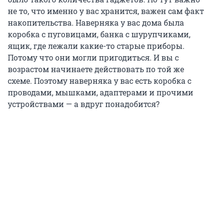
не то, что именно у вас хранится, важен сам факт
накопительства. Наверняка у вас дома была
коробка с пуговицами, банка с шурупчиками,
ящик, где лежали какие-то старые приборы.
Потому что они могли пригодиться. И вы с
возрастом начинаете действовать по той же
схеме. Поэтому наверняка у вас есть коробка с
проводами, мышками, адаптерами и прочими
устройствами — а вдруг понадобится?