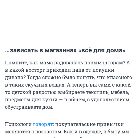
…зависать в магазинах «всё для дома»
Помните, как мама радовалась новым шторам? А
в какой восторг приходил папа от покупки
дивана? Тогда сложно было понять, что классного
в таких скучных вещах. А теперь вы сами с какой-
то детской радостью выбираете текстиль, мебель,
предметы для кухни — в общем, с удовольствием
обустраиваете дом.
Психологи
говорят
: покупательские привычки
меняются с возрастом. Как и в одежде, в быту мы