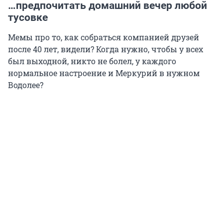
…предпочитать домашний вечер любой
тусовке
Мемы про то, как собраться компанией друзей
после 40 лет, видели? Когда нужно, чтобы у всех
был выходной, никто не болел, у каждого
нормальное настроение и Меркурий в нужном
Водолее?