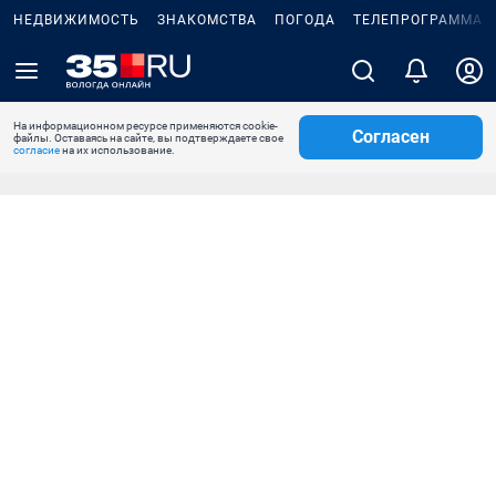
НЕДВИЖИМОСТЬ
ЗНАКОМСТВА
ПОГОДА
ТЕЛЕПРОГРАММА
На информационном ресурсе применяются cookie-
Согласен
файлы. Оставаясь на сайте, вы подтверждаете свое
согласие
на их использование.