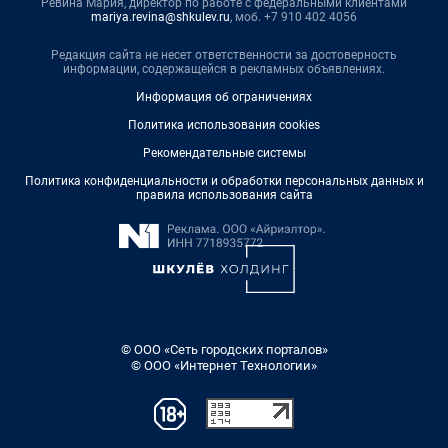
Ревина Мария, директор по работе с федеральными клиентами
mariya.revina@shkulev.ru
, моб. +7 910 402 4056
Редакция сайта не несет ответственности за достоверность
информации, содержащейся в рекламных объявлениях.
Информация об ограничениях
Политика использования cookies
Рекомендательные системы
Политика конфиденциальности и обработки персональных данных и
правила использования сайта
© ООО «Сеть городских порталов»
© ООО «Интернет Технологии»