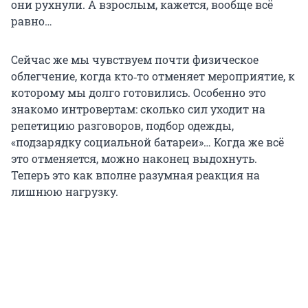
они рухнули. А взрослым, кажется, вообще всё
равно…
Сейчас же мы чувствуем почти физическое
облегчение, когда кто‑то отменяет мероприятие, к
которому мы долго готовились. Особенно это
знакомо интровертам: сколько сил уходит на
репетицию разговоров, подбор одежды,
«подзарядку социальной батареи»… Когда же всё
это отменяется, можно наконец выдохнуть.
Теперь это как вполне разумная реакция на
лишнюю нагрузку.