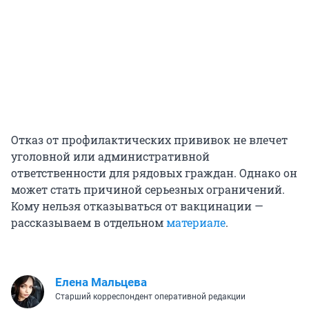
Отказ от профилактических прививок не влечет
уголовной или административной
ответственности для рядовых граждан. Однако он
может стать причиной серьезных ограничений.
Кому нельзя отказываться от вакцинации —
рассказываем в отдельном
материале
.
Елена Мальцева
Старший корреспондент оперативной редакции