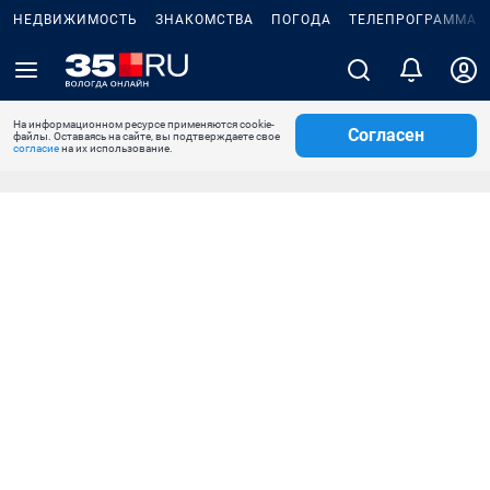
НЕДВИЖИМОСТЬ
ЗНАКОМСТВА
ПОГОДА
ТЕЛЕПРОГРАММА
На информационном ресурсе применяются cookie-
Согласен
файлы. Оставаясь на сайте, вы подтверждаете свое
согласие
на их использование.