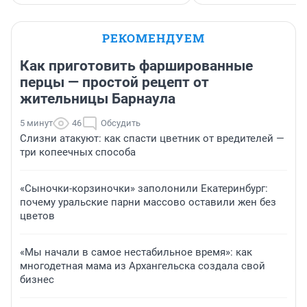
РЕКОМЕНДУЕМ
Как приготовить фаршированные
перцы — простой рецепт от
жительницы Барнаула
5 минут
46
Обсудить
Слизни атакуют: как спасти цветник от вредителей —
три копеечных способа
«Сыночки-корзиночки» заполонили Екатеринбург:
почему уральские парни массово оставили жен без
цветов
«Мы начали в самое нестабильное время»: как
многодетная мама из Архангельска создала свой
бизнес