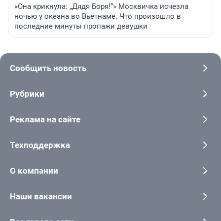
«Она крикнула: „Дядя Боря!“» Москвичка исчезла
ночью у океана во Вьетнаме. Что произошло в
последние минуты пропажи девушки
Сообщить новость
Рубрики
Реклама на сайте
Техподдержка
О компании
Наши вакансии