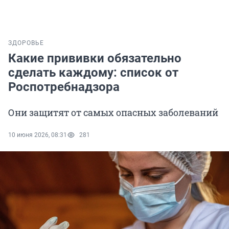
ЗДОРОВЬЕ
Какие прививки обязательно
сделать каждому: список от
Роспотребнадзора
Они защитят от самых опасных заболеваний
10 июня 2026, 08:31
281