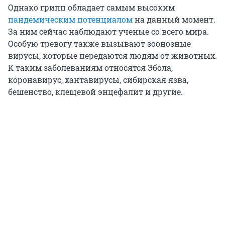
Однако грипп обладает самым высоким
пандемическим потенциалом
на данный момент.
За ним сейчас наблюдают ученые со всего мира.
Особую тревогу также вызывают зоонозные
вирусы, которые передаются людям от животных.
К таким заболеваниям относятся Эбола,
коронавирус, хантавирусы, сибирская язва,
бешенство, клещевой энцефалит и другие.