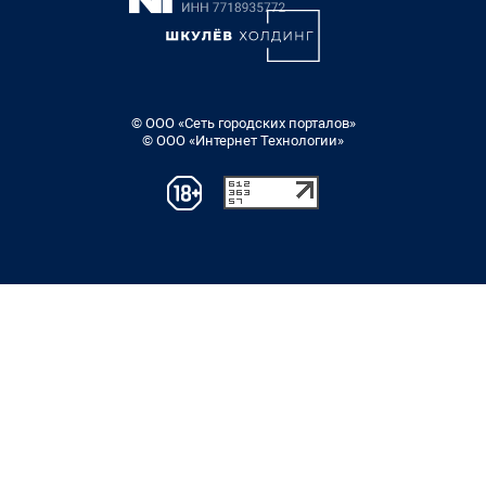
© ООО «Сеть городских порталов»
© ООО «Интернет Технологии»