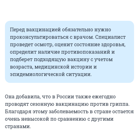
Перед вакцинацией обязательно нужно
проконсультироваться с врачом. Специалист
проведет осмотр, оценит состояние здоровья,
определит наличие противопоказаний и
подберет подходящую вакцину с учетом
возраста, медицинской истории и
эпидемиологической ситуации.
Она добавила, что в России также ежегодно
проводят сезонную вакцинацию против гриппа.
Благодаря этому заболеваемость в стране остается
очень невысокой по сравнению с другими
странами.