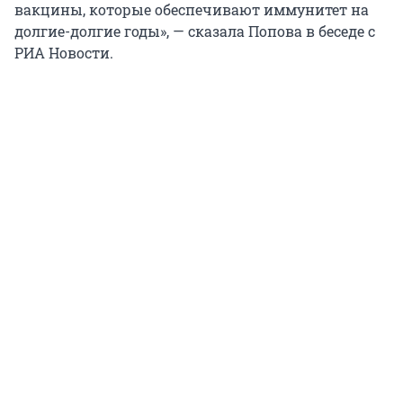
вакцины, которые обеспечивают иммунитет на
долгие-долгие годы», — сказала Попова в беседе с
РИА Новости.