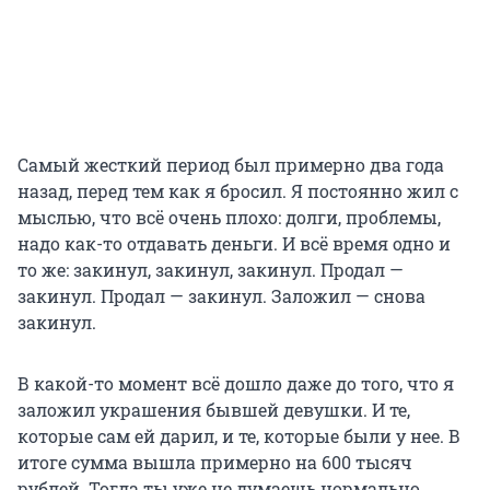
Самый жесткий период был примерно два года
назад, перед тем как я бросил. Я постоянно жил с
мыслью, что всё очень плохо: долги, проблемы,
надо как-то отдавать деньги. И всё время одно и
то же: закинул, закинул, закинул. Продал —
закинул. Продал — закинул. Заложил — снова
закинул.
В какой-то момент всё дошло даже до того, что я
заложил украшения бывшей девушки. И те,
которые сам ей дарил, и те, которые были у нее. В
итоге сумма вышла примерно на 600 тысяч
рублей. Тогда ты уже не думаешь нормально.