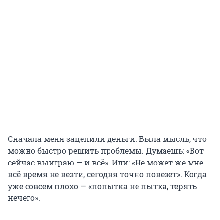
Сначала меня зацепили деньги. Была мысль, что
можно быстро решить проблемы. Думаешь: «Вот
сейчас выиграю — и всё». Или: «Не может же мне
всё время не везти, сегодня точно повезет». Когда
уже совсем плохо — «попытка не пытка, терять
нечего».