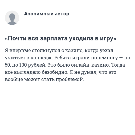
Анонимный автор
«Почти вся зарплата уходила в игру»
Я впервые столкнулся с казино, когда уехал
учиться в колледж. Ребята играли понемногу — по
50, по 100 рублей. Это было онлайн-казино. Тогда
всё выглядело безобидно. Я не думал, что это
вообще может стать проблемой.