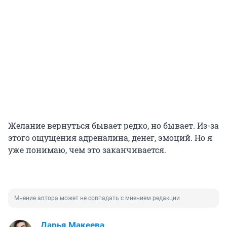
Желание вернуться бывает редко, но бывает. Из-за
этого ощущения адреналина, денег, эмоций. Но я
уже понимаю, чем это заканчивается.
Мнение автора может не совпадать с мнением редакции
Дарья Макеева