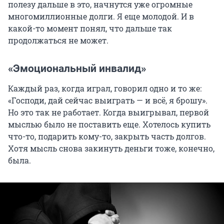
полезу дальше в это, начнутся уже огромные
многомиллионные долги. Я еще молодой. И в
какой-то момент понял, что дальше так
продолжаться не может.
«Эмоциональный инвалид»
Каждый раз, когда играл, говорил одно и то же:
«Господи, дай сейчас выиграть — и всё, я брошу».
Но это так не работает. Когда выигрывал, первой
мыслью было не поставить еще. Хотелось купить
что-то, подарить кому-то, закрыть часть долгов.
Хотя мысль снова закинуть деньги тоже, конечно,
была.