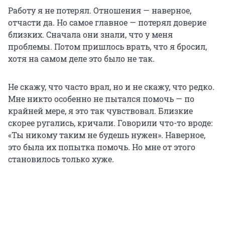
Работу я не потерял. Отношения — наверное,
отчасти да. Но самое главное — потерял доверие
близких. Сначала они знали, что у меня
проблемы. Потом пришлось врать, что я бросил,
хотя на самом деле это было не так.
Не скажу, что часто врал, но и не скажу, что редко.
Мне никто особенно не пытался помочь — по
крайней мере, я это так чувствовал. Близкие
скорее ругались, кричали. Говорили что-то вроде:
«Ты никому таким не будешь нужен». Наверное,
это была их попытка помочь. Но мне от этого
становилось только хуже.