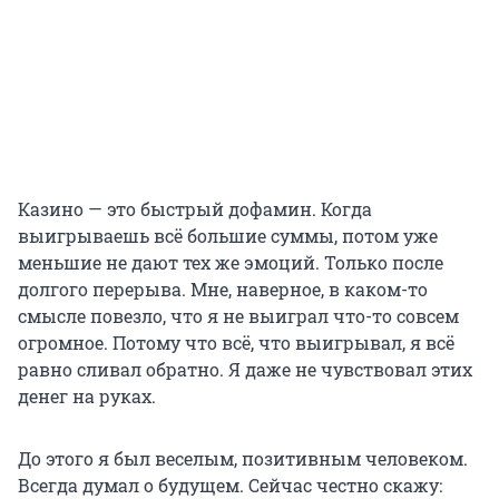
Казино — это быстрый дофамин. Когда
выигрываешь всё большие суммы, потом уже
меньшие не дают тех же эмоций. Только после
долгого перерыва. Мне, наверное, в каком-то
смысле повезло, что я не выиграл что-то совсем
огромное. Потому что всё, что выигрывал, я всё
равно сливал обратно. Я даже не чувствовал этих
денег на руках.
До этого я был веселым, позитивным человеком.
Всегда думал о будущем. Сейчас честно скажу: