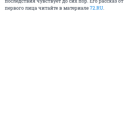
последствия чувствует до сих пор. Его рассказ от
первого лица читайте в материале
72.RU
.