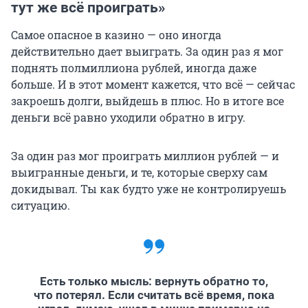
тут же всё проиграть»
Самое опасное в казино — оно иногда
действительно дает выиграть. За один раз я мог
поднять полмиллиона рублей, иногда даже
больше. И в этот момент кажется, что всё — сейчас
закроешь долги, выйдешь в плюс. Но в итоге все
деньги всё равно уходили обратно в игру.
За один раз мог проиграть миллион рублей — и
выигранные деньги, и те, которые сверху сам
докидывал. Ты как будто уже не контролируешь
ситуацию.
Есть только мысль: вернуть обратно то,
что потерял. Если считать всё время, пока