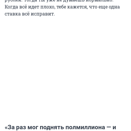
Когда всё идет плохо, тебе кажется, что еще одна
ставка всё исправит.
«За раз мог поднять полмиллиона — и