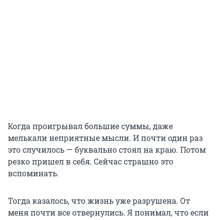
Когда проигрывал большие суммы, даже
мелькали неприятные мысли. И почти один раз
это случилось — буквально стоял на краю. Потом
резко пришел в себя. Сейчас страшно это
вспоминать.
Тогда казалось, что жизнь уже разрушена. От
меня почти все отвернулись. Я понимал, что если