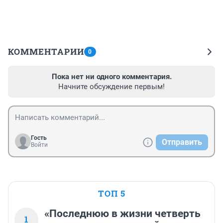
КОММЕНТАРИИ
0
Пока нет ни одного комментария.
Начните обсуждение первым!
Гость
Отправить
Войти
ТОП 5
«Последнюю в жизни четверть
1