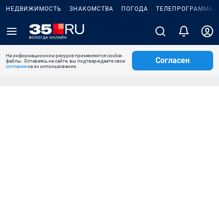
НЕДВИЖИМОСТЬ
ЗНАКОМСТВА
ПОГОДА
ТЕЛЕПРОГРАММА
На информационном ресурсе применяются cookie-
Согласен
файлы. Оставаясь на сайте, вы подтверждаете свое
согласие
на их использование.