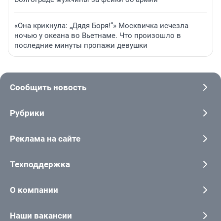
«Она крикнула: „Дядя Боря!“» Москвичка исчезла
ночью у океана во Вьетнаме. Что произошло в
последние минуты пропажи девушки
Сообщить новость
Рубрики
Реклама на сайте
Техподдержка
О компании
Наши вакансии