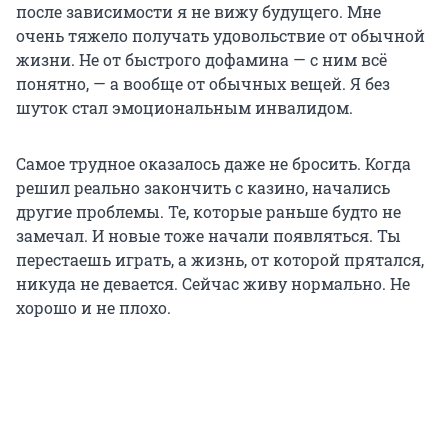
после зависимости я не вижу будущего. Мне
очень тяжело получать удовольствие от обычной
жизни. Не от быстрого дофамина — с ним всё
понятно, — а вообще от обычных вещей. Я без
шуток стал эмоциональным инвалидом.
Самое трудное оказалось даже не бросить. Когда
решил реально закончить с казино, начались
другие проблемы. Те, которые раньше будто не
замечал. И новые тоже начали появляться. Ты
перестаешь играть, а жизнь, от которой прятался,
никуда не девается. Сейчас живу нормально. Не
хорошо и не плохо.