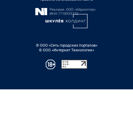
© ООО «Сеть городских порталов»
© ООО «Интернет Технологии»