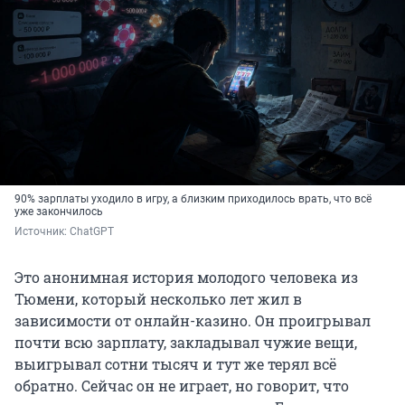
90% зарплаты уходило в игру, а близким приходилось врать, что всё
уже закончилось
Источник: 
ChatGPT
Это анонимная история молодого человека из
Тюмени, который несколько лет жил в
зависимости от онлайн-казино. Он проигрывал
почти всю зарплату, закладывал чужие вещи,
выигрывал сотни тысяч и тут же терял всё
обратно. Сейчас он не играет, но говорит, что