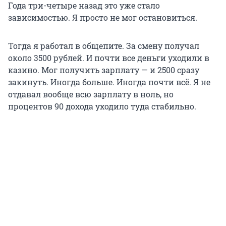
Года три-четыре назад это уже стало
зависимостью. Я просто не мог остановиться.
Тогда я работал в общепите. За смену получал
около 3500 рублей. И почти все деньги уходили в
казино. Мог получить зарплату — и 2500 сразу
закинуть. Иногда больше. Иногда почти всё. Я не
отдавал вообще всю зарплату в ноль, но
процентов 90 дохода уходило туда стабильно.