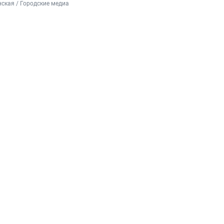
ская / Городские медиа