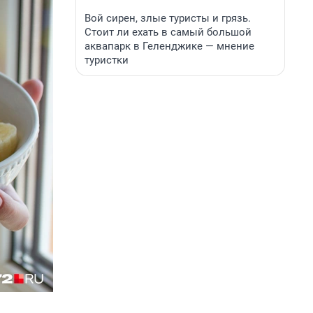
Вой сирен, злые туристы и грязь.
Стоит ли ехать в самый большой
аквапарк в Геленджике — мнение
туристки