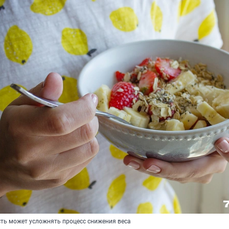
ть может усложнять процесс снижения веса