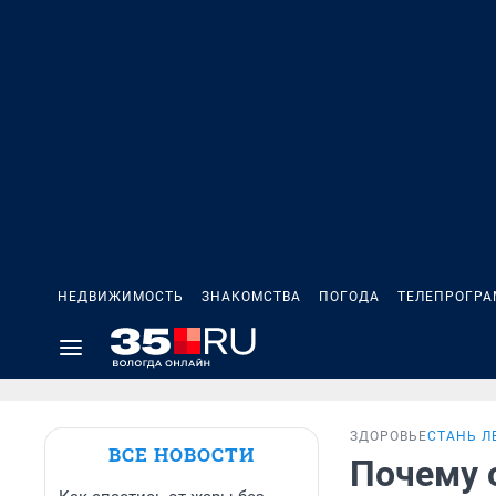
НЕДВИЖИМОСТЬ
ЗНАКОМСТВА
ПОГОДА
ТЕЛЕПРОГР
ЗДОРОВЬЕ
СТАНЬ Л
ВСЕ НОВОСТИ
Почему о