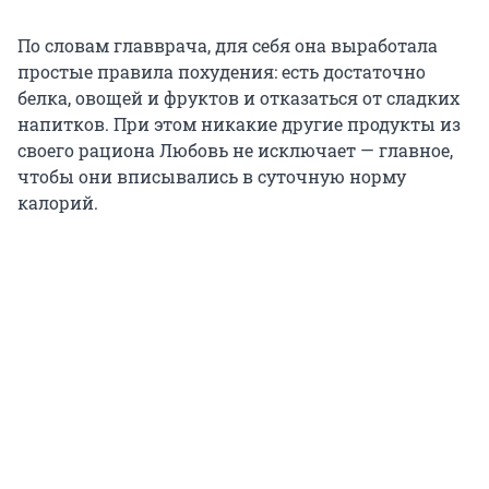
По словам главврача, для себя она выработала
простые правила похудения: есть достаточно
белка, овощей и фруктов и отказаться от сладких
напитков. При этом никакие другие продукты из
своего рациона Любовь не исключает — главное,
чтобы они вписывались в суточную норму
калорий.