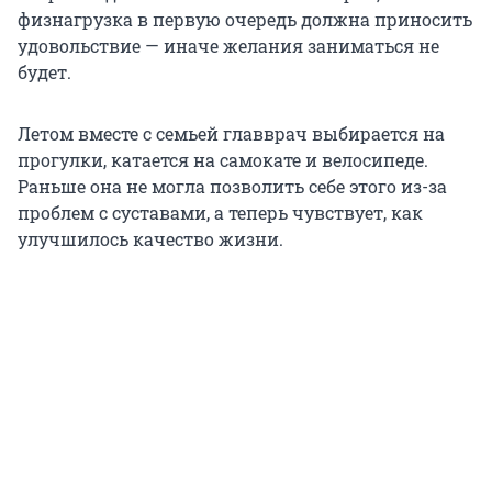
физнагрузка в первую очередь должна приносить
удовольствие — иначе желания заниматься не
будет.
Летом вместе с семьей главврач выбирается на
прогулки, катается на самокате и велосипеде.
Раньше она не могла позволить себе этого из-за
проблем с суставами, а теперь чувствует, как
улучшилось качество жизни.