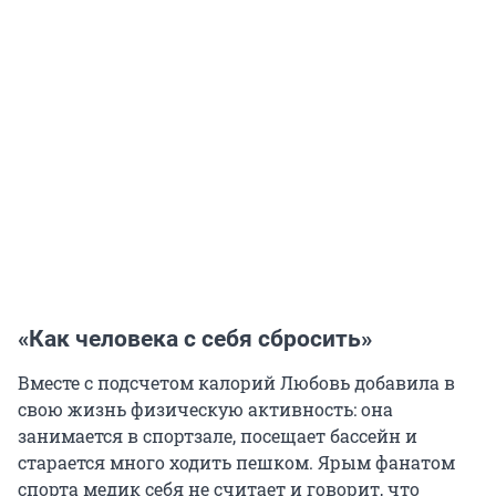
«Как человека с себя сбросить»
Вместе с подсчетом калорий Любовь добавила в
свою жизнь физическую активность: она
занимается в спортзале, посещает бассейн и
старается много ходить пешком. Ярым фанатом
спорта медик себя не считает и говорит, что