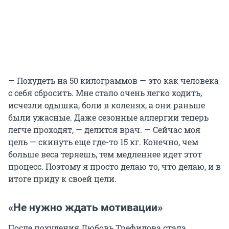
— Похудеть на 50 килограммов — это как человека
с себя сбросить. Мне стало очень легко ходить,
исчезли одышка, боли в коленях, а они раньше
были ужасные. Даже сезонные аллергии теперь
легче проходят, — делится врач. — Сейчас моя
цель — скинуть еще где-то 15 кг. Конечно, чем
больше веса теряешь, тем медленнее идет этот
процесс. Поэтому я просто делаю то, что делаю, и в
итоге приду к своей цели.
«Не нужно ждать мотивации»
После похудения Любовь Трефилова стала