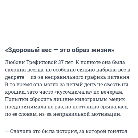
«Здоровый вес — это образ жизни»
Любови Трефиловой 37 лет. К полноте она была
склонна всегда, но особенно сильно набрала вес в
декрете — из-за неправильного графика питания.
В то время она могла за целый день не съесть ни
крошки, зато часто «кусочничала» по вечерам.
Попытки сбросить лишние килограммы медик
предпринимала не раз, но постоянно срывалась,
по ее словам, из-за неправильной мотивации.
— Сначала это была история, за которой гонятся