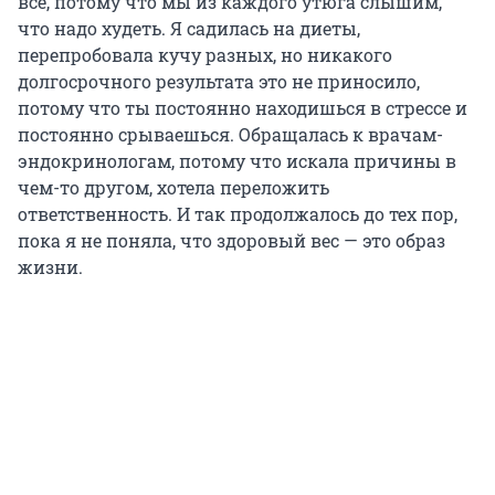
все, потому что мы из каждого утюга слышим,
что надо худеть. Я садилась на диеты,
перепробовала кучу разных, но никакого
долгосрочного результата это не приносило,
потому что ты постоянно находишься в стрессе и
постоянно срываешься. Обращалась к врачам-
эндокринологам, потому что искала причины в
чем-то другом, хотела переложить
ответственность. И так продолжалось до тех пор,
пока я не поняла, что здоровый вес — это образ
жизни.