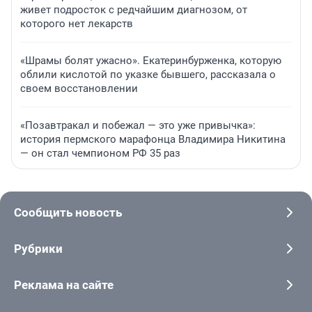
живет подросток с редчайшим диагнозом, от
которого нет лекарств
«Шрамы болят ужасно». Екатеринбурженка, которую
облили кислотой по указке бывшего, рассказала о
своем восстановлении
«Позавтракал и побежал — это уже привычка»:
история пермского марафонца Владимира Никитина
— он стал чемпионом РФ 35 раз
Сообщить новость
Рубрики
Реклама на сайте