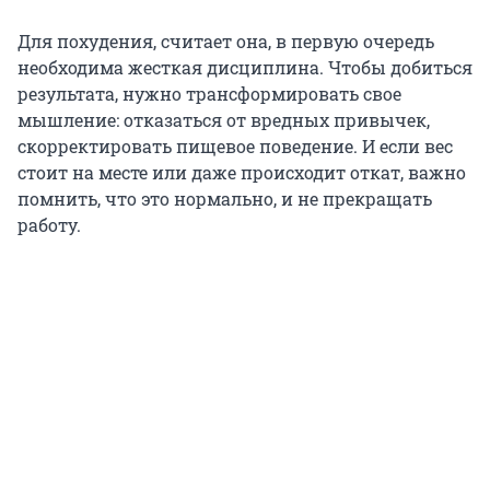
Для похудения, считает она, в первую очередь
необходима жесткая дисциплина. Чтобы добиться
результата, нужно трансформировать свое
мышление: отказаться от вредных привычек,
скорректировать пищевое поведение. И если вес
стоит на месте или даже происходит откат, важно
помнить, что это нормально, и не прекращать
работу.