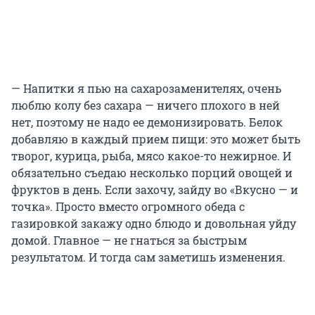
— Напитки я пью на сахарозаменителях, очень
люблю колу без сахара — ничего плохого в ней
нет, поэтому не надо ее демонизировать. Белок
добавляю в каждый прием пищи: это может быть
творог, курица, рыба, мясо какое-то нежирное. И
обязательно съедаю несколько порций овощей и
фруктов в день. Если захочу, зайду во «Вкусно — и
точка». Просто вместо огромного обеда с
газировкой закажу одно блюдо и довольная уйду
домой. Главное — не гнаться за быстрым
результатом. И тогда сам заметишь изменения.