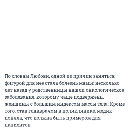
По словам Любови, одной из причин заняться
фигурой для нее стала болезнь мамы: несколько
лет назад у родственницы нашли онкологическое
заболевание, которому чаще подвержены
женщины с большим индексом массы тела. Кроме
того, став главврачом в поликлинике, медик
поняла, что должна быть примером для
пациентов.