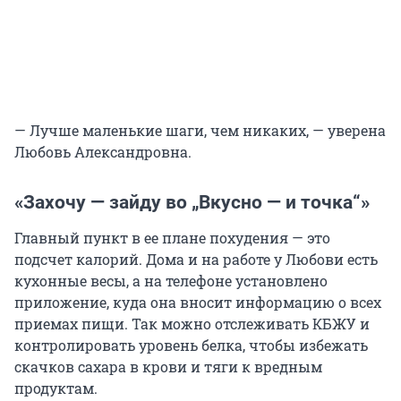
— Лучше маленькие шаги, чем никаких, — уверена
Любовь Александровна.
«Захочу — зайду во
„
Вкусно — и точка
“»
Главный пункт в ее плане похудения — это
подсчет калорий. Дома и на работе у Любови есть
кухонные весы, а на телефоне установлено
приложение, куда она вносит информацию о всех
приемах пищи. Так можно отслеживать КБЖУ и
контролировать уровень белка, чтобы избежать
скачков сахара в крови и тяги к вредным
продуктам.