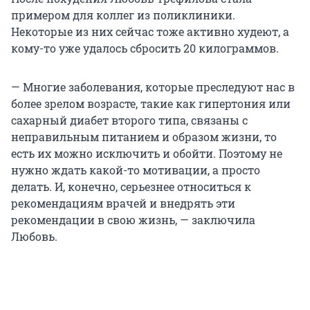
примером для коллег из поликлиники.
Некоторые из них сейчас тоже активно худеют, а
кому-то уже удалось сбросить 20 килограммов.
— Многие заболевания, которые преследуют нас в
более зрелом возрасте, такие как гипертония или
сахарный диабет второго типа, связаны с
неправильным питанием и образом жизни, то
есть их можно исключить и обойти. Поэтому не
нужно ждать какой-то мотивации, а просто
делать. И, конечно, серьезнее относиться к
рекомендациям врачей и внедрять эти
рекомендации в свою жизнь, — заключила
Любовь.