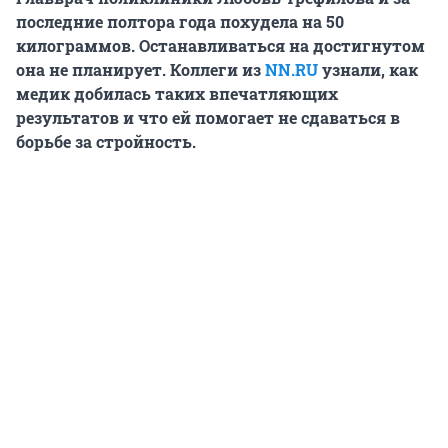
последние полтора года похудела на 50
килограммов. Останавливаться на достигнутом
она не планирует. Коллеги из
NN.RU
узнали, как
медик добилась таких впечатляющих
результатов и что ей помогает не сдаваться в
борьбе за стройность.