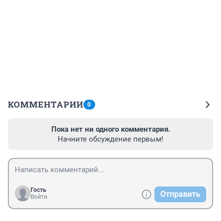
КОММЕНТАРИИ
0
Пока нет ни одного комментария.
Начните обсуждение первым!
Гость
Отправить
Войти