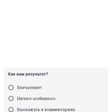
Как вам результат?
Впечатляет!
Ничего особенного
Выскажусь в комментариях