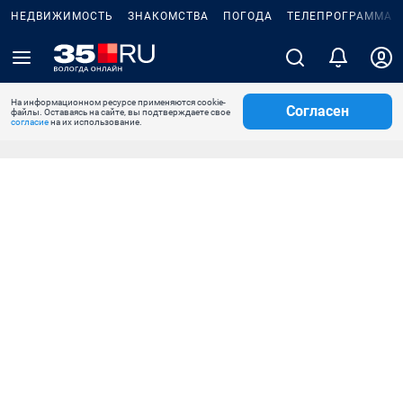
НЕДВИЖИМОСТЬ
ЗНАКОМСТВА
ПОГОДА
ТЕЛЕПРОГРАММА
На информационном ресурсе применяются cookie-
Согласен
файлы. Оставаясь на сайте, вы подтверждаете свое
согласие
на их использование.