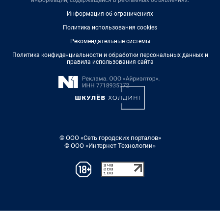
Информация об ограничениях
Политика использования cookies
Рекомендательные системы
Политика конфиденциальности и обработки персональных данных и
правила использования сайта
© ООО «Сеть городских порталов»
© ООО «Интернет Технологии»