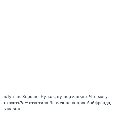
«Лучше. Хорошо. Ну, как, ну, нормально. Что могу
сказать?» — ответила Лерчек на вопрос бойфренда,
как она.