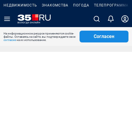
НЕДВИЖИМОСТЬ
ЗНАКОМСТВА
ПОГОДА
ТЕЛЕПРОГРАММА
На информационном ресурсе применяются cookie-
Согласен
файлы. Оставаясь на сайте, вы подтверждаете свое
согласие
на их использование.