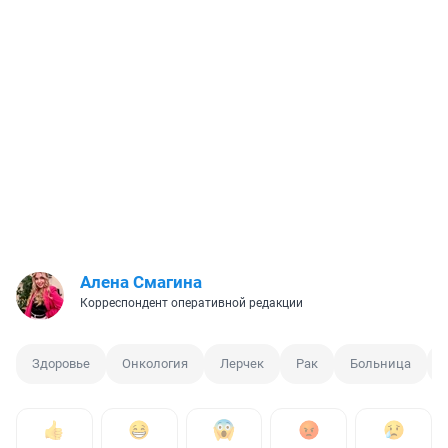
Алена Смагина
Корреспондент оперативной редакции
Здоровье
Онкология
Лерчек
Рак
Больница