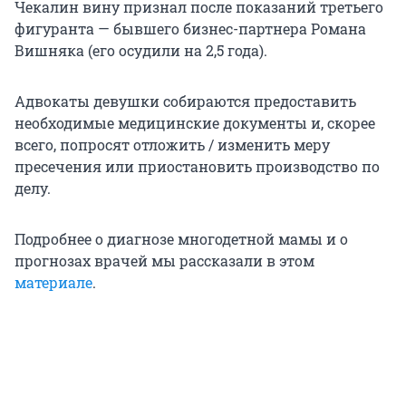
Чекалин вину признал после показаний третьего
фигуранта — бывшего бизнес-партнера Романа
Вишняка (его осудили на 2,5 года).
Адвокаты девушки собираются предоставить
необходимые медицинские документы и, скорее
всего, попросят отложить / изменить меру
пресечения или приостановить производство по
делу.
Подробнее о диагнозе многодетной мамы и о
прогнозах врачей мы рассказали в этом
материале
.