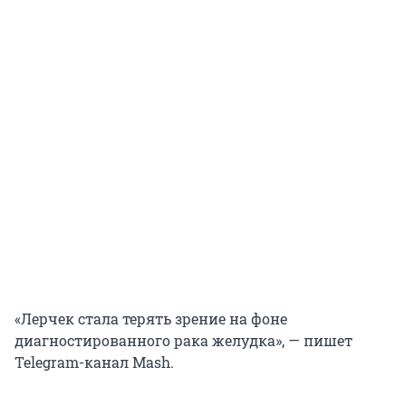
«Лерчек стала терять зрение на фоне
диагностированного рака желудка», — пишет
Telegram-канал Mash.