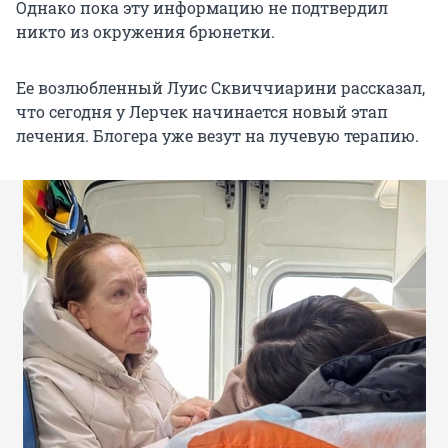
Однако пока эту информацию не подтвердил
никто из окружения брюнетки.
Ее возлюбленный Луис Сквиччиарини рассказал,
что сегодня у Лерчек начинается новый этап
лечения. Блогера уже везут на лучевую терапию.