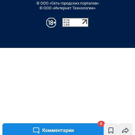
© ООО «Сеть городских порталов»
© ООО «Интернет Технологии»
0
Комментарии