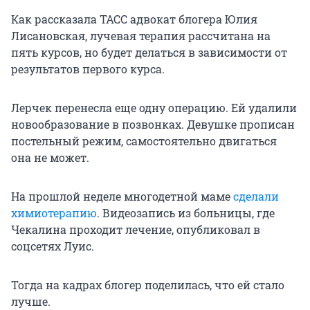
Как рассказала ТАСС адвокат блогера Юлия
Лисановская, лучевая терапия рассчитана на
пять курсов, но будет делаться в зависимости от
результатов первого курса.
Лерчек перенесла еще одну операцию. Ей удалили
новообразование в позвонках. Девушке прописан
постельный режим, самостоятельно двигаться
она не может.
На прошлой неделе многодетной маме
сделали
химиотерапию
. Видеозапись из больницы, где
Чекалина проходит лечение, опубликовал в
соцсетях Луис.
Тогда на кадрах блогер поделилась, что ей стало
лучше.