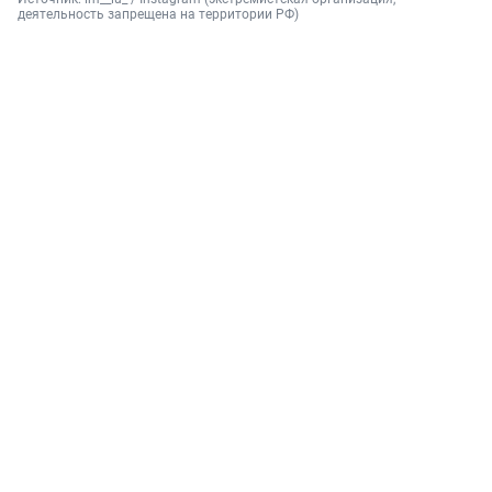
деятельность запрещена на территории РФ) 