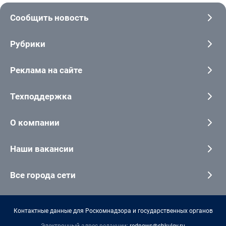
Сообщить новость
Рубрики
Реклама на сайте
Техподдержка
О компании
Наши вакансии
Все города сети
Контактные данные для Роскомнадзора и государственных органов