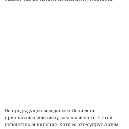
На предыдущих заседаниях Лерчек не
признавала свою вину, ссылаясь на то, что ей
непонятно обвинение. Хотя ее экс-супруг Артем