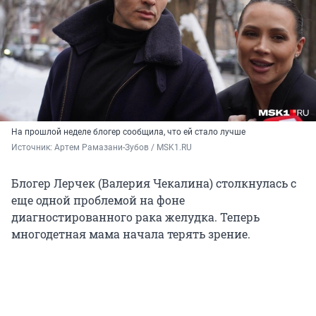
На прошлой неделе блогер сообщила, что ей стало лучше
Источник: 
Артем Рамазани-Зубов / MSK1.RU
Блогер Лерчек (Валерия Чекалина) столкнулась с
еще одной проблемой на фоне
диагностированного рака желудка. Теперь
многодетная мама начала терять зрение.