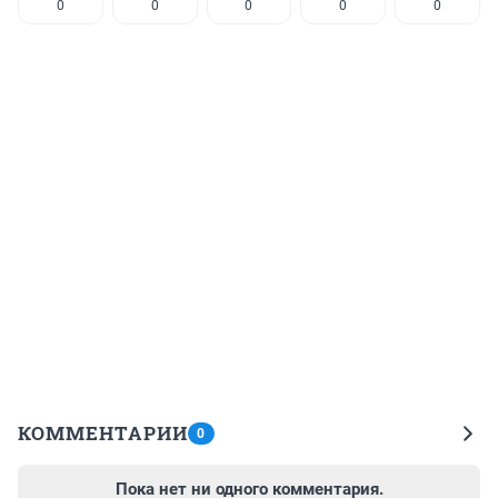
0
0
0
0
0
КОММЕНТАРИИ
0
Пока нет ни одного комментария.