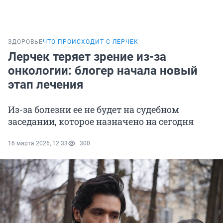
ЗДОРОВЬЕ
ЧТО ПРОИСХОДИТ С ЛЕРЧЕК
Лерчек теряет зрение из-за
онкологии: блогер начала новый
этап лечения
Из-за болезни ее не будет на судебном
заседании, которое назначено на сегодня
16 марта 2026, 12:33
300