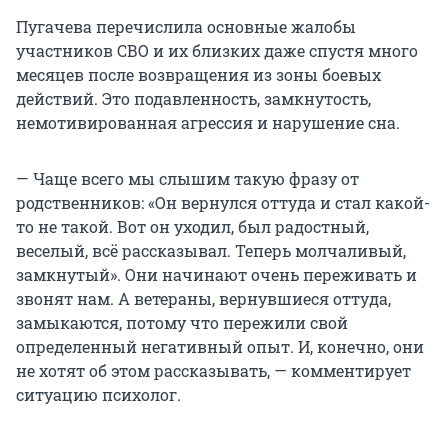
Пугачева перечислила основные жалобы
участников СВО и их близких даже спустя много
месяцев после возвращения из зоны боевых
действий. Это подавленность, замкнутость,
немотивированная агрессия и нарушение сна.
— Чаще всего мы слышим такую фразу от
родственников: «Он вернулся оттуда и стал какой-
то не такой. Вот он уходил, был радостный,
веселый, всё рассказывал. Теперь молчаливый,
замкнутый». Они начинают очень переживать и
звонят нам. А ветераны, вернувшиеся оттуда,
замыкаются, потому что пережили свой
определенный негативный опыт. И, конечно, они
не хотят об этом рассказывать, — комментирует
ситуацию психолог.