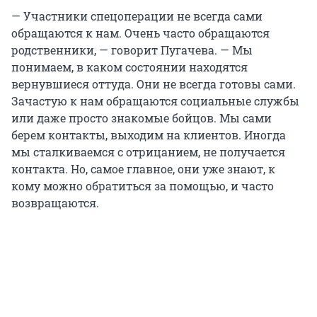
— Участники спецоперации не всегда сами
обращаются к нам. Очень часто обращаются
родственники, — говорит Пугачева. — Мы
понимаем, в каком состоянии находятся
вернувшиеся оттуда. Они не всегда готовы сами.
Зачастую к нам обращаются социальные службы
или даже просто знакомые бойцов. Мы сами
берем контакты, выходим на клиентов. Иногда
мы сталкиваемся с отрицанием, не получается
контакта. Но, самое главное, они уже знают, к
кому можно обратиться за помощью, и часто
возвращаются.