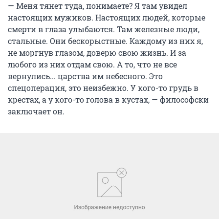
— Меня тянет туда, понимаете? Я там увидел
настоящих мужиков. Настоящих людей, которые
смерти в глаза улыбаются. Там железные люди,
стальные. Они бескорыстные. Каждому из них я,
не моргнув глазом, доверю свою жизнь. И за
любого из них отдам свою. А то, что не все
вернулись... царства им небесного. Это
спецоперация, это неизбежно. У кого-то грудь в
крестах, а у кого-то голова в кустах, — философски
заключает он.