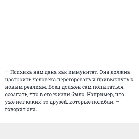
— Психика нам дана как иммунитет. Она должна
настроить человека перегоревать и привыкнуть к
новым реалиям. Боец должен сам попытаться
осознать, что в его жизни было. Например, что
уже нет каких-то друзей, которые погибли, —
говорит она.