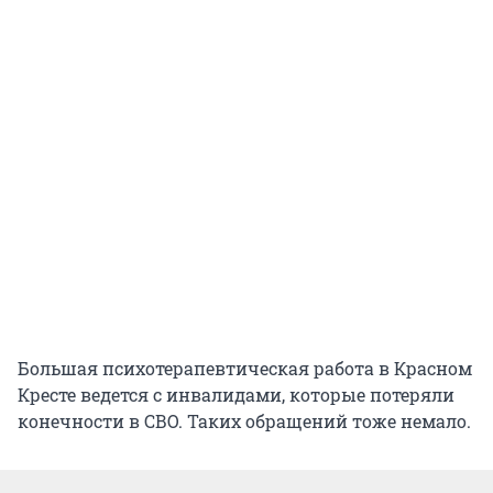
Большая психотерапевтическая работа в Красном
Кресте ведется с инвалидами, которые потеряли
конечности в СВО. Таких обращений тоже немало.