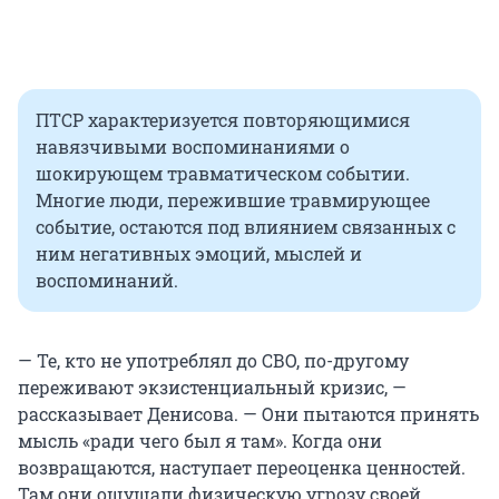
ПТСР характеризуется повторяющимися
навязчивыми воспоминаниями о
шокирующем травматическом событии.
Многие люди, пережившие травмирующее
событие, остаются под влиянием связанных с
ним негативных эмоций, мыслей и
воспоминаний.
— Те, кто не употреблял до СВО, по-другому
переживают экзистенциальный кризис, —
рассказывает Денисова. — Они пытаются принять
мысль «ради чего был я там». Когда они
возвращаются, наступает переоценка ценностей.
Там они ощущали физическую угрозу своей