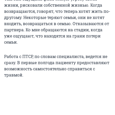
жизни, рисковали собственной жизнью. Когда
возвращаются, говорят, что теперь хотят жить по-
другому. Некоторые теряют семьи, они не хотят
входить, возвращаться в семью. Отказываются от
партнера. Ко мне обращаются на стадии, когда
уже ощущают, что находятся на грани потери
семьи.
Работа с ПТСР, по словам специалиста, ведется не
сразу. В первые полгода пациенту предоставляют
возможность самостоятельно справиться с
травмой.