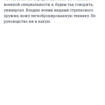
военной специальности я, будем так говорить,
универсал. Владею всеми видами стрелкового
оружия, вожу легкобронированную технику. Но
руководство ни в какую.