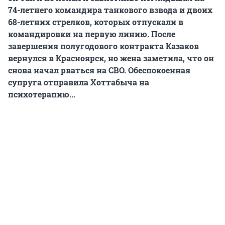
74-летнего командира танкового взвода и двоих
68-летних стрелков, которых отпускали в
командировки на первую линию. После
завершения полугодового контракта Казаков
вернулся в Красноярск, но жена заметила, что он
снова начал рваться на СВО. Обеспокоенная
супруга отправила Хоттабыча на
психотерапию...