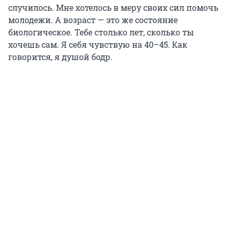
случилось. Мне хотелось в меру своих сил помочь
молодежи. А возраст — это же состояние
биологическое. Тебе столько лет, сколько ты
хочешь сам. Я себя чувствую на 40–45. Как
говорится, я душой бодр.