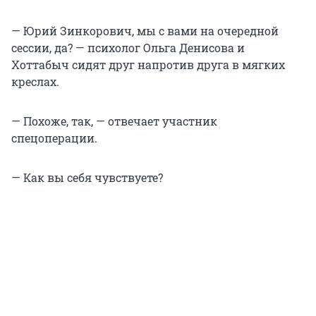
— Юрий Зинкорович, мы с вами на очередной
сессии, да? — психолог Ольга Денисова и
Хоттабыч сидят друг напротив друга в мягких
креслах.
— Похоже, так, — отвечает участник
спецоперации.
— Как вы себя чувствуете?