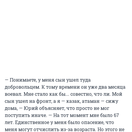
— Понимаете, у меня сын ушел туда
добровольцем. К тому времени он уже два месяца
воевал. Мне стало как бы... совестно, что ли. Мой
сын ушел на фронт, а я — казак, атаман — сижу
дома, — Юрий объясняет, что просто не мог
поступить иначе. — На тот момент мне было 67
лет. Единственное у меня было опасение, что
меня могут отчислить из-за возраста. Но этого не