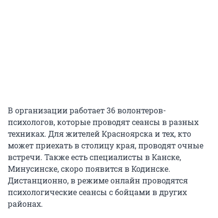
В организации работает 36 волонтеров-
психологов, которые проводят сеансы в разных
техниках. Для жителей Красноярска и тех, кто
может приехать в столицу края, проводят очные
встречи. Также есть специалисты в Канске,
Минусинске, скоро появится в Кодинске.
Дистанционно, в режиме онлайн проводятся
психологические сеансы с бойцами в других
районах.