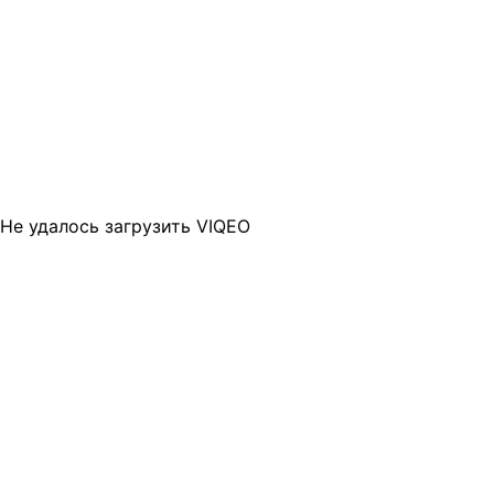
Не удалось загрузить VIQEO