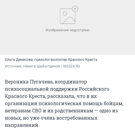
Ольга Денисова, психолог-волонтер Красного Креста
Источник: 
Никита Шайхутдинов / NGS24.RU
Вероника Пугачева, координатор
психосоциальной поддержки Российского
Красного Креста, рассказала, что в их
организации психологическая помощь бойцам,
ветеранам СВО и их родственникам — одно из
новых, но уже очень востребованных
направлений.