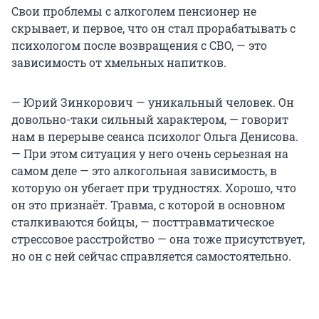
Свои проблемы с алкоголем пенсионер не
скрывает, и первое, что он стал прорабатывать с
психологом после возвращения с СВО, — это
зависимость от хмельных напитков.
— Юрий Зинкорович — уникальный человек. Он
довольно-таки сильный характером, — говорит
нам в перерыве сеанса психолог Ольга Денисова.
— При этом ситуация у него очень серьезная на
самом деле — это алкогольная зависимость, в
которую он убегает при трудностях. Хорошо, что
он это признаёт. Травма, с которой в основном
сталкиваются бойцы, — посттравматическое
стрессовое расстройство — она тоже присутствует,
но он с ней сейчас справляется самостоятельно.