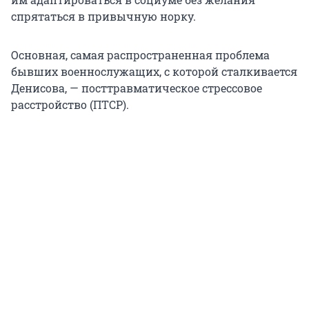
спрятаться в привычную норку.
Основная, самая распространенная проблема
бывших военнослужащих, с которой сталкивается
Денисова, — посттравматическое стрессовое
расстройство (ПТСР).