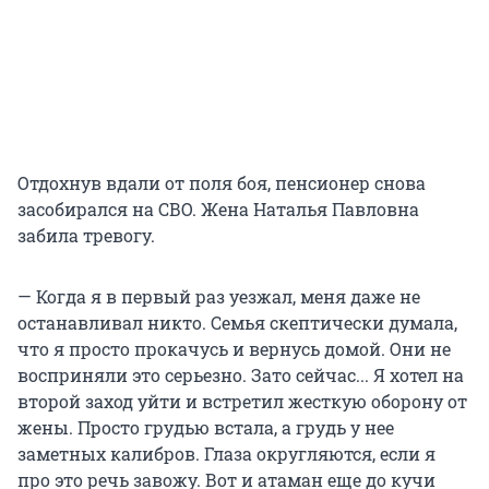
Отдохнув вдали от поля боя, пенсионер снова
засобирался на СВО. Жена Наталья Павловна
забила тревогу.
— Когда я в первый раз уезжал, меня даже не
останавливал никто. Семья скептически думала,
что я просто прокачусь и вернусь домой. Они не
восприняли это серьезно. Зато сейчас... Я хотел на
второй заход уйти и встретил жесткую оборону от
жены. Просто грудью встала, а грудь у нее
заметных калибров. Глаза округляются, если я
про это речь завожу. Вот и атаман еще до кучи