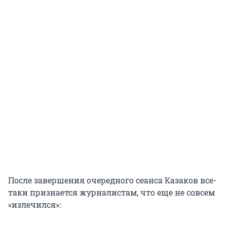
После завершения очередного сеанса Казаков все-
таки признается журналистам, что еще не совсем
«излечился»: