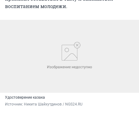
воспитанием молодежи.
Удостоверение казака
Источник: 
Никита Шайхутдинов / NGS24.RU