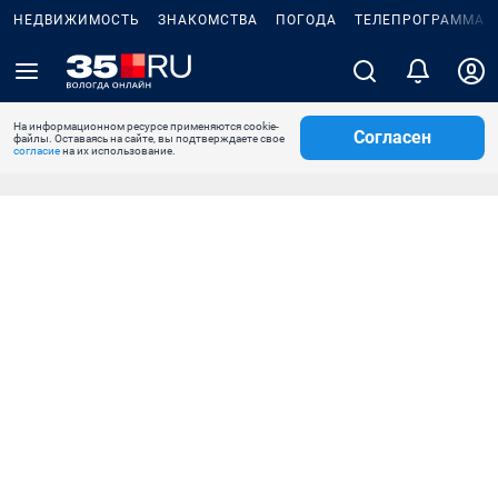
НЕДВИЖИМОСТЬ
ЗНАКОМСТВА
ПОГОДА
ТЕЛЕПРОГРАММА
На информационном ресурсе применяются cookie-
Согласен
файлы. Оставаясь на сайте, вы подтверждаете свое
согласие
на их использование.