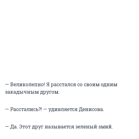
— Великолепно! Я расстался со своим одним
закадычным другом.
— Расстались?! — удивляется Денисова.
— Да. Этот друг называется зеленый змий.