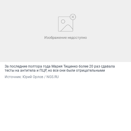
За последние полтора года Мария Тищенко более 20 раз сдавала
тесты на антитела и ПЦР, но все они были отрицательными
Источник: 
Юрий Орлов / NGS.RU