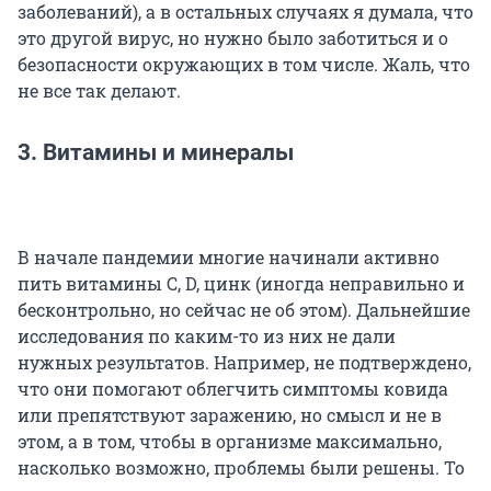
заболеваний), а в остальных случаях я думала, что
это другой вирус, но нужно было заботиться и о
безопасности окружающих в том числе. Жаль, что
не все так делают.
3. Витамины и минералы
В начале пандемии многие начинали активно
пить витамины С, D, цинк (иногда неправильно и
бесконтрольно, но сейчас не об этом). Дальнейшие
исследования по каким-то из них не дали
нужных результатов. Например, не подтверждено,
что они помогают облегчить симптомы ковида
или препятствуют заражению, но смысл и не в
этом, а в том, чтобы в организме максимально,
насколько возможно, проблемы были решены. То