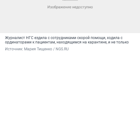
Журналист НГС ездила с сотрудниками скорой помощи, ходила с
ординаторами к пациентам, находящимся на карантине, и не только
Источник: 
Мария Тищенко / NGS.RU