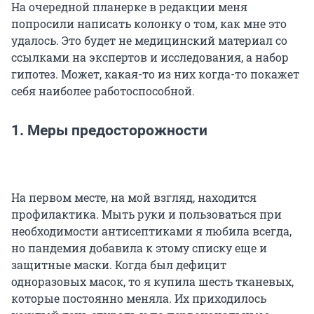
На очередной планерке в редакции меня
попросили написать колонку о том, как мне это
удалось. Это будет не медицинский материал со
ссылками на экспертов и исследования, а набор
гипотез. Может, какая-то из них когда-то покажет
себя наиболее работоспособной.
1. Меры предосторожности
На первом месте, на мой взгляд, находится
профилактика. Мыть руки и пользоваться при
необходимости антисептиками я любила всегда,
но пандемия добавила к этому списку еще и
защитные маски. Когда был дефицит
одноразовых масок, то я купила шесть тканевых,
которые постоянно меняла. Их приходилось