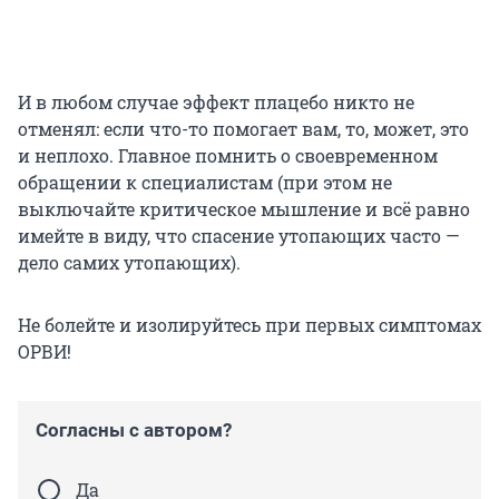
И в любом случае эффект плацебо никто не
отменял: если что-то помогает вам, то, может, это
и неплохо. Главное помнить о своевременном
обращении к специалистам (при этом не
выключайте критическое мышление и всё равно
имейте в виду, что спасение утопающих часто —
дело самих утопающих).
Не болейте и изолируйтесь при первых симптомах
ОРВИ!
Согласны с автором?
Да