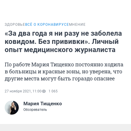
ЗДОРОВЬЕ
ВСЁ О КОРОНАВИРУСЕ
МНЕНИЕ
«За два года я ни разу не заболела
ковидом. Без прививки». Личный
опыт медицинского журналиста
По работе Мария Тищенко постоянно ходила
в больницы и красные зоны, но уверена, что
другие места могут быть гораздо опаснее
27 ноября 2021, 11:00
1 065
Мария Тищенко
Обозреватель