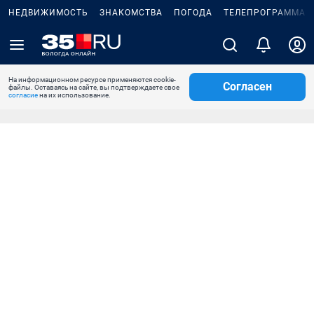
НЕДВИЖИМОСТЬ
ЗНАКОМСТВА
ПОГОДА
ТЕЛЕПРОГРАММА
На информационном ресурсе применяются cookie-
Согласен
файлы. Оставаясь на сайте, вы подтверждаете свое
согласие
на их использование.