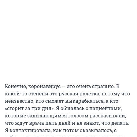
Конечно, коронавирус — это очень страшно. В
какой-то степени это русская рулетка, потому что
неизвестно, кто сможет выкарабкаться, а кто
«сгорит за три дня». Я общалась с пациентами,
которые задыхающимся голосом рассказывали,
что ждут врача пять дней и не знают, что делать.
Я контактировала, как потом оказывалось, с