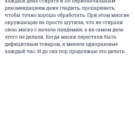
каждый день стирать и по первоначальным
рекомендациям даже гладить, пропаривать,
чтобы точно хорошо обработать. При этом многие
окружающие не просто шутили, что не стирали
свою маску с начала пандемии, а на самом деле
этого не делали. Когда маски перестали быть
дефицитным товаром, я меняла одноразовые
каждый час. И до сих пор продолжаю это делать.