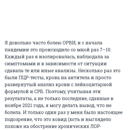
Я довольно часто болею ОРВИ, и с начала
пандемии это происходило со мной раз 7–10.
Каждый раз я изолировалась, наблюдала за
симптомами и в зависимости от ситуации
сдавала те или иные анализы. Несколько раз это
были ПЦР-тесты, кровь на антитела и просто
развернутый анализ крови с лейкоцитарной
формулой и СРБ. Поэтому, учитывая эти
результаты, а не только последние, сданные в
ноябре 2021 года, я могу делать вывод, что не
болела. И только один раз у меня было настоящее
подозрение, что это ковид (хоть и выглядело
похоже на обострение хронических ЛОР-