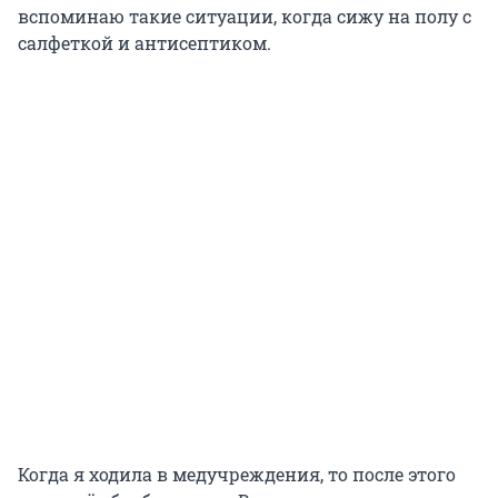
вспоминаю такие ситуации, когда сижу на полу с
салфеткой и антисептиком.
Когда я ходила в медучреждения, то после этого