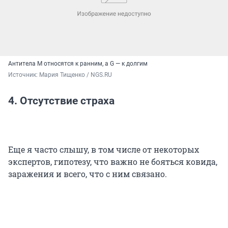
Антитела М относятся к ранним, а G — к долгим
Источник: 
Мария Тищенко / NGS.RU
4. Отсутствие страха
Еще я часто слышу, в том числе от некоторых
экспертов, гипотезу, что важно не бояться ковида,
заражения и всего, что с ним связано.