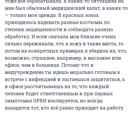
тоже всё обрабатывала. В каких-то ситуациях на
мне был обычный медицинский халат, в каких-то
— только моя одежда. В красных зонах
приходилось надевать разные костюмы по
степени защищенности и соблюдать разную
обработку. И если сначала мои близкие очень
сильно переживали, что я хожу в такие места, то
потом на конкретных примерах я убедила их, что,
возможно, страшнее, например, в магазине или
офисе, чем в больнице. Потому что в
медучреждение ты идешь морально готовым к
встрече с инфекцией и пытаешься защититься, а
в офисе рассчитываешь на то, что каждый
человек будет ответственным и при первых
симптомах ОРВИ изолируется, но всегда
находится тот, кто всё равно приходит на работу.