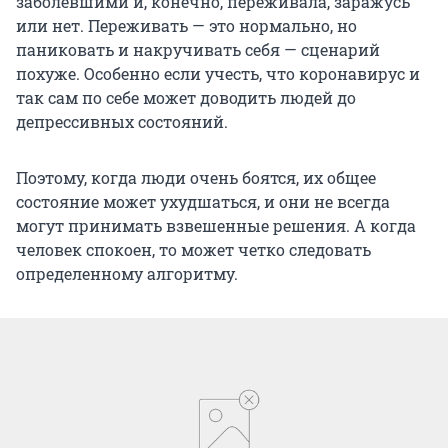
заболевшими и, конечно, переживала, заражусь
или нет. Переживать — это нормально, но
паниковать и накручивать себя — сценарий
похуже. Особенно если учесть, что коронавирус и
так сам по себе может доводить людей до
депрессивных состояний.
Поэтому, когда люди очень боятся, их общее
состояние может ухудшаться, и они не всегда
могут принимать взвешенные решения. А когда
человек спокоен, то может четко следовать
определенному алгоритму.