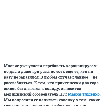
Многие уже успели переболеть коронавирусом
по два и даже три раза, но есть еще те, кто ни
разу не заразился. В любом случае главное — не
расслабляться. К тем, кто практически два года
живет без антител к ковиду, относится
медицинский обозреватель НГС
Мария Тищенко
.
Мы попросили ее написать колонку о том, какие
меры профилактики она соблюдала и как