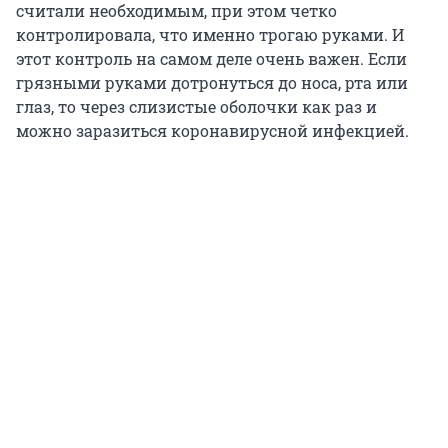
считали необходимым, при этом четко
контролировала, что именно трогаю руками. И
этот контроль на самом деле очень важен. Если
грязными руками дотронуться до носа, рта или
глаз, то через слизистые оболочки как раз и
можно заразиться коронавирусной инфекцией.