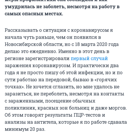
умудрилась не заболеть, несмотря на работу в
самых опасных местах.
Рассказывать о ситуации с коронавирусом я
начала чуть раньше, чем он появился в
Новосибирской области, но с 18 марта 2020 года
делаю это ежедневно. Именно в этот день в
регионе зарегистрировали
первый случай
заражения коронавирусом. И практически два
года я не просто пишу об этой инфекции, но и по
сути работаю на передовой, бываю в «горячих
точках». Не хочется сглазить, но мне удалось не
заразиться, не переболеть, несмотря на контакты
с зараженными, посещение обычных
поликлиник, красных зон больниц и даже моргов.
Об этом говорят результаты ПЦР-тестов и
анализы на антитела, которые я по работе сдавала
минимум 20 раз.