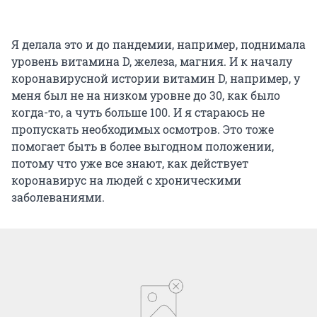
Я делала это и до пандемии, например, поднимала
уровень витамина D, железа, магния. И к началу
коронавирусной истории витамин D, например, у
меня был не на низком уровне до 30, как было
когда-то, а чуть больше 100. И я стараюсь не
пропускать необходимых осмотров. Это тоже
помогает быть в более выгодном положении,
потому что уже все знают, как действует
коронавирус на людей с хроническими
заболеваниями.