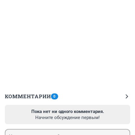
КОММЕНТАРИИ
0
Пока нет ни одного комментария.
Начните обсуждение первым!