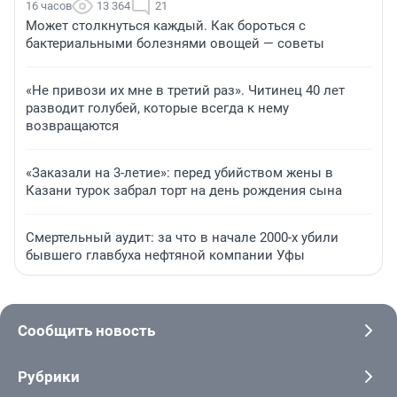
16 часов
13 364
21
Может столкнуться каждый. Как бороться с
бактериальными болезнями овощей — советы
«Не привози их мне в третий раз». Читинец 40 лет
разводит голубей, которые всегда к нему
возвращаются
«Заказали на 3-летие»: перед убийством жены в
Казани турок забрал торт на день рождения сына
Смертельный аудит: за что в начале 2000-х убили
бывшего главбуха нефтяной компании Уфы
Сообщить новость
Рубрики