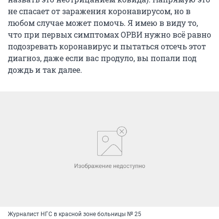
не спасает от заражения коронавирусом, но в
любом случае может помочь. Я имею в виду то,
что при первых симптомах ОРВИ нужно всё равно
подозревать коронавирус и пытаться отсечь этот
диагноз, даже если вас продуло, вы попали под
дождь и так далее.
Журналист НГС в красной зоне больницы № 25