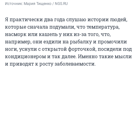
Источник: 
Мария Тищенко / NGS.RU
Я практически два года слушаю истории людей,
которые сначала подумали, что температура,
насморк или кашель у них из-за того, что,
например, они ездили на рыбалку и промочили
ноги, уснули с открытой форточкой, посидели под
кондиционером и так далее. Именно такие мысли
и приводят к росту заболеваемости.