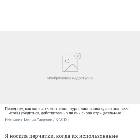
Перед тем, как написать этот текст, журналист снова сдала анализы
— чтобы убедиться, действительно ли они снова отрицательные
Источник: 
Мария Тищенко / NGS.RU
Я носила перчатки, когда их использование