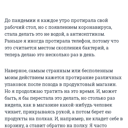
До пандемии я каждое утро протирала свой
рабочий стол, но с появлением коронавируса,
стала делать это не водой, а антисептиком.
Раньше я иногда протирала телефон, потому что
это считается местом скопления бактерий, а
теперь делаю это несколько раз в день.
Наверное, самым странным или бесполезным
моим действием кажется протирание различных
упаковок после похода в продуктовый магазин.
Но я продолжаю тратить на это время. И, может
быть, я бы перестала это делать, но столько раз
видела, как в магазине какой-нибудь человек
чихает, прикрываясь рукой, а потом берет ею
продукты на полках. И, например, не кладет себе в
корзину, а ставит обратно на полку. Я часто