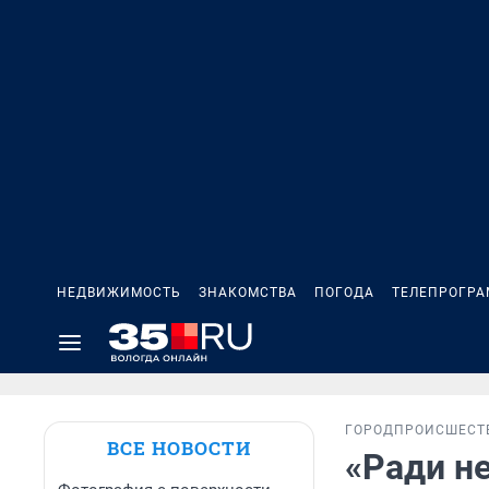
НЕДВИЖИМОСТЬ
ЗНАКОМСТВА
ПОГОДА
ТЕЛЕПРОГР
ГОРОД
ПРОИСШЕСТ
ВСЕ НОВОСТИ
«Ради не