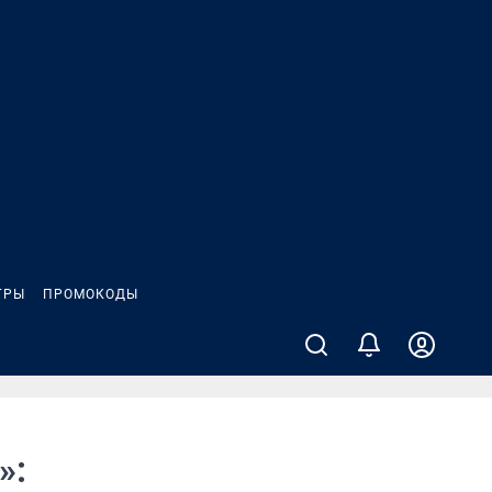
ГРЫ
ПРОМОКОДЫ
»: