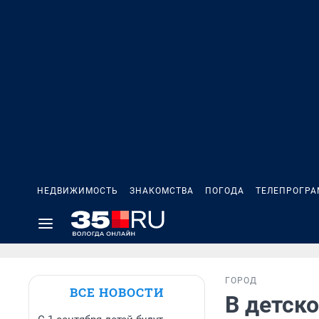
НЕДВИЖИМОСТЬ
ЗНАКОМСТВА
ПОГОДА
ТЕЛЕПРОГР
ГОРОД
ВСЕ НОВОСТИ
В детск