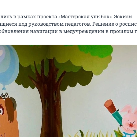
лись в рамках проекта «Мастерская улыбок». Эскизы
ащиеся под руководством педагогов. Решение о роспи
обновления навигации в медучреждении в прошлом г