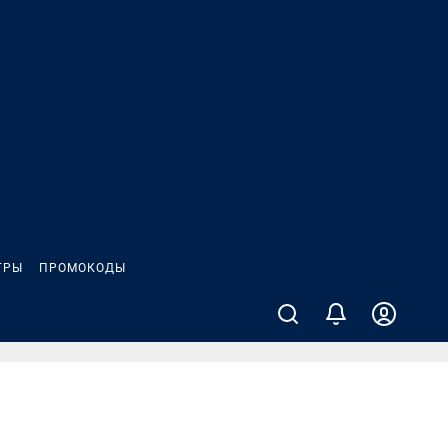
ГРЫ
ПРОМОКОДЫ