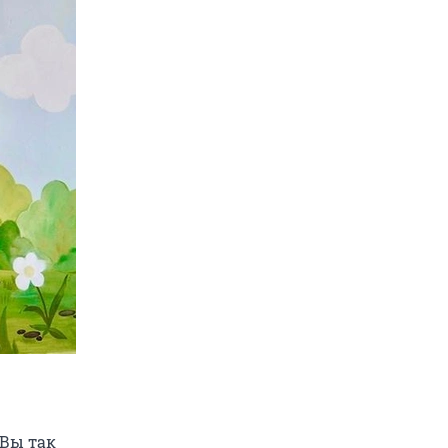
«Вы так