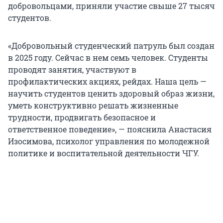
добровольцами, приняли участие свыше 27 тысяч
студентов.
«Добровольный студенческий патруль был создан
в 2025 году. Сейчас в нем семь человек. Студенты
проводят занятия, участвуют в
профилактических акциях, рейдах. Наша цель —
научить студентов ценить здоровый образ жизни,
уметь конструктивно решать жизненные
трудности, продвигать безопасное и
ответственное поведение», — пояснила Анастасия
Изосимова, психолог управления по молодежной
политике и воспитательной деятельности ЧГУ.