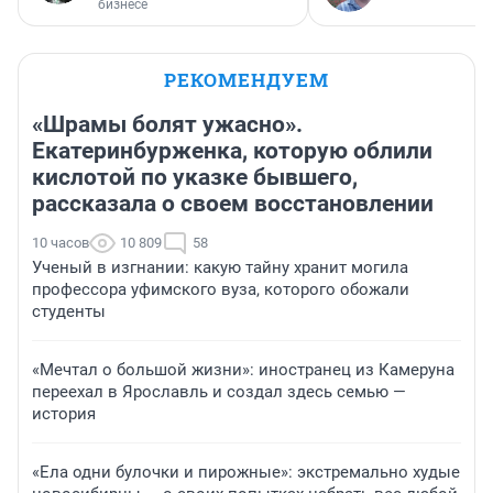
бизнесе
РЕКОМЕНДУЕМ
«Шрамы болят ужасно».
Екатеринбурженка, которую облили
кислотой по указке бывшего,
рассказала о своем восстановлении
10 часов
10 809
58
Ученый в изгнании: какую тайну хранит могила
профессора уфимского вуза, которого обожали
студенты
«Мечтал о большой жизни»: иностранец из Камеруна
переехал в Ярославль и создал здесь семью —
история
«Ела одни булочки и пирожные»: экстремально худые