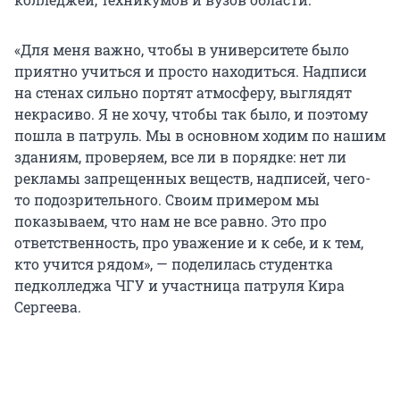
«Для меня важно, чтобы в университете было
приятно учиться и просто находиться. Надписи
на стенах сильно портят атмосферу, выглядят
некрасиво. Я не хочу, чтобы так было, и поэтому
пошла в патруль. Мы в основном ходим по нашим
зданиям, проверяем, все ли в порядке: нет ли
рекламы запрещенных веществ, надписей, чего-
то подозрительного. Своим примером мы
показываем, что нам не все равно. Это про
ответственность, про уважение и к себе, и к тем,
кто учится рядом», — поделилась студентка
педколледжа ЧГУ и участница патруля Кира
Сергеева.