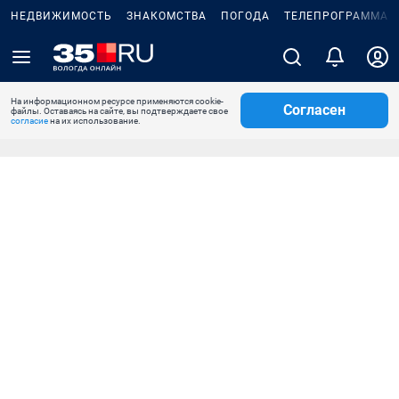
НЕДВИЖИМОСТЬ
ЗНАКОМСТВА
ПОГОДА
ТЕЛЕПРОГРАММА
На информационном ресурсе применяются cookie-
Согласен
файлы. Оставаясь на сайте, вы подтверждаете свое
согласие
на их использование.