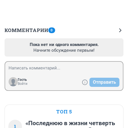
КОММЕНТАРИИ
0
Пока нет ни одного комментария.
Начните обсуждение первым!
Гость
Отправить
Войти
ТОП 5
«Последнюю в жизни четверть
1