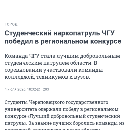
ГОРОД
Студенческий наркопатруль ЧГУ
победил в региональном конкурсе
Команда ЧГУ стала лучшим добровольным
студенческим патрулем области. В
соревновании участвовали команды
колледжей, техникумов и вузов.
4 июля 2026, 18:32
203
Студенты Череповецкого государственного
университета одержали победу в региональном
конкурсе «Лучший добровольный студенческий
патруль». За звание лучших боролись команды из
колледжей, техникумов и вузов области.