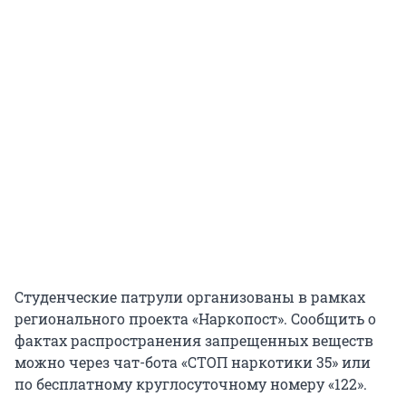
Студенческие патрули организованы в рамках
регионального проекта «Наркопост». Сообщить о
фактах распространения запрещенных веществ
можно через чат-бота «СТОП наркотики 35» или
по бесплатному круглосуточному номеру «122».