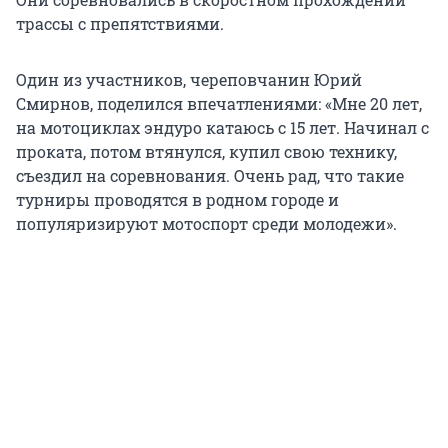
трассы с препятствиями.
Один из участников, череповчанин Юрий
Смирнов, поделился впечатлениями: «Мне 20 лет,
на мотоциклах эндуро катаюсь с 15 лет. Начинал с
проката, потом втянулся, купил свою технику,
съездил на соревнования. Очень рад, что такие
турниры проводятся в родном городе и
популяризируют мотоспорт среди молодежи».