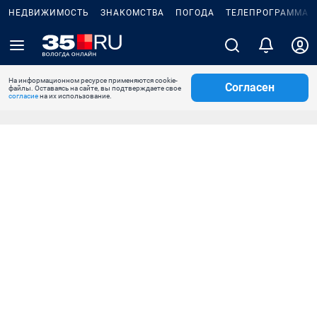
НЕДВИЖИМОСТЬ
ЗНАКОМСТВА
ПОГОДА
ТЕЛЕПРОГРАММА
На информационном ресурсе применяются cookie-
Согласен
файлы. Оставаясь на сайте, вы подтверждаете свое
согласие
на их использование.