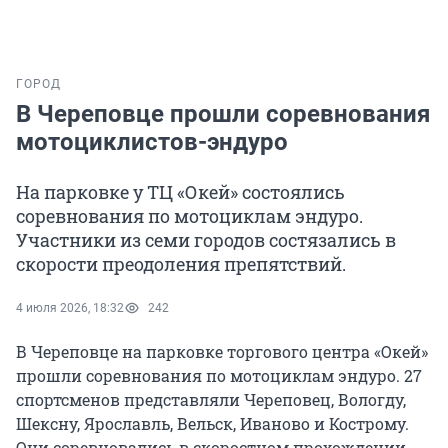
ГОРОД
В Череповце прошли соревнования
мотоциклистов-эндуро
На парковке у ТЦ «Окей» состоялись
соревнования по мотоциклам эндуро.
Участники из семи городов состязались в
скорости преодоления препятствий.
4 июля 2026, 18:32
242
В Череповце на парковке торгового центра «Окей»
прошли соревнования по мотоциклам эндуро. 27
спортсменов представляли Череповец, Вологду,
Шексну, Ярославль, Вельск, Иваново и Кострому.
Они соревновались в скоростном прохождении