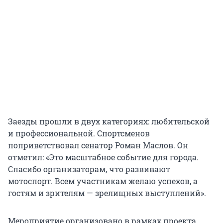
Заезды прошли в двух категориях: любительской
и профессиональной. Спортсменов
поприветствовал сенатор Роман Маслов. Он
отметил: «Это масштабное событие для города.
Спасибо организаторам, что развивают
мотоспорт. Всем участникам желаю успехов, а
гостям и зрителям — зрелищных выступлений».
Мероприятие организовано в рамках проекта