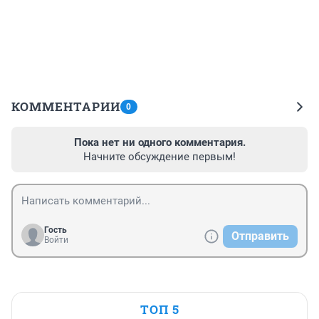
КОММЕНТАРИИ
0
Пока нет ни одного комментария.
Начните обсуждение первым!
Гость
Отправить
Войти
ТОП 5