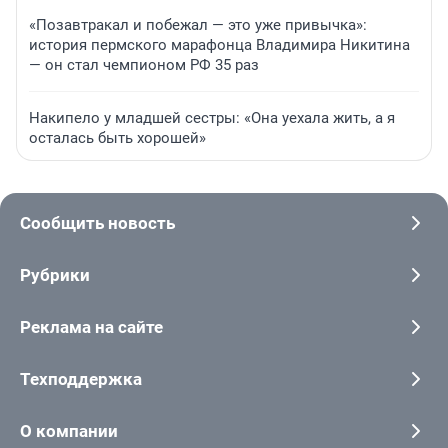
«Позавтракал и побежал — это уже привычка»:
история пермского марафонца Владимира Никитина
— он стал чемпионом РФ 35 раз
Накипело у младшей сестры: «Она уехала жить, а я
осталась быть хорошей»
Сообщить новость
Рубрики
Реклама на сайте
Техподдержка
О компании