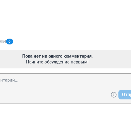
ИИ
0
Пока нет ни одного комментария.
Начните обсуждение первым!
Отп