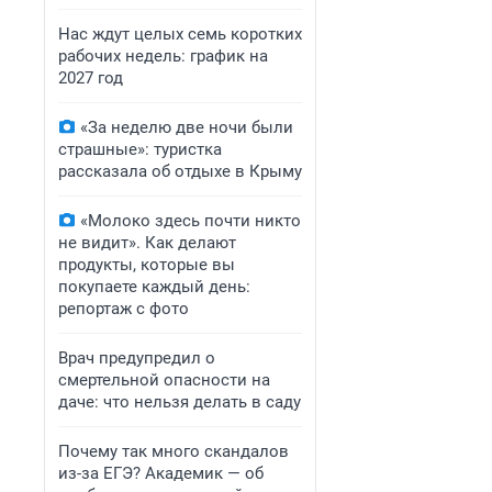
Нас ждут целых семь коротких
рабочих недель: график на
2027 год
«За неделю две ночи были
страшные»: туристка
рассказала об отдыхе в Крыму
«Молоко здесь почти никто
не видит». Как делают
продукты, которые вы
покупаете каждый день:
репортаж с фото
Врач предупредил о
смертельной опасности на
даче: что нельзя делать в саду
Почему так много скандалов
из-за ЕГЭ? Академик — об