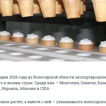
дии 2026 года из Вологодской области экспортировали
 в восемь стран. Среди них — Монголия, Сенегал, Каза
, Израиль, Абхазия и США.
авок растет, а вместе с ней — узнаваемость вологодско