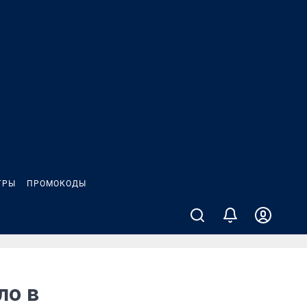
ГРЫ
ПРОМОКОДЫ
ло в