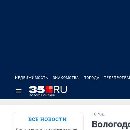
НЕДВИЖИМОСТЬ
ЗНАКОМСТВА
ПОГОДА
ТЕЛЕПРОГР
ГОРОД
ВСЕ НОВОСТИ
Вологод