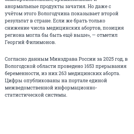
анормальные продукты зачатия. Но даже с
учётом этого Вологодчина показывает второй
результат в стране. Если же брать только
снижение числа медицинских абортов, позиция
региона могла бы быть ещё выше», — отметил
Георгий Филимонов.
Согласно данным Минздрава России за 2025 год, в
Вологодской области проведено 1653 прерывания
беременности, из них 263 медицинских аборта.
Цифры опубликованы на портале единой
межведомственной информационно-
статистической системы.