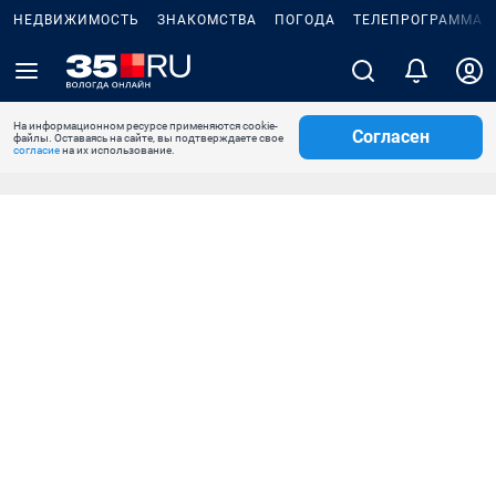
НЕДВИЖИМОСТЬ
ЗНАКОМСТВА
ПОГОДА
ТЕЛЕПРОГРАММА
На информационном ресурсе применяются cookie-
Согласен
файлы. Оставаясь на сайте, вы подтверждаете свое
согласие
на их использование.