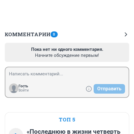
КОММЕНТАРИИ
0
Пока нет ни одного комментария.
Начните обсуждение первым!
Гость
Отправить
Войти
ТОП 5
«Последнюю в жизни четверть