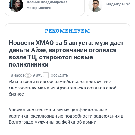
Ксения Владимирская
Надежда Губар
Автор мнения
РЕКОМЕНДУЕМ
Новости ХМАО за 5 августа: муж дает
деньги Айзе, вартовчанин оголился
возле ТЦ, откроются новые
поликлиники
18 часов
9 895
Обсудить
«Мы начали в самое нестабильное время»: как
многодетная мама из Архангельска создала свой
бизнес
Уважал иноагентов и размещал фривольные
картинки: эксклюзивные подробности задержания в
Волгограде мужчины за фейки об армии