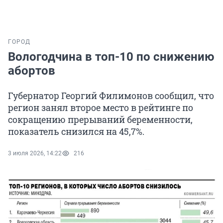
ГОРОД
Вологодчина в топ-10 по снижению
абортов
Губернатор Георгий Филимонов сообщил, что
регион занял второе место в рейтинге по
сокращению прерываний беременности,
показатель снизился на 45,7%.
3 июля 2026, 14:22
216