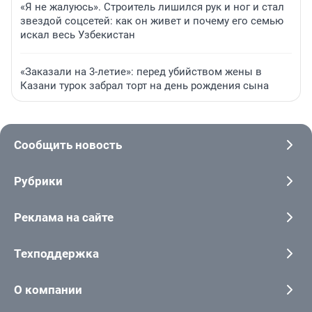
«Я не жалуюсь». Строитель лишился рук и ног и стал
звездой соцсетей: как он живет и почему его семью
искал весь Узбекистан
«Заказали на 3-летие»: перед убийством жены в
Казани турок забрал торт на день рождения сына
Сообщить новость
Рубрики
Реклама на сайте
Техподдержка
О компании