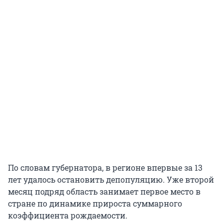
По словам губернатора, в регионе впервые за 13
лет удалось остановить депопуляцию. Уже второй
месяц подряд область занимает первое место в
стране по динамике прироста суммарного
коэффициента рождаемости.