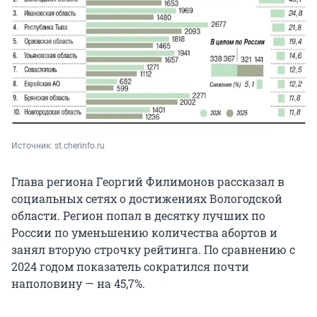
Источник: 
st.cherinfo.ru
Глава региона Георгий Филимонов рассказал в
социальных сетях о достижениях Вологодской
области. Регион попал в десятку лучших по
России по уменьшению количества абортов и
занял вторую строчку рейтинга. По сравнению с
2024 годом показатель сократился почти
наполовину — на 45,7%.