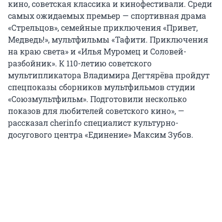
кино, советская классика и кинофестивали. Среди
самых ожидаемых премьер — спортивная драма
«Стрельцов», семейные приключения «Привет,
Медведь!», мультфильмы «Тафити. Приключения
на краю света» и «Илья Муромец и Соловей-
разбойник». К 110-летию советского
мультипликатора Владимира Дегтярёва пройдут
спецпоказы сборников мультфильмов студии
«Союзмультфильм». Подготовили несколько
показов для любителей советского кино», —
рассказал cherinfo специалист культурно-
досугового центра «Единение» Максим Зубов.