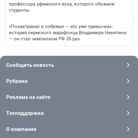
профессора уфимского вуза, которого обожали
студенты
«Позавтракал и побежал — это уже привычка»:
история пермского марафонца Владимира Никитина
— он стал чемпионом РФ 35 раз
Сообщить новость
Рубрики
Реклама на сайте
Техподдержка
О компании