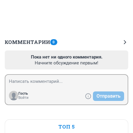
КОММЕНТАРИИ
0
Пока нет ни одного комментария.
Начните обсуждение первым!
Гость
Отправить
Войти
ТОП 5