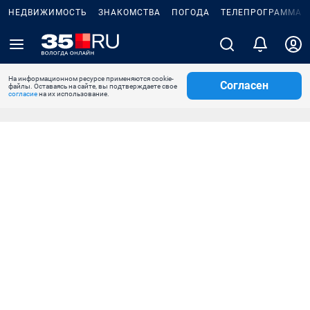
НЕДВИЖИМОСТЬ
ЗНАКОМСТВА
ПОГОДА
ТЕЛЕПРОГРАММА
На информационном ресурсе применяются cookie-
Согласен
файлы. Оставаясь на сайте, вы подтверждаете свое
согласие
на их использование.