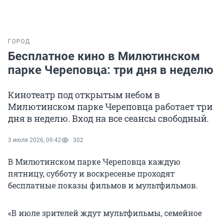
ГОРОД
Бесплатное кино в Милютинском
парке Череповца: три дня в неделю
Кинотеатр под открытым небом в
Милютинском парке Череповца работает три
дня в неделю. Вход на все сеансы свободный.
3 июля 2026, 09:42
302
В Милютинском парке Череповца каждую
пятницу, субботу и воскресенье проходят
бесплатные показы фильмов и мультфильмов.
«В июле зрителей ждут мультфильмы, семейное