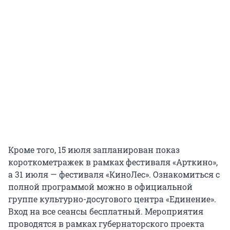
Кроме того, 15 июля запланирован показ
короткометражек в рамках фестиваля «Арткино»,
а 31 июля — фестиваля «КиноЛес». Ознакомиться с
полной программой можно в официальной
группе культурно-досугового центра «Единение».
Вход на все сеансы бесплатный. Мероприятия
проводятся в рамках губернаторского проекта