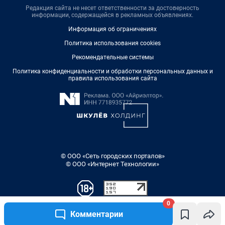
Редакция сайта не несет ответственности за достоверность
информации, содержащейся в рекламных объявлениях.
Информация об ограничениях
Политика использования cookies
Рекомендательные системы
Политика конфиденциальности и обработки персональных данных и
правила использования сайта
© ООО «Сеть городских порталов»
© ООО «Интернет Технологии»
0
Комментарии