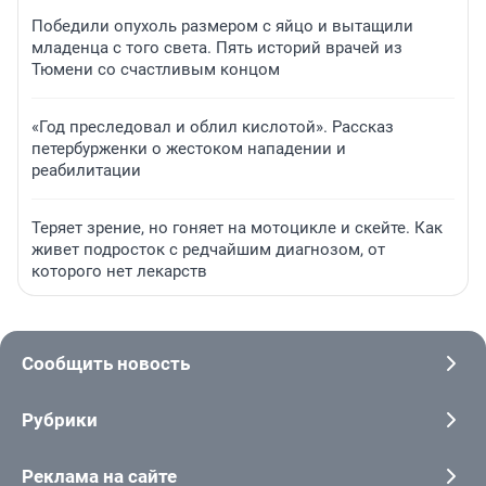
Победили опухоль размером с яйцо и вытащили
младенца с того света. Пять историй врачей из
Тюмени со счастливым концом
«Год преследовал и облил кислотой». Рассказ
петербурженки о жестоком нападении и
реабилитации
Теряет зрение, но гоняет на мотоцикле и скейте. Как
живет подросток с редчайшим диагнозом, от
которого нет лекарств
Сообщить новость
Рубрики
Реклама на сайте