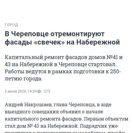
ГОРОД
В Череповце отремонтируют
фасады «свечек» на Набережной
Капитальный ремонт фасадов домов №41 и
43 на Набережной в Череповце стартовал.
Работы ведутся в рамках подготовки к 250-
летию города.
2 июля 2026, 19:39
275
Андрей Накрошаев, глава Череповца, в ходе
выездного совещания объявил о начале
капитального ремонта фасадов. Первым объектом
стал дом № 43 на Набережной. Подрядчик уже
приступил к подготовительным работам, дизайн-