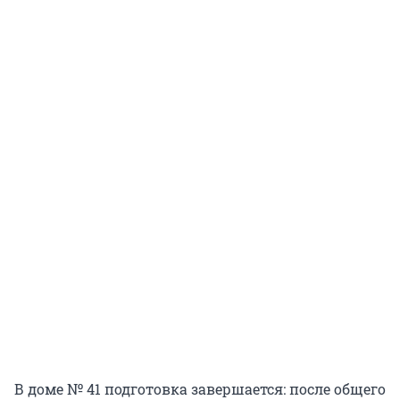
В доме № 41 подготовка завершается: после общего