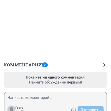
КОММЕНТАРИИ
0
Пока нет ни одного комментария.
Начните обсуждение первым!
Гость
Отправить