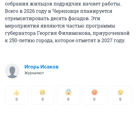
собрания жильцов подрядчик начнет работы.
Всего в 2026 году в Череповце планируется
отремонтировать десять фасадов. Эти
мероприятия являются частью программы
губернатора Георгия Филимонова, приуроченной
к 250-летию города, которое отметят в 2027 году.
Игорь Исаков
Журналист
0
0
0
0
0