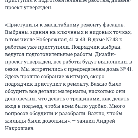
проект утвержден.
«Приступили к масштабному ремонту фасадов.
Выбраны здания на ключевых и видовых точках,
в том числе Набережная, 41 и 43. В доме № 43 к
работам уже приступили. Подрядчик выбран,
ведутся подготовительные работы. Дизайн-
проект утвержден, все работы будут выполнены в
сезон. Мы встретились с председателем дома № 41.
Здесь прошло собрание жильцов, скоро
подрядчик приступит к ремонту. Важно было
обсудить все детали: материалы, насколько они
долговечны, что делать с трещинами, как делать
вход в подъезд, чтобы всем было удобно. Много
вопросов обсудили и разобрали. Важно, чтобы
жильцы были довольны», — заявил Андрей
Накрошаев.