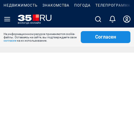
НЕДВИЖИМОСТЬ
ЗНАКОМСТВА
ПОГОДА
ТЕЛЕПРОГРАММА
На информационном ресурсе применяются cookie-
Согласен
файлы. Оставаясь на сайте, вы подтверждаете свое
согласие
на их использование.