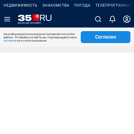
НЕДВИЖИМОСТЬ
ЗНАКОМСТВА
ПОГОДА
ТЕЛЕПРОГРАММА
На информационном ресурсе применяются cookie-
Согласен
файлы. Оставаясь на сайте, вы подтверждаете свое
согласие
на их использование.