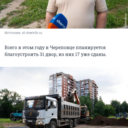
Источник: 
st.cherinfo.ru
Всего в этом году в Череповце планируется
благоустроить 31 двор, из них 17 уже сданы.