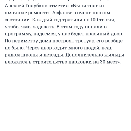
Алексей Голубков отметил: «Были только
ямочные ремонты. Асфальт в очень плохом
состоянии. Каждый год тратили по 100 тысяч,
чтобы ямы заделать. В этом году попали в
программу, надеемся, у нас будет красивый двор.
По периметру дома построят тротуар, его вообще
не было. Через двор ходит много людей, ведь
рядом школы и детсады. Дополнительно жильцы
вложатся в строительство парковки на 30 мест».