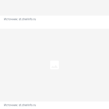
Источник: 
st.cherinfo.ru
Источник: 
st.cherinfo.ru