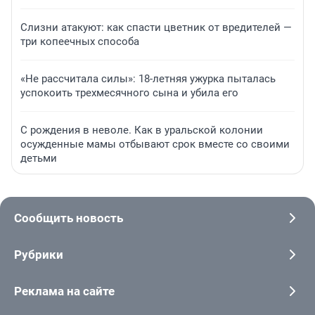
Слизни атакуют: как спасти цветник от вредителей —
три копеечных способа
«Не рассчитала силы»: 18-летняя ужурка пыталась
успокоить трехмесячного сына и убила его
С рождения в неволе. Как в уральской колонии
осужденные мамы отбывают срок вместе со своими
детьми
Сообщить новость
Рубрики
Реклама на сайте