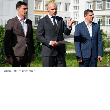
Источник: 
st.cherinfo.ru