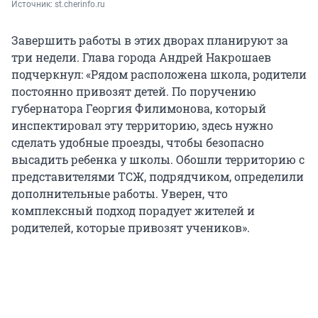
Источник: 
st.cherinfo.ru
Завершить работы в этих дворах планируют за
три недели. Глава города Андрей Накрошаев
подчеркнул: «Рядом расположена школа, родители
постоянно привозят детей. По поручению
губернатора Георгия Филимонова, который
инспектировал эту территорию, здесь нужно
сделать удобные проезды, чтобы безопасно
высадить ребенка у школы. Обошли территорию с
представителями ТСЖ, подрядчиком, определили
дополнительные работы. Уверен, что
комплексный подход порадует жителей и
родителей, которые привозят учеников».