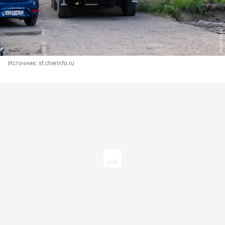
Источник: 
st.cherinfo.ru