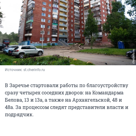
Источник: 
st.cherinfo.ru
В Заречье стартовали работы по благоустройству
сразу четырех соседних дворов: на Командарма
Белова, 13 и 13а, а также на Архангельской, 48 и
48а. За процессом следят представители власти и
подрядчик.