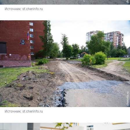
Источник: 
st.cherinfo.ru
Источник: 
st.cherinfo.ru