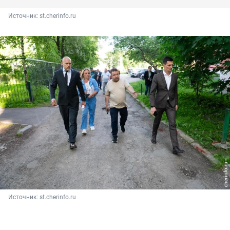
Источник: 
st.cherinfo.ru
Источник: 
st.cherinfo.ru