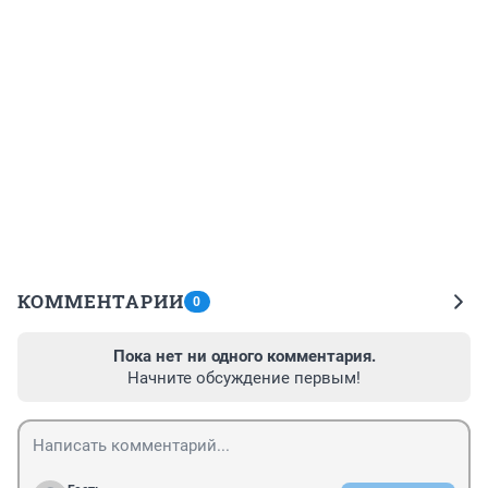
КОММЕНТАРИИ
0
Пока нет ни одного комментария.
Начните обсуждение первым!