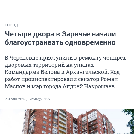
ГОРОД
Четыре двора в Заречье начали
благоустраивать одновременно
В Череповце приступили к ремонту четырех
дворовых территорий на улицах
Командарма Белова и Архангельской. Ход
работ проинспектировали сенатор Роман
Маслов и мэр города Андрей Накрошаев.
2 июля 2026, 14:58
232