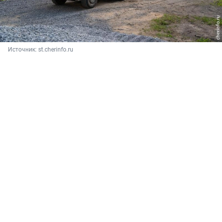
Источник: 
st.cherinfo.ru