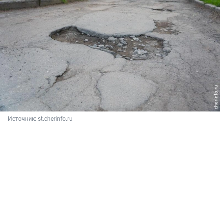
Источник: 
st.cherinfo.ru