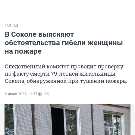
ГОРОД
В Соколе выясняют
обстоятельства гибели женщины
на пожаре
Следственный комитет проводит проверку
по факту смерти 79-летней жительницы
Сокола, обнаруженной при тушении пожара.
2 июля 2026, 11:37
261