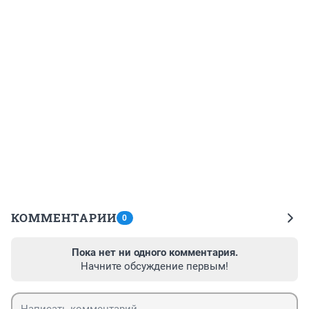
КОММЕНТАРИИ
0
Пока нет ни одного комментария.
Начните обсуждение первым!