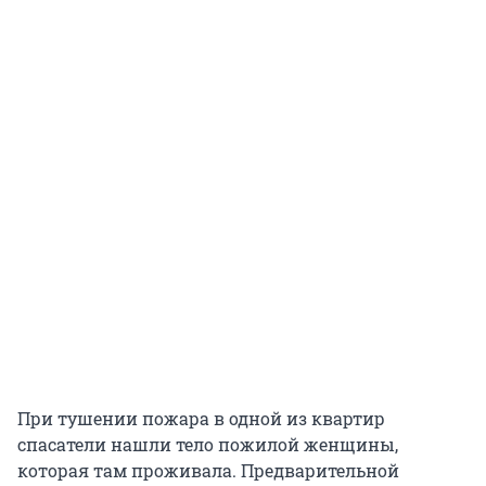
При тушении пожара в одной из квартир
спасатели нашли тело пожилой женщины,
которая там проживала. Предварительной