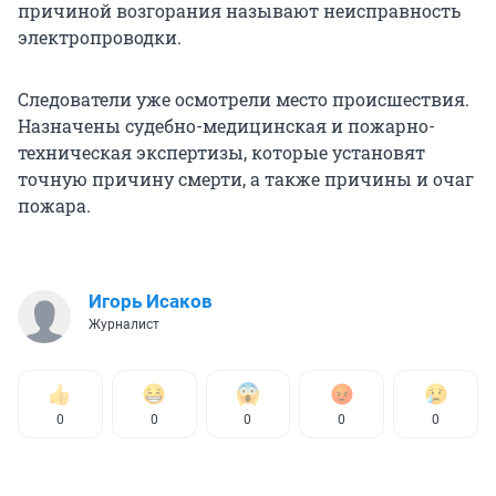
причиной возгорания называют неисправность
электропроводки.
Следователи уже осмотрели место происшествия.
Назначены судебно-медицинская и пожарно-
техническая экспертизы, которые установят
точную причину смерти, а также причины и очаг
пожара.
Игорь Исаков
Журналист
0
0
0
0
0