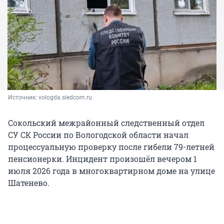
Источник: 
vologda.sledcom.ru
Сокольский межрайонный следственный отдел
СУ СК России по Вологодской области начал
процессуальную проверку после гибели 79-летней
пенсионерки. Инцидент произошёл вечером 1
июля 2026 года в многоквартирном доме на улице
Шатенево.