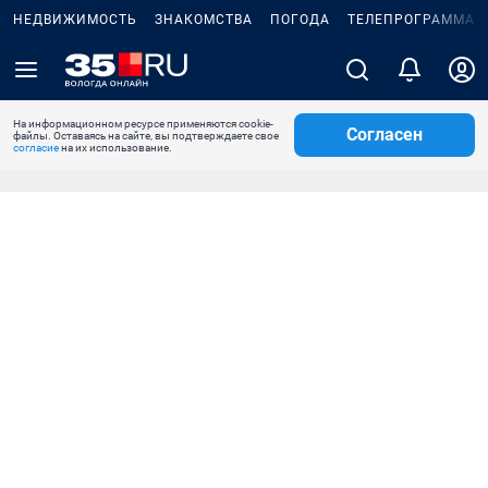
НЕДВИЖИМОСТЬ
ЗНАКОМСТВА
ПОГОДА
ТЕЛЕПРОГРАММА
На информационном ресурсе применяются cookie-
Согласен
файлы. Оставаясь на сайте, вы подтверждаете свое
согласие
на их использование.