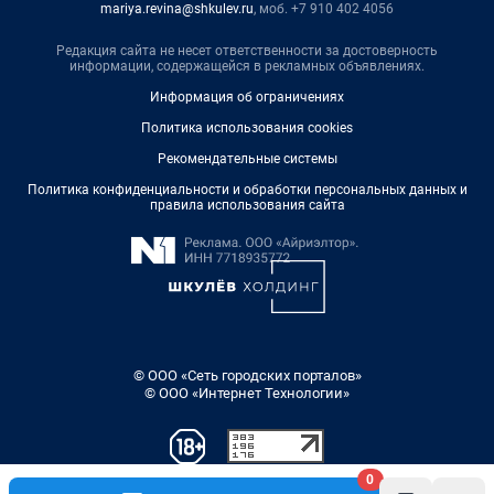
mariya.revina@shkulev.ru
, моб. +7 910 402 4056
Редакция сайта не несет ответственности за достоверность
информации, содержащейся в рекламных объявлениях.
Информация об ограничениях
Политика использования cookies
Рекомендательные системы
Политика конфиденциальности и обработки персональных данных и
правила использования сайта
© ООО «Сеть городских порталов»
© ООО «Интернет Технологии»
0