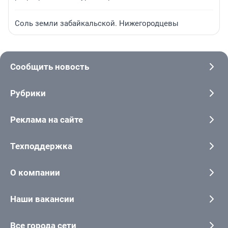
Соль земли забайкальской. Нижегородцевы
Сообщить новость
Рубрики
Реклама на сайте
Техподдержка
О компании
Наши вакансии
Все города сети