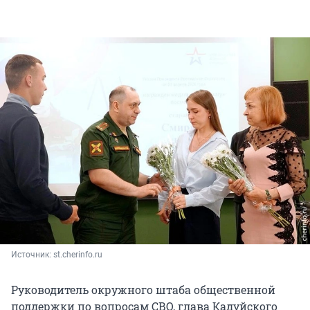
Источник: 
st.cherinfo.ru
Руководитель окружного штаба общественной
поддержки по вопросам СВО, глава Кадуйского