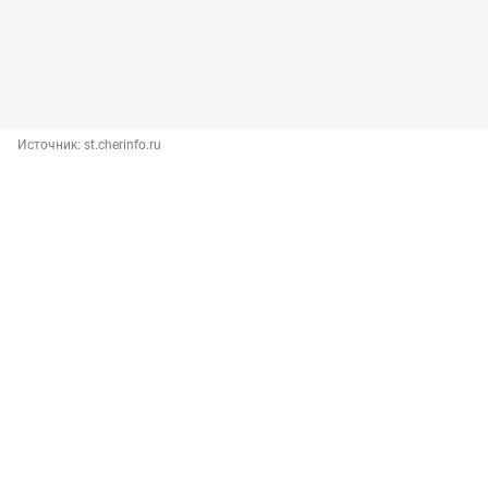
Источник: 
st.cherinfo.ru