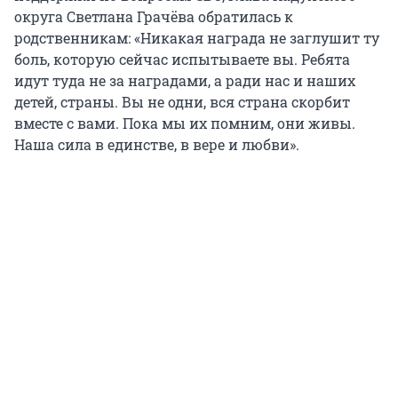
округа Светлана Грачёва обратилась к
родственникам: «Никакая награда не заглушит ту
боль, которую сейчас испытываете вы. Ребята
идут туда не за наградами, а ради нас и наших
детей, страны. Вы не одни, вся страна скорбит
вместе с вами. Пока мы их помним, они живы.
Наша сила в единстве, в вере и любви».