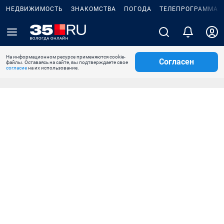
НЕДВИЖИМОСТЬ
ЗНАКОМСТВА
ПОГОДА
ТЕЛЕПРОГРАММА
На информационном ресурсе применяются cookie-
Согласен
файлы. Оставаясь на сайте, вы подтверждаете свое
согласие
на их использование.