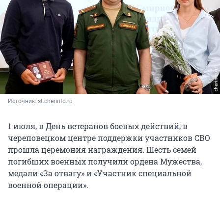
Источник: 
st.cherinfo.ru
1 июля, в День ветеранов боевых действий, в
череповецком центре поддержки участников СВО
прошла церемония награждения. Шесть семей
погибших военных получили ордена Мужества,
медали «За отвагу» и «Участник специальной
военной операции».