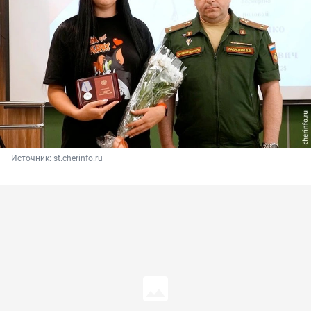
Источник: 
st.cherinfo.ru