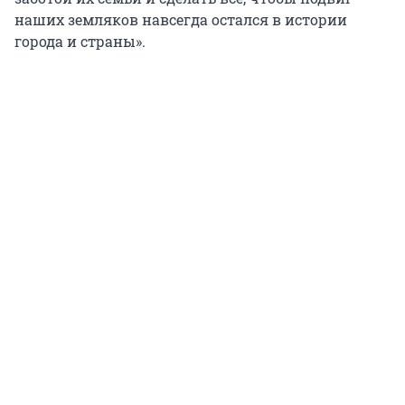
наших земляков навсегда остался в истории
города и страны».