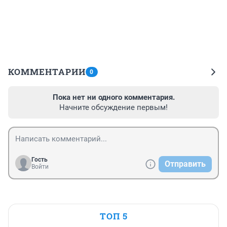
КОММЕНТАРИИ
0
Пока нет ни одного комментария.
Начните обсуждение первым!
Гость
Отправить
Войти
ТОП 5