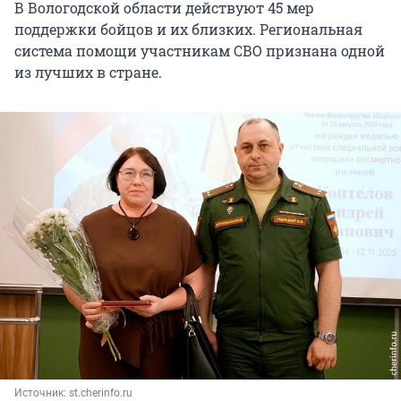
В Вологодской области действуют 45 мер
поддержки бойцов и их близких. Региональная
система помощи участникам СВО признана одной
из лучших в стране.
Источник: 
st.cherinfo.ru