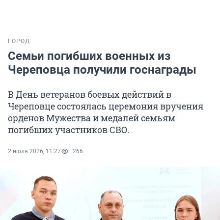
ГОРОД
Семьи погибших военных из
Череповца получили госнаграды
В День ветеранов боевых действий в
Череповце состоялась церемония вручения
орденов Мужества и медалей семьям
погибших участников СВО.
2 июля 2026, 11:27
266