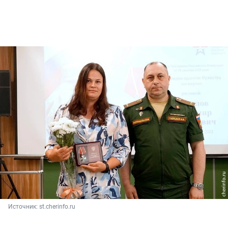
Источник: 
st.cherinfo.ru