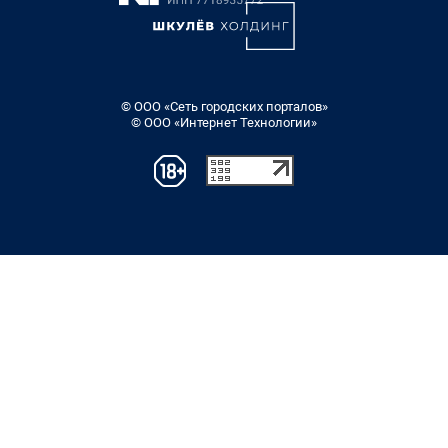
© ООО «Сеть городских порталов»
© ООО «Интернет Технологии»