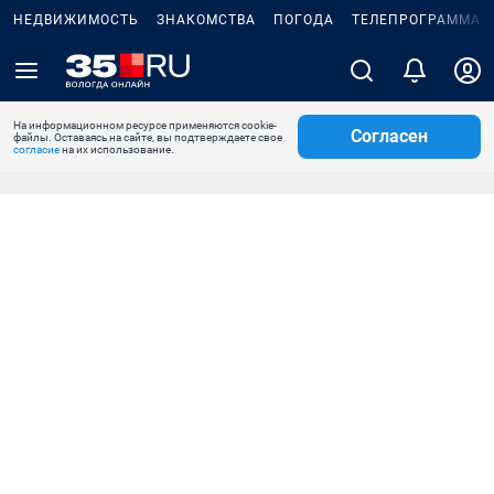
НЕДВИЖИМОСТЬ
ЗНАКОМСТВА
ПОГОДА
ТЕЛЕПРОГРАММА
На информационном ресурсе применяются cookie-
Согласен
файлы. Оставаясь на сайте, вы подтверждаете свое
согласие
на их использование.