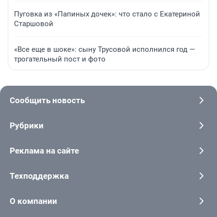
Пуговка из «Папиных дочек»: что стало с Екатериной
Старшовой
«Все еще в шоке»: сыну Трусовой исполнился год —
трогательный пост и фото
Сообщить новость
Рубрики
Реклама на сайте
Техподдержка
О компании