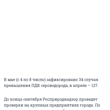
В мае (с 4 по 8 число) зафиксировано 34 случая
превышения ПДК сероводорода, в апреле – 127.
До конца сентября Росприроднадзор проведет
проверки на крупных предприятиях города. По