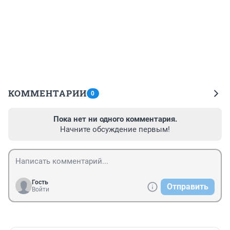
КОММЕНТАРИИ
0
Пока нет ни одного комментария.
Начните обсуждение первым!
Гость
Отправить
Войти