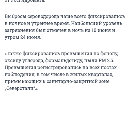
Выбросы сероводорода чаще всего фиксировались
в ночное и утреннее время. Наибольший уровень
загрязнения был отмечен в ночь на 10 июня и
утром 24 июня.
«Также фиксировались превышения по фенолу,
оксиду углерода, формальдегиду, пыли РМ 2,5.
Превышения регистрировались на всех постах
наблюдения, в том числе в жилых кварталах,
примыкающих к санитарно-защитной зоне
„Северстали“».