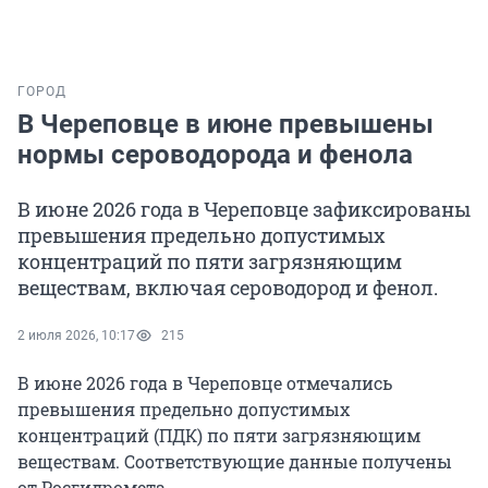
ГОРОД
В Череповце в июне превышены
нормы сероводорода и фенола
В июне 2026 года в Череповце зафиксированы
превышения предельно допустимых
концентраций по пяти загрязняющим
веществам, включая сероводород и фенол.
2 июля 2026, 10:17
215
В июне 2026 года в Череповце отмечались
превышения предельно допустимых
концентраций (ПДК) по пяти загрязняющим
веществам. Соответствующие данные получены
от Росгидромета.