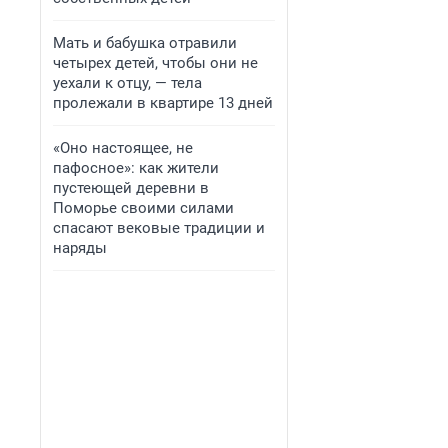
Мать и бабушка отравили
четырех детей, чтобы они не
уехали к отцу, — тела
пролежали в квартире 13 дней
«Оно настоящее, не
пафосное»: как жители
пустеющей деревни в
Поморье своими силами
спасают вековые традиции и
наряды