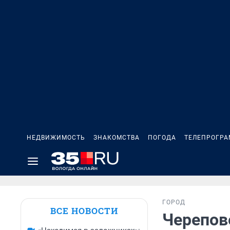
НЕДВИЖИМОСТЬ
ЗНАКОМСТВА
ПОГОДА
ТЕЛЕПРОГР
ГОРОД
ВСЕ НОВОСТИ
Черепов