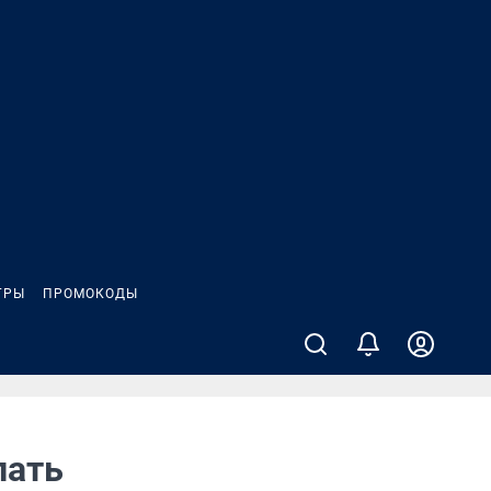
ГРЫ
ПРОМОКОДЫ
пать