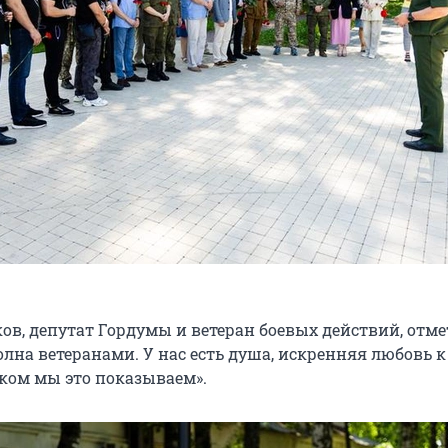
в, депутат Гордумы и ветеран боевых действий, отме
лна ветеранами. У нас есть душа, искренняя любовь к
ком мы это показываем».