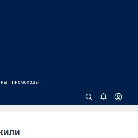
ГРЫ
ПРОМОКОДЫ
жили