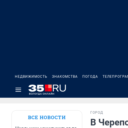
НЕДВИЖИМОСТЬ
ЗНАКОМСТВА
ПОГОДА
ТЕЛЕПРОГР
ГОРОД
ВСЕ НОВОСТИ
В Череп